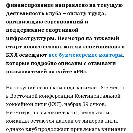
финансирование направлено на текущую
деятельность клуба – оплату труда,
организацию соревнований и
поддержание спортивной
инфраструктуры. Несмотря на тяжелый
старт нового сезона, матчи «снеговиков» в
КХЛ освещают
все букмекерские конторы
,
которые подробно описаны с отзывами
пользователей на сайте «РБ».
На текущий сезон команда занимает 8-е место
в Восточной конференции Континентальной
хоккейной лиги (КХЛ), набрав 39 очков.
Несмотря на высокие траты, результаты
команды остаются далеки от лидеров лиги,
однако клуб продолжает привлекать внимание