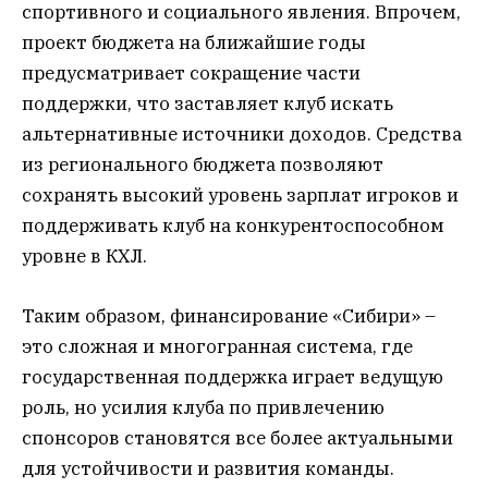
спортивного и социального явления. Впрочем,
проект бюджета на ближайшие годы
предусматривает сокращение части
поддержки, что заставляет клуб искать
альтернативные источники доходов. Средства
из регионального бюджета позволяют
сохранять высокий уровень зарплат игроков и
поддерживать клуб на конкурентоспособном
уровне в КХЛ.
Таким образом, финансирование «Сибири» –
это сложная и многогранная система, где
государственная поддержка играет ведущую
роль, но усилия клуба по привлечению
спонсоров становятся все более актуальными
для устойчивости и развития команды.