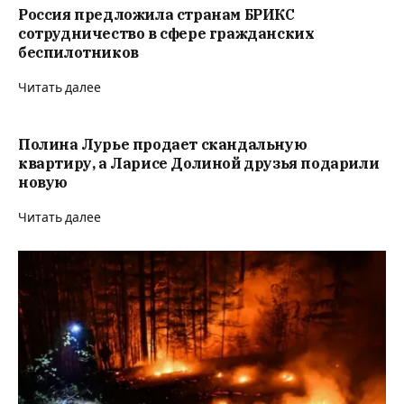
Россия предложила странам БРИКС
сотрудничество в сфере гражданских
беспилотников
Читать далее
Полина Лурье продает скандальную
квартиру, а Ларисе Долиной друзья подарили
новую
Читать далее