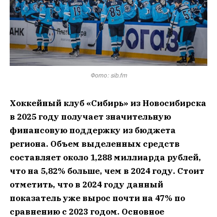
Фото: sib.fm
Хоккейный клуб «Сибирь» из Новосибирска
в 2025 году получает значительную
финансовую поддержку из бюджета
региона. Объем выделенных средств
составляет около 1,288 миллиарда рублей,
что на 5,82% больше, чем в 2024 году. Стоит
отметить, что в 2024 году данный
показатель уже вырос почти на 47% по
сравнению с 2023 годом.
Основное