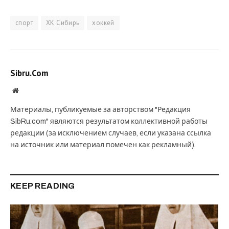
спорт
ХК Сибирь
хоккей
Sibru.Com
Website
Материалы, публикуемые за авторством "Редакция
SibRu.com" являются результатом коллективной работы
редакции (за исключением случаев, если указана ссылка
на источник или материал помечен как рекламный).
KEEP READING