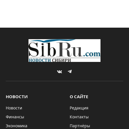
VKontakte
Telegram
НОВОСТИ
О САЙТЕ
Новости
Редакция
Финансы
Контакты
Экономика
Партнёры