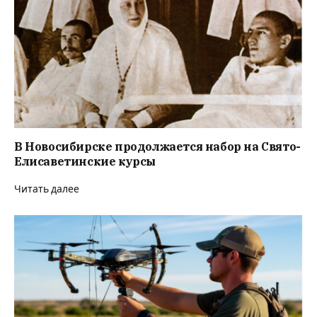
В Новосибирске продолжается набор на Свято-
Елисаветинские курсы
Читать далее