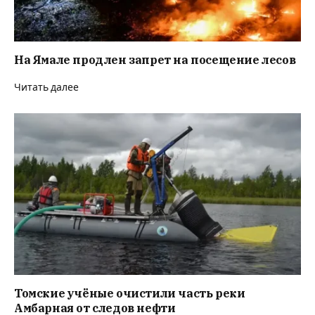
На Ямале продлен запрет на посещение лесов
Читать далее
Томские учёные очистили часть реки
Амбарная от следов нефти