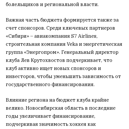
болельщиков и региональной власти.
Важная часть бюджета формируется также за
счет спонсоров. Среди ключевых партнеров
«Сибири» – авиакомпания S7 Airlines,
строительная компания Veka и энергетическая
группа «Энергопром». Генеральный директор
клуба Лев Крутохвостов подчеркивает, что
клуб активно ищет новых спонсоров и
инвесторов, чтобы уменьшить зависимость от
государственного финансирования.
Влияние региона на бюджет клуба крайне
велико. Новосибирская область в последние
годы увеличивает финансирование,
подчеркивая значимость хоккея как