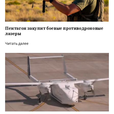
Пентагон закупит боевые противодроновые
лазеры
Читать далее