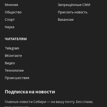
Мнения
Запрещённые СМИ
Общество
Прислать новость
Спорт
Вакансии
Наука
ЧИТАТЕЛЯМ
Telegram
ВКонтакте
Видео
Технологии
Происшествия
Подписка на новости
Главные новости Сибири — на вашу почту. Без спама,