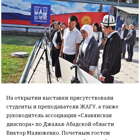
На открытии выставки присутствовали
студенты и преподаватели ЖАГУ, а также
руководитель ассоциации «Славянская
диаспора» по Джалал-Абадской области
Виктор Малюженко. Почетным гостем