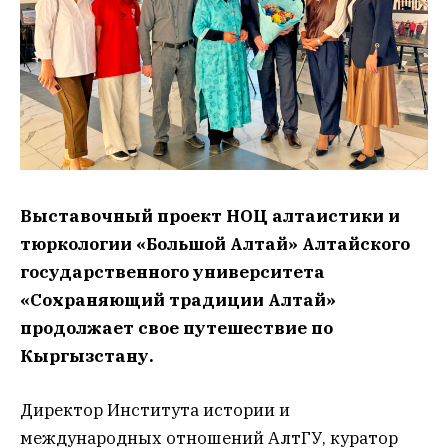
Выставочный проект НОЦ алтаистики и
тюркологии «Большой Алтай» Алтайского
государственного университета
«Сохраняющий традиции Алтай»
продолжает свое путешествие по
Кыргызстану.
Директор Института истории и
международных отношений АлтГУ, куратор