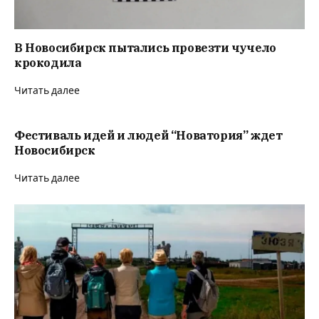
В Новосибирск пытались провезти чучело
крокодила
Читать далее
Фестиваль идей и людей “Новатория” ждет
Новосибирск
Читать далее