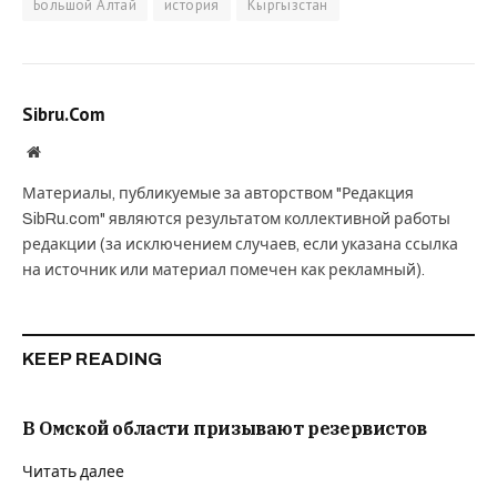
Большой Алтай
история
Кыргызстан
Sibru.Com
Website
Материалы, публикуемые за авторством "Редакция
SibRu.com" являются результатом коллективной работы
редакции (за исключением случаев, если указана ссылка
на источник или материал помечен как рекламный).
KEEP READING
В Омской области призывают резервистов
Читать далее