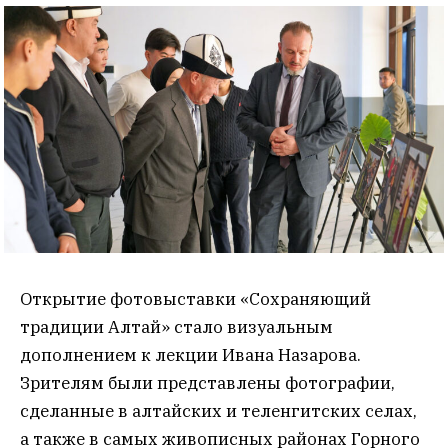
Открытие фотовыставки «Сохраняющий
традиции Алтай» стало визуальным
дополнением к лекции Ивана Назарова.
Зрителям были представлены фотографии,
сделанные в алтайских и теленгитских селах,
а также в самых живописных районах Горного