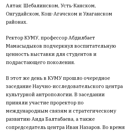
Алтая: Шебалинском, Усть-Канском,
Онгудайском, Кош-Агачском и Улаганском
районах.
Ректор КУМУ, профессор Абдилбает
Мамасыдыков подчеркнул воспитательную
ценность выставки для студентов и
подрастающего поколения.
В этот же день в КУМУ прошло очередное
заседание Научно-исследовательского центра
культурной антропологии. В заседании
приняли участие проректор по
международным связям и стратегическому
развитию Аида Балтабаева, а также
сопредседатель центра Иван Назаров. Во время