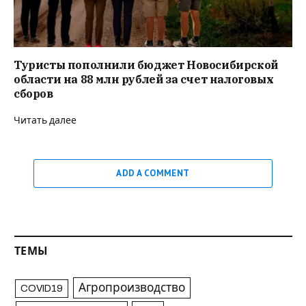
Туристы пополнили бюджет Новосибирской
области на 88 млн рублей за счет налоговых
сборов
Читать далее
ADD A COMMENT
ТЕМЫ
Агропроизводство
COVID19