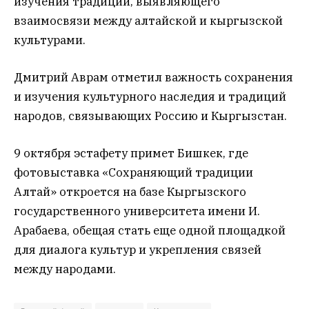
изучения традиций, выявляющего
взаимосвязи между алтайской и кыргызской
культурами.
Дмитрий Аврам отметил важность сохранения
и изучения культурного наследия и традиций
народов, связывающих Россию и Кыргызстан.
9 октября эстафету примет Бишкек, где
фотовыставка «Сохраняющий традиции
Алтай» откроется на базе Кыргызского
государственного университета имени И.
Арабаева, обещая стать еще одной площадкой
для диалога культур и укрепления связей
между народами.