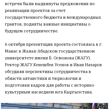
встречи были выдвинуты предложения по
реализации проектов за счет
государственного бюджета и международных
грантов, подняты важные инициативы о
будущем сотрудничестве.
6 октября презентация проекта состоялась в г.
Манас в Жалал-Абадском государственном
университете имени Б. Осмонова (ЖАГУ).
Ректор ЖАГУ Кенешбек Усенов и Иван Назаров
обсудили перспективы сотрудничества в
области алтаистики и тюркологии и
подготовки кадров для работы с историко-
культурным наследием юга Кыргызстана.