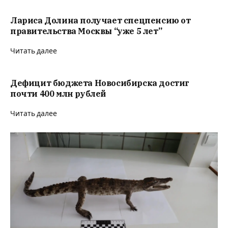
Лариса Долина получает спецпенсию от
правительства Москвы “уже 5 лет”
Читать далее
Дефицит бюджета Новосибирска достиг
почти 400 млн рублей
Читать далее