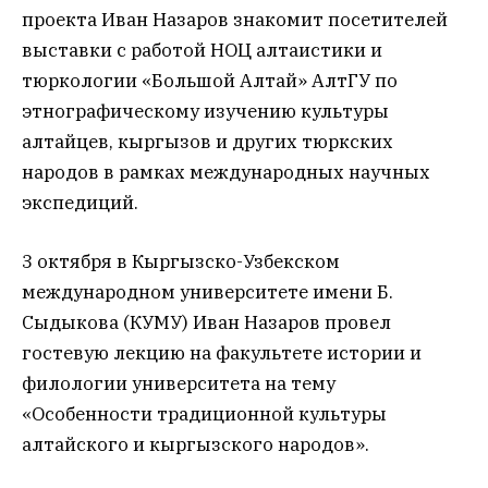
проекта Иван Назаров знакомит посетителей
выставки с работой НОЦ алтаистики и
тюркологии «Большой Алтай» АлтГУ по
этнографическому изучению культуры
алтайцев, кыргызов и других тюркских
народов в рамках международных научных
экспедиций.
3 октября в Кыргызско-Узбекском
международном университете имени Б.
Сыдыкова (КУМУ) Иван Назаров провел
гостевую лекцию на факультете истории и
филологии университета на тему
«Особенности традиционной культуры
алтайского и кыргызского народов».