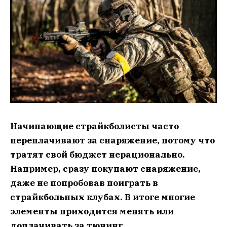
Начинающие страйкболисты часто
переплачивают за снаряжение, потому что
тратят свой бюджет нерационально.
Например, сразу покупают снаряжение,
даже не попробовав поиграть в
страйкбольных клубах. В итоге многие
элементы приходится менять или
доплачивать за тюнинг.