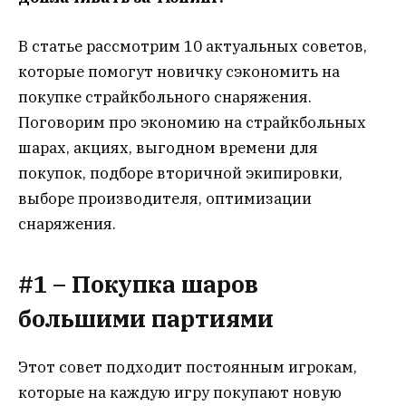
В статье рассмотрим 10 актуальных советов,
которые помогут новичку сэкономить на
покупке страйкбольного снаряжения.
Поговорим про экономию на страйкбольных
шарах, акциях, выгодном времени для
покупок, подборе вторичной экипировки,
выборе производителя, оптимизации
снаряжения.
#1 – Покупка шаров
большими партиями
Этот совет подходит постоянным игрокам,
которые на каждую игру покупают новую