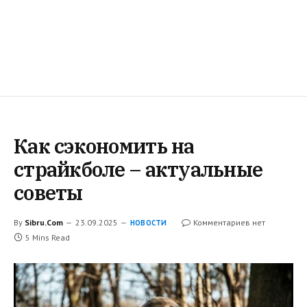
Как сэкономить на
страйкболе – актуальные
советы
By
Sibru.Com
23.09.2025
Комментариев нет
НОВОСТИ
5 Mins Read