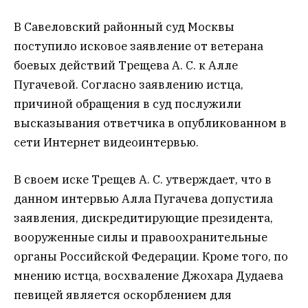
В Савеловский районный суд Москвы
поступило исковое заявление от ветерана
боевых действий Трещева А. С. к Алле
Пугачевой. Согласно заявлению истца,
причиной обращения в суд послужили
высказывания ответчика в опубликованном в
сети Интернет видеоинтервью.
В своем иске Трещев А. С. утверждает, что в
данном интервью Алла Пугачева допустила
заявления, дискредитирующие президента,
вооруженные силы и правоохранительные
органы Российской Федерации. Кроме того, по
мнению истца, восхваление Джохара Дудаева
певицей является оскорблением для