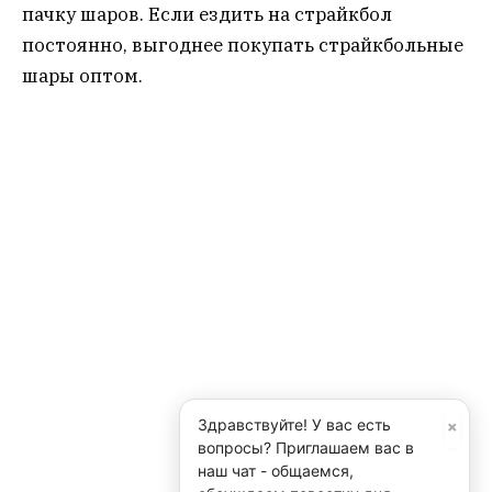
пачку шаров. Если ездить на страйкбол
постоянно, выгоднее покупать страйкбольные
шары оптом.
×
Здравствуйте! У вас есть
вопросы? Приглашаем вас в
наш чат - общаемся,