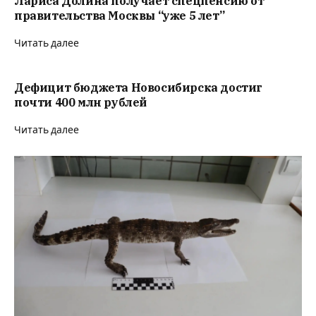
Лариса Долина получает спецпенсию от
правительства Москвы “уже 5 лет”
Читать далее
Дефицит бюджета Новосибирска достиг
почти 400 млн рублей
Читать далее