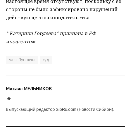
настоящее время отсутствуют, поскольку с ее
стороны не было зафиксировано нарушений
действующего законодательства.
* Катерина Гордеева* признана в РФ
иноагентом
Алла Пугачева
суд
Михаил МЕЛЬНИКОВ
Website
Выпускающий редактор SibRu.com (Новости Сибири).