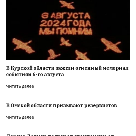
В Курской области зажгли огненный мемориал
событиям 6-го августа
Читать далее
В Омской области призывают резервистов
Читать далее