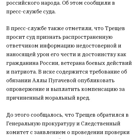
российского народа. Об этом сообщили в
пресс-службе суда.
В пресс-службе также отметили, что Трещев
просит суд признать распространенную
ответчиком информацию недостоверной и
наносящей урон его чести и достоинству как
гражданина России, ветерана боевых действий
и патриота. В иске содержится требование об
обязании Аллы Пугачевой опубликовать
опровержение и выплатить компенсацию за
причиненный моральный вред.
До этого сообщалось, что Трещев обратился в
Генеральную прокуратуру и Следственный
комитет с заявлением о проведении проверки