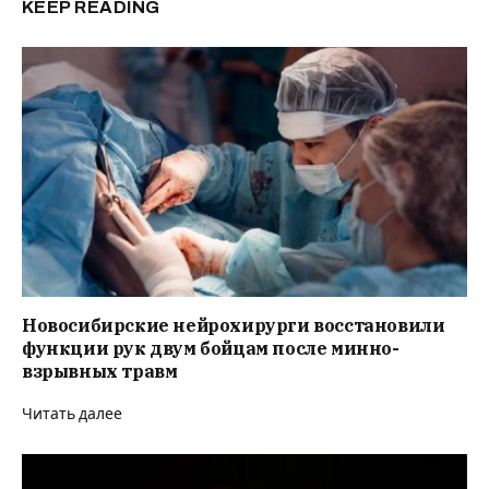
KEEP READING
Новосибирские нейрохирурги восстановили
функции рук двум бойцам после минно-
взрывных травм
Читать далее