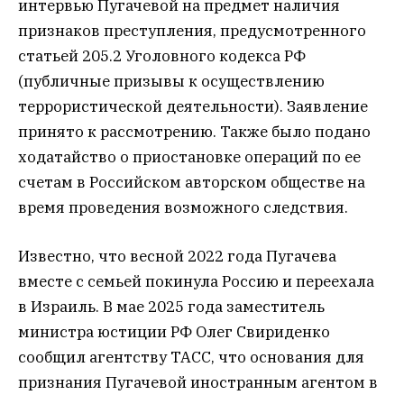
интервью Пугачевой на предмет наличия
признаков преступления, предусмотренного
статьей 205.2 Уголовного кодекса РФ
(публичные призывы к осуществлению
террористической деятельности). Заявление
принято к рассмотрению. Также было подано
ходатайство о приостановке операций по ее
счетам в Российском авторском обществе на
время проведения возможного следствия.
Известно, что весной 2022 года Пугачева
вместе с семьей покинула Россию и переехала
в Израиль. В мае 2025 года заместитель
министра юстиции РФ Олег Свириденко
сообщил агентству ТАСС, что основания для
признания Пугачевой иностранным агентом в