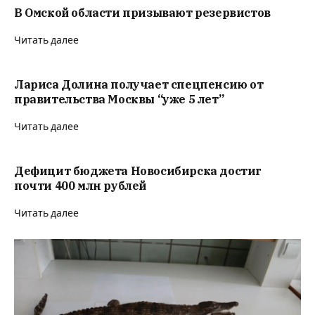
В Омской области призывают резервистов
Читать далее
Лариса Долина получает спецпенсию от
правительства Москвы “уже 5 лет”
Читать далее
Дефицит бюджета Новосибирска достиг
почти 400 млн рублей
Читать далее