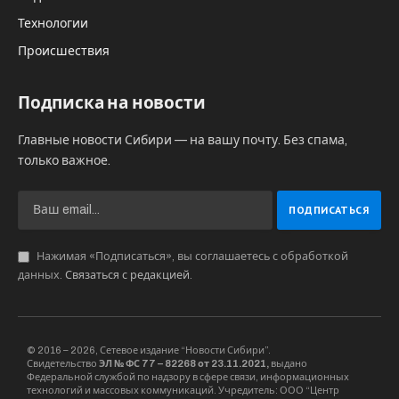
Технологии
Происшествия
Подписка на новости
Главные новости Сибири — на вашу почту. Без спама,
только важное.
Нажимая «Подписаться», вы соглашаетесь с обработкой
данных.
Связаться с редакцией
.
© 2016 – 2026, Сетевое издание “Новости Сибири”.
Свидетельство
ЭЛ № ФС 77 – 82268 от 23.11.2021,
выдано
Федеральной службой по надзору в сфере связи, информационных
технологий и массовых коммуникаций. Учредитель: ООО “Центр