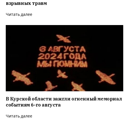
взрывных травм
Читать далее
В Курской области зажгли огненный мемориал
событиям 6-го августа
Читать далее