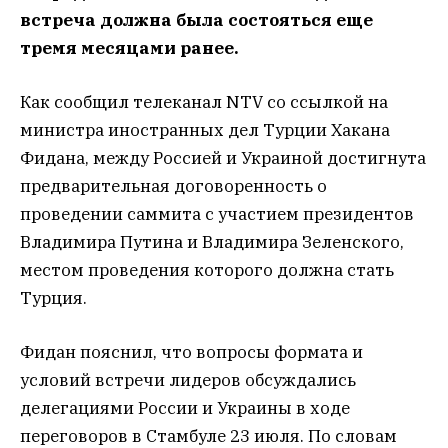
встреча должна была состояться еще
тремя месяцами ранее.
Как сообщил телеканал NTV со ссылкой на
министра иностранных дел Турции Хакана
Фидана, между Россией и Украиной достигнута
предварительная договоренность о
проведении саммита с участием президентов
Владимира Путина и Владимира Зеленского,
местом проведения которого должна стать
Турция.
Фидан пояснил, что вопросы формата и
условий встречи лидеров обсуждались
делегациями России и Украины в ходе
переговоров в Стамбуле 23 июля. По словам