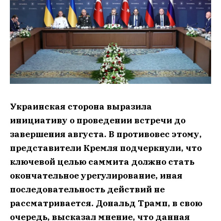
Украинская сторона выразила
инициативу о проведении встречи до
завершения августа. В противовес этому,
представители Кремля подчеркнули, что
ключевой целью саммита должно стать
окончательное урегулирование, иная
последовательность действий не
рассматривается. Дональд Трамп, в свою
очередь, высказал мнение, что данная