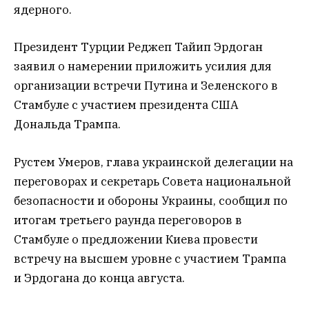
ядерного.
Президент Турции Реджеп Тайип Эрдоган
заявил о намерении приложить усилия для
организации встречи Путина и Зеленского в
Стамбуле с участием президента США
Дональда Трампа.
Рустем Умеров, глава украинской делегации на
переговорах и секретарь Совета национальной
безопасности и обороны Украины, сообщил по
итогам третьего раунда переговоров в
Стамбуле о предложении Киева провести
встречу на высшем уровне с участием Трампа
и Эрдогана до конца августа.