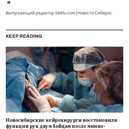
Website
Выпускающий редактор SibRu.com (Новости Сибири).
KEEP READING
Новосибирские нейрохирурги восстановили
функции рук двум бойцам после минно-