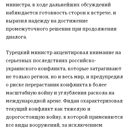
министра, в ходе дальнейших обсуждений
наблюдается готовность сторон к встрече, и
выразил надежду на достижение
промежуточного решения при продолжении
диалога.
Турецкий министр акцентировал внимание на
серьезных последствиях российско-
украинского конфликта, которые затрагивают
не только регион, но и весь мир, и предупредил
о риске перерастания конфликта в более
масштабную войну и углубления раскола на
международной арене. Фидан охарактеризовал
текущий конфликт как тяжелую и
дорогостоящую войну, в которой применяются
все виды вооружений, за исключением