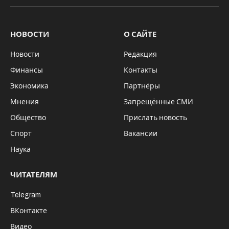
НОВОСТИ
О САЙТЕ
Новости
Редакция
Финансы
Контакты
Экономика
Партнёры
Мнения
Запрещённые СМИ
Общество
Прислать новость
Спорт
Вакансии
Наука
ЧИТАТЕЛЯМ
Telegram
ВКонтакте
Видео