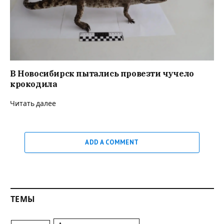
В Новосибирск пытались провезти чучело
крокодила
Читать далее
ADD A COMMENT
ТЕМЫ