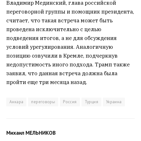
Владимир Мединский, глава российской
переговорной группы и помощник президента,
считает, что такая встреча может быть
проведена исключительно с целью
подведения итогов, а не для обсуждения
условий урегулирования. Аналогичную
позицию озвучили в Кремле, подчеркнув
недопустимость иного подхода. Трамп также
заявил, что данная встреча должна была
пройти еще три месяца назад.
Анкара
переговоры
Россия
Турция
Украина
Михаил МЕЛЬНИКОВ