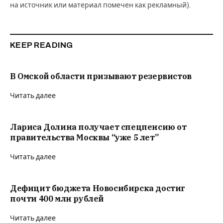
на источник или материал помечен как рекламный).
KEEP READING
В Омской области призывают резервистов
Читать далее
Лариса Долина получает спецпенсию от
правительства Москвы “уже 5 лет”
Читать далее
Дефицит бюджета Новосибирска достиг
почти 400 млн рублей
Читать далее