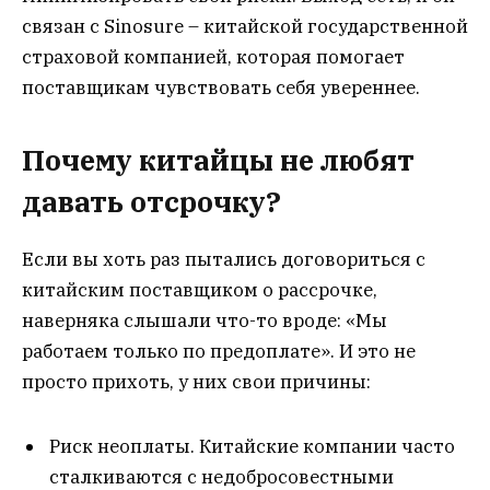
связан с Sinosure – китайской государственной
страховой компанией, которая помогает
поставщикам чувствовать себя увереннее.
Почему китайцы не любят
давать отсрочку?
Если вы хоть раз пытались договориться с
китайским поставщиком о рассрочке,
наверняка слышали что-то вроде: «Мы
работаем только по предоплате». И это не
просто прихоть, у них свои причины:
Риск неоплаты. Китайские компании часто
сталкиваются с недобросовестными