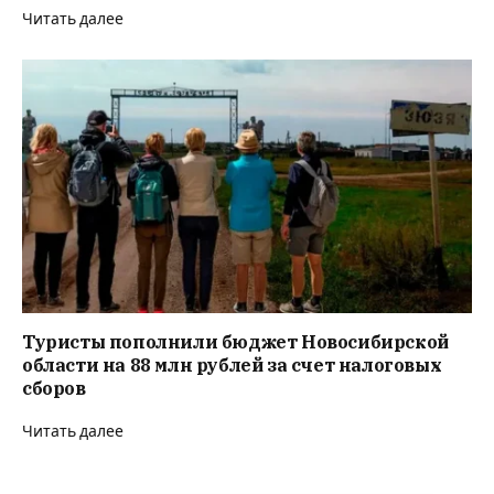
Читать далее
Туристы пополнили бюджет Новосибирской
области на 88 млн рублей за счет налоговых
сборов
Читать далее