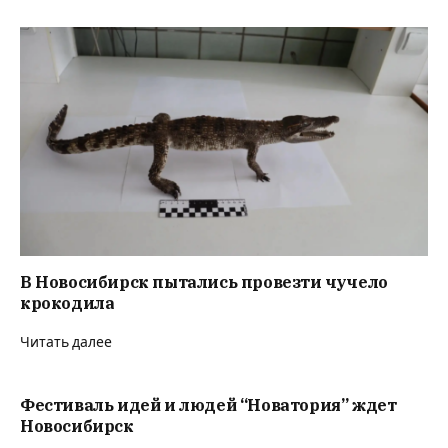
В Новосибирск пытались провезти чучело
крокодила
Читать далее
Фестиваль идей и людей “Новатория” ждет
Новосибирск