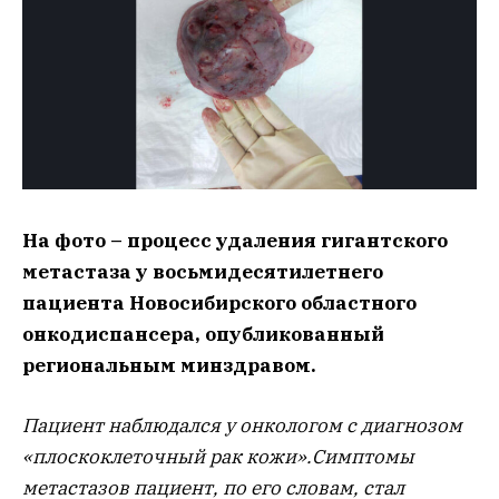
На фото – процесс удаления гигантского
метастаза у восьмидесятилетнего
пациента Новосибирского областного
онкодиспансера, опубликованный
региональным минздравом.
Пациент наблюдался у онкологом с диагнозом
«плоскоклеточный рак кожи».Симптомы
метастазов пациент, по его словам, стал