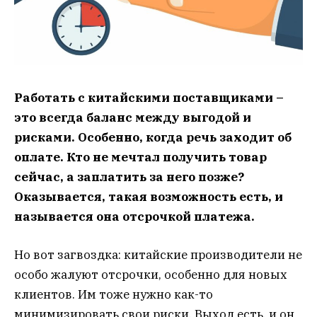
Работать с китайскими поставщиками –
это всегда баланс между выгодой и
рисками. Особенно, когда речь заходит об
оплате. Кто не мечтал получить товар
сейчас, а заплатить за него позже?
Оказывается, такая возможность есть, и
называется она отсрочкой платежа.
Но вот загвоздка: китайские производители не
особо жалуют отсрочки, особенно для новых
клиентов. Им тоже нужно как-то
минимизировать свои риски. Выход есть, и он