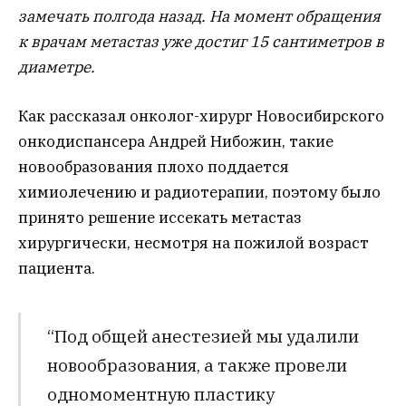
замечать полгода назад. На момент обращения
к врачам метастаз уже достиг 15 сантиметров в
диаметре.
Как рассказал онколог-хирург Новосибирского
онкодиспансера Андрей Нибожин, такие
новообразования плохо поддается
химиолечению и радиотерапии, поэтому было
принято решение иссекать метастаз
хирургически, несмотря на пожилой возраст
пациента.
“Под общей анестезией мы удалили
новообразования, а также провели
одномоментную пластику