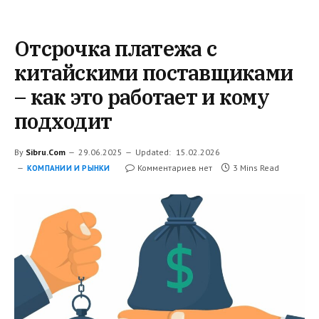
Отсрочка платежа с
китайскими поставщиками
– как это работает и кому
подходит
By
Sibru.Com
29.06.2025
Updated:
15.02.2026
Комментариев нет
3 Mins Read
КОМПАНИИ И РЫНКИ