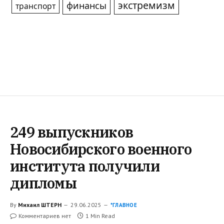
экстремизм
финансы
транспорт
249 выпускников
Новосибирского военного
института получили
дипломы
By
Михаил ШТЕРН
29.06.2025
*ГЛАВНОЕ
Комментариев нет
1 Min Read