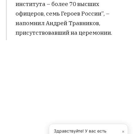
института – более 70 высших
офицеров, семь Героев России”, –
напомнил Андрей Травников,
присутствовавший на церемонии.
×
Здравствуйте! У вас есть