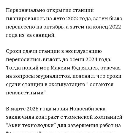
Первоначально открытие станции
планировалось на лето 2022 года, затем было
перенесено на октябрь, а затем на конец 2022
года из-за санкций.
Сроки сдачи станции в эксплуатацию
переносились вплоть до осени 2024 года.
Тогда новый мэр Максим Кудрявцев, отвечая
на вопросы журналистов, пояснял, что сроки
сдачи станции в эксплуатацию ” остаются
неизвестными”.
В марте 2025 года мэрия Новосибирска
заключила контракт с тюменской компанией
“Акви технолоджи” для завершения работ на