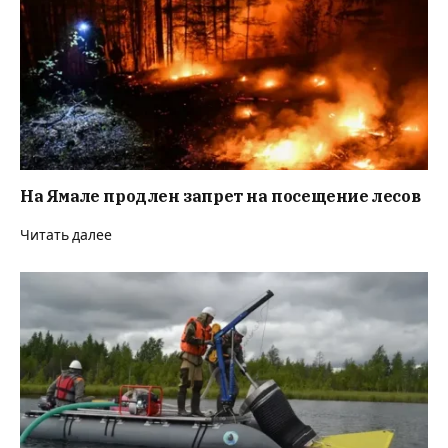
На Ямале продлен запрет на посещение лесов
Читать далее