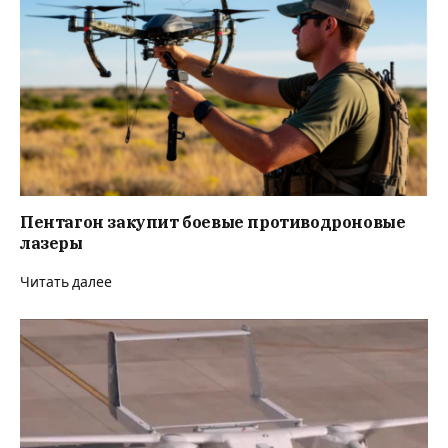
Пентагон закупит боевые противодроновые
лазеры
Читать далее