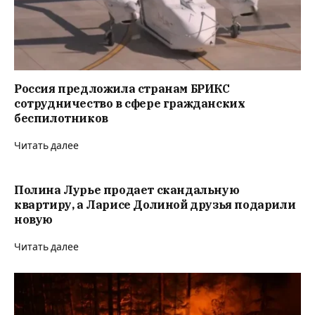
Россия предложила странам БРИКС
сотрудничество в сфере гражданских
беспилотников
Читать далее
Полина Лурье продает скандальную
квартиру, а Ларисе Долиной друзья подарили
новую
Читать далее