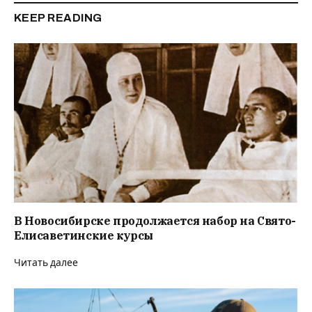
KEEP READING
В Новосибирске продолжается набор на Свято-
Елисаветинские курсы
Читать далее