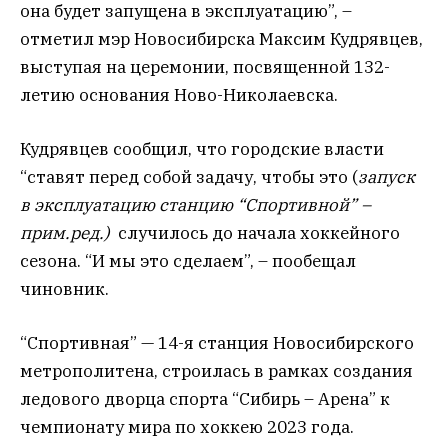
она будет запущена в эксплуатацию”, –
отметил мэр Новосибирска Максим Кудрявцев,
выступая на церемонии, посвященной 132-
летию основания Ново-Николаевска.
Кудрявцев сообщил, что городские власти
“ставят перед собой задачу, чтобы это (
запуск
в эксплуатацию станцию “Спортивной” –
прим.ред.)
случилось до начала хоккейного
сезона. “И мы это сделаем”, – пообещал
чиновник.
“Спортивная” — 14-я станция Новосибирского
метрополитена, строилась в рамках создания
ледового дворца спорта “Сибирь – Арена” к
чемпионату мира по хоккею 2023 года.