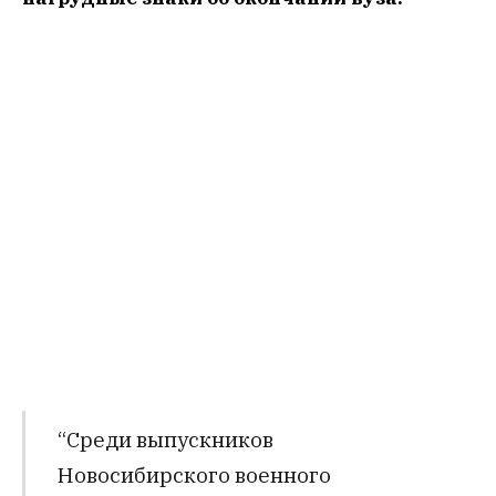
“Среди выпускников
Новосибирского военного