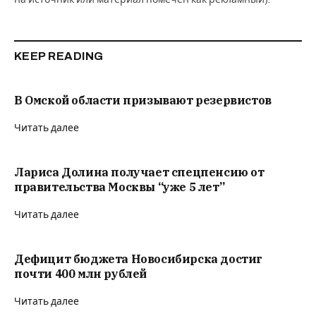
KEEP READING
В Омской области призывают резервистов
Читать далее
Лариса Долина получает спецпенсию от
правительства Москвы “уже 5 лет”
Читать далее
Дефицит бюджета Новосибирска достиг
почти 400 млн рублей
Читать далее