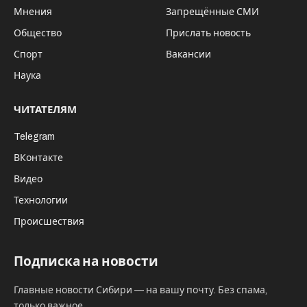
Мнения
Запрещённые СМИ
Общество
Прислать новость
Спорт
Вакансии
Наука
ЧИТАТЕЛЯМ
Telegram
ВКонтакте
Видео
Технологии
Происшествия
Подписка на новости
Главные новости Сибири — на вашу почту. Без спама,
только важное.