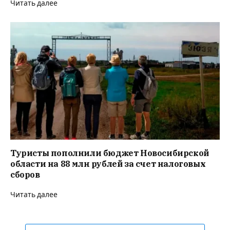
Читать далее
Туристы пополнили бюджет Новосибирской
области на 88 млн рублей за счет налоговых
сборов
Читать далее