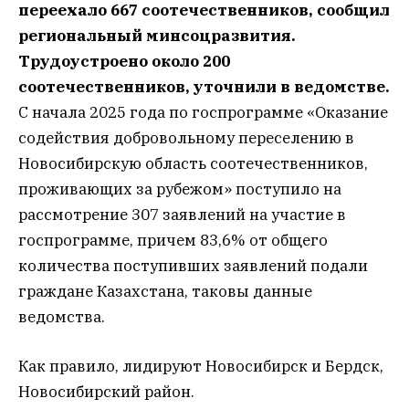
переехало 667 соотечественников, сообщил
региональный минсоцразвития.
Трудоустроено около 200
соотечественников, уточнили в ведомстве.
С начала 2025 года по госпрограмме «Оказание
содействия добровольному переселению в
Новосибирскую область соотечественников,
проживающих за рубежом» поступило на
рассмотрение 307 заявлений на участие в
госпрограмме, причем 83,6% от общего
количества поступивших заявлений подали
граждане Казахстана, таковы данные
ведомства.
Как правило, лидируют Новосибирск и Бердск,
Новосибирский район.