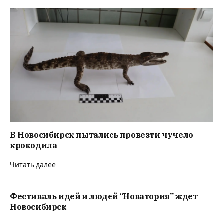
В Новосибирск пытались провезти чучело
крокодила
Читать далее
Фестиваль идей и людей “Новатория” ждет
Новосибирск