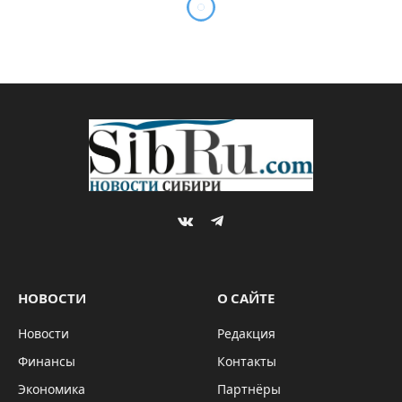
VKontakte
Telegram
НОВОСТИ
О САЙТЕ
Новости
Редакция
Финансы
Контакты
Экономика
Партнёры