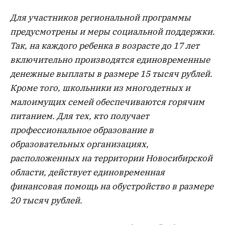
Для участников региональной программы
предусмотрены и меры социальной поддержки.
Так, на каждого ребенка в возрасте до 17 лет
включительно производятся единовременные
денежные выплаты в размере 15 тысяч рублей.
Кроме того, школьники из многодетных и
малоимущих семей обеспечиваются горячим
питанием. Для тех, кто получает
профессиональное образование в
образовательных организациях,
расположенных на территории Новосибирской
области, действует единовременная
финансовая помощь на обустройство в размере
20 тысяч рублей.