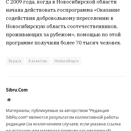
С 2009 года, когда в Новосибирской области
начала действовать госпрограмма «Оказание
содействия добровольному переселению в
Новосибирскую область соотечественников,
проживающих за рубежом», помощью по этой
программе получили более 70 тысяч человек.
Бердск
Казахстан
Новосибирск
Sibru.Com
Website
Материалы, публикуемые за авторством "Редакция
SibRu.com" являются результатом коллективной работы
редакции (за исключением случаев, если указана ссылка
на источник или материал помечен как рекламный).