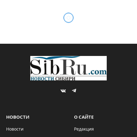
VKontakte
Telegram
НОВОСТИ
О САЙТЕ
Новости
Редакция