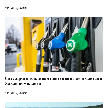
Читать далее
Ситуация с топливом постепенно смягчается в
Хакасии – власти
Читать далее