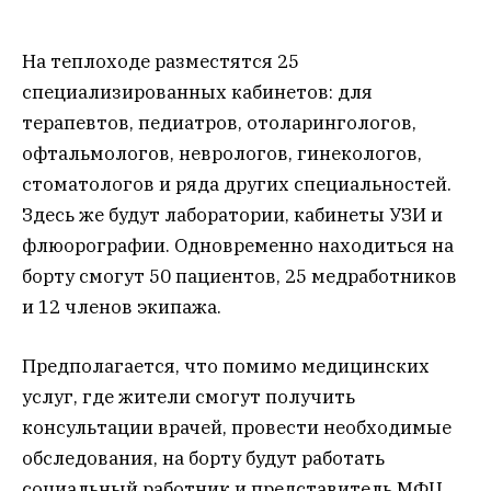
На теплоходе разместятся 25
специализированных кабинетов: для
терапевтов, педиатров, отоларингологов,
офтальмологов, неврологов, гинекологов,
стоматологов и ряда других специальностей.
Здесь же будут лаборатории, кабинеты УЗИ и
флюорографии. Одновременно находиться на
борту смогут 50 пациентов, 25 медработников
и 12 членов экипажа.
Предполагается, что помимо медицинских
услуг, где жители смогут получить
консультации врачей, провести необходимые
обследования, на борту будут работать
социальный работник и представитель МФЦ,