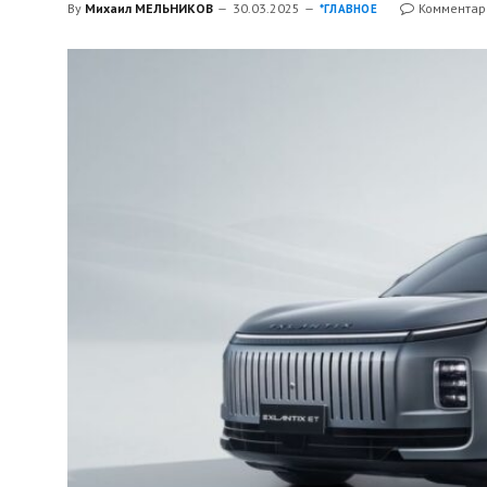
By
Михаил МЕЛЬНИКОВ
30.03.2025
Комментар
*ГЛАВНОЕ