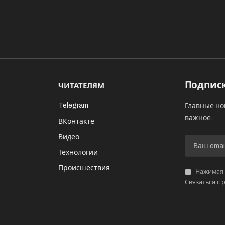
Подписк
ЧИТАТЕЛЯМ
Telegram
Главные но
важное.
ВКонтакте
Видео
И
Технологии
Происшествия
Нажимая «
Связаться с 