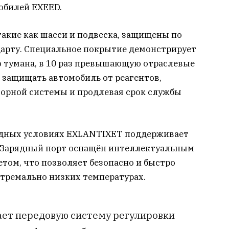
обилей EXEED.
акие как шасси и подвеска, защищены по
арту. Специальное покрытие демонстрирует
о тумана, в 10 раз превышающую отраслевые
 защищать автомобиль от реагентов,
орной системы и продлевая срок службы
лодных условиях EXLANTIXET поддерживает
. Зарядный порт оснащён интеллектуальным
ом, что позволяет безопасно и быстро
стремально низких температурах.
ет передовую систему регулировки