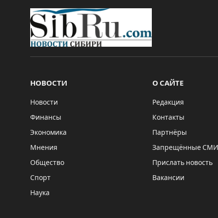
НОВОСТИ
О САЙТЕ
Новости
Редакция
Финансы
Контакты
Экономика
Партнёры
Мнения
Запрещённые СМ
Общество
Прислать новость
Спорт
Вакансии
Наука