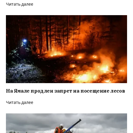
Читать далее
На Ямале продлен запрет на посещение лесов
Читать далее