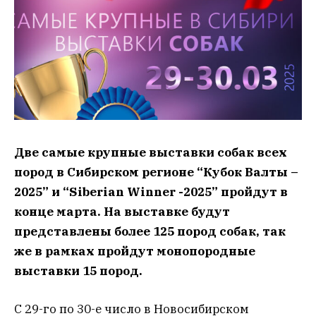
Две самые крупные выставки собак всех
пород в Сибирском регионе “Кубок Валты –
2025” и “Siberian Winner -2025” пройдут в
конце марта. На выставке будут
представлены более 125 пород собак, так
же в рамках пройдут монопородные
выставки 15 пород.
С 29-го по 30-е число в Новосибирском