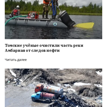
Томские учёные очистили часть реки
Амбарная от следов нефти
Читать далее