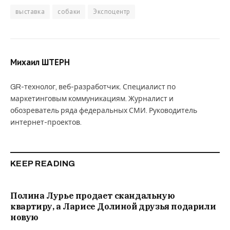
выставка
собаки
Экспоцентр
Михаил ШТЕРН
GR-технолог, веб-разработчик. Специалист по
маркетинговым коммуникациям. Журналист и
обозреватель ряда федеральных СМИ. Руководитель
интернет-проектов.
KEEP READING
Полина Лурье продает скандальную
квартиру, а Ларисе Долиной друзья подарили
новую