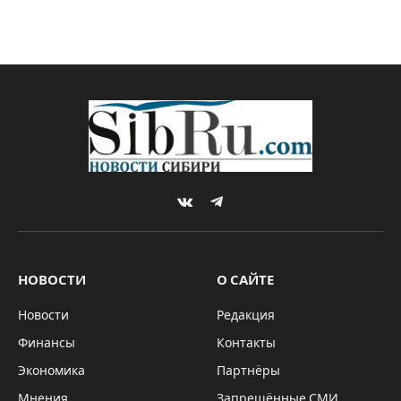
VKontakte
Telegram
НОВОСТИ
О САЙТЕ
Новости
Редакция
Финансы
Контакты
Экономика
Партнёры
Мнения
Запрещённые СМИ