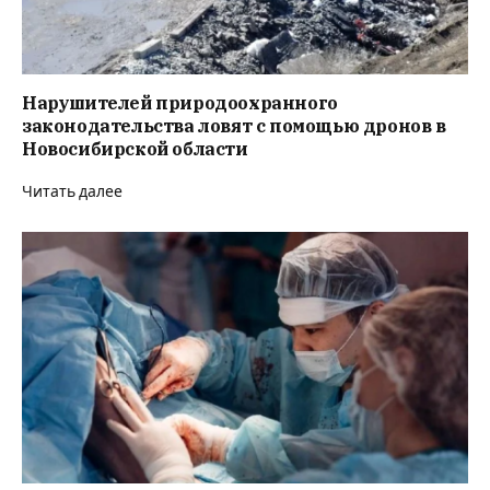
Нарушителей природоохранного
законодательства ловят с помощью дронов в
Новосибирской области
Читать далее