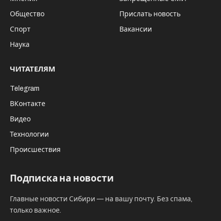
Общество
Прислать новость
Спорт
Вакансии
Наука
ЧИТАТЕЛЯМ
Telegram
ВКонтакте
Видео
Технологии
Происшествия
Подписка на новости
Главные новости Сибири — на вашу почту. Без спама,
только важное.