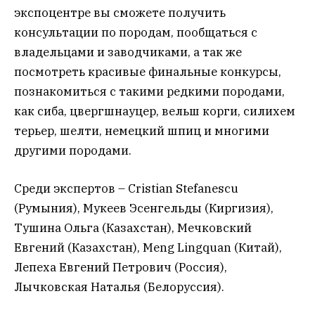
экспоцентре вы сможете получить
консультации по породам, пообщаться с
владельцами и заводчиками, а так же
посмотреть красивые финальные конкурсы,
познакомиться с такими редкими породами,
как сиба, цвергшнауцер, вельш корги, силихем
терьер, шелти, немецкий шпиц и многими
другими породами.
Среди экспертов – Cristian Stefanescu
(Румыния), Мукеев Эсенгельды (Киргизия),
Тушина Ольга (Казахстан), Мечковский
Евгений (Казахстан), Meng Lingquan (Китай),
Лепеха Евгений Петрович (Россия),
Лычковская Наталья (Белоруссия).