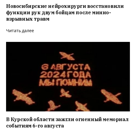
Новосибирские нейрохирурги восстановили
функции рук двум бойцам после минно-
взрывных травм
Читать далее
В Курской области зажгли огненный мемориал
событиям 6-го августа