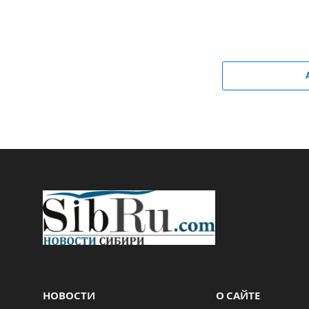
НОВОСТИ
О САЙТЕ