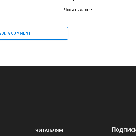
Читать далее
ADD A COMMENT
Подписк
ЧИТАТЕЛЯМ