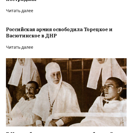
Читать далее
Российская армия освободила Торецкое и
Васютинское в ДНР
Читать далее