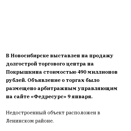
В Новосибирске выставлен на продажу
долгострой торгового центра на
Покрышкина стоимостью 490 миллионов
рублей. Объявление о торгах было
размещено арбитражным управляющим
на сайте «Федресурс» 9 января.
Недостроенный объект расположен в
Ленинском районе.