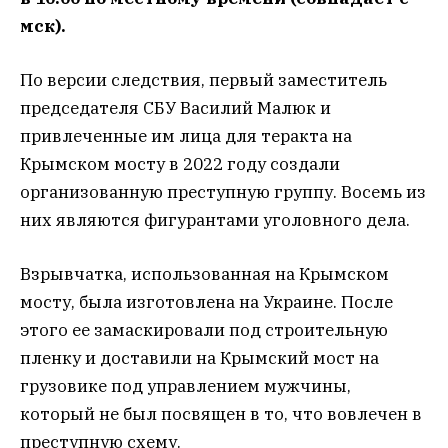
мск).
По версии следствия, первый заместитель
председателя СБУ Василий Малюк и
привлеченные им лица для теракта на
Крымском мосту в 2022 году создали
организованную преступную группу. Восемь из
них являются фигурантами уголовного дела.
Взрывчатка, использованная на Крымском
мосту, была изготовлена на Украине. После
этого ее замаскировали под строительную
пленку и доставили на Крымский мост на
грузовике под управлением мужчины,
который не был посвящен в то, что вовлечен в
преступную схему.