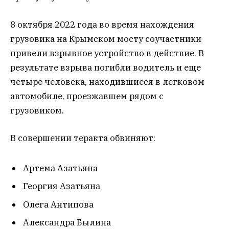
8 октября 2022 года во время нахождения
грузовика на Крымском мосту соучастники
привели взрывное устройство в действие. В
результате взрыва погибли водитель и еще
четыре человека, находившиеся в легковом
автомобиле, проезжавшем рядом с
грузовиком.
В совершении теракта обвиняют:
Артема Азатьяна
Георгия Азатьяна
Олега Антипова
Александра Былина