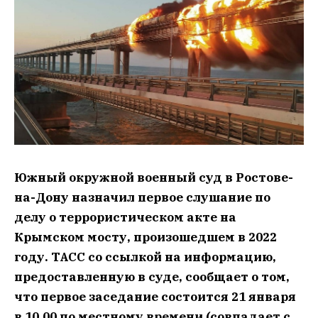
Южный окружной военный суд в Ростове-
на-Дону назначил первое слушание по
делу о террористическом акте на
Крымском мосту, произошедшем в 2022
году. ТАСС со ссылкой на информацию,
предоставленную в суде, сообщает о том,
что первое заседание состоится 21 января
в 10.00 по местному времени (совпадает с