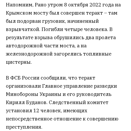
Напомним, Рано утром 8 октября 2022 года на
Крымском мосту был совершен теракт – там
был подорван грузовик, начиненный
взрывчаткой. Погибли четыре человека. В
результате взрыва обрушились два пролета
автодорожной части моста, а на
железнодорожной загорелись топливные
цистерны.
В ФСБ России сообщили, что теракт
организовали Главное управление разведки
Минобороны Украины и его руководитель
Кирилл Буданов. Следственный комитет
установил 12 человек, имеющих
непосредственное отношение к совершению
преступления.