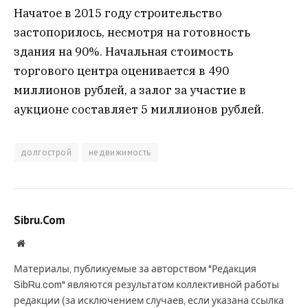
Начатое в 2015 году строительство
застопорилось, несмотря на готовность
здания на 90%. Начальная стоимость
торгового центра оценивается в 490
миллионов рублей, а залог за участие в
аукционе составляет 5 миллионов рублей.
долгострой
недвижимость
Sibru.Com
Website
Материалы, публикуемые за авторством "Редакция
SibRu.com" являются результатом коллективной работы
редакции (за исключением случаев, если указана ссылка