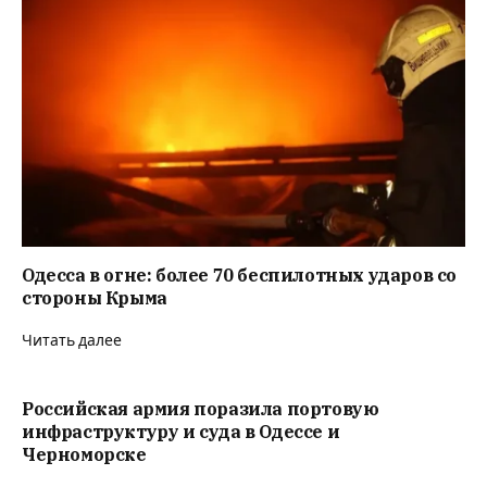
Одесса в огне: более 70 беспилотных ударов со
стороны Крыма
Читать далее
Российская армия поразила портовую
инфраструктуру и суда в Одессе и
Черноморске