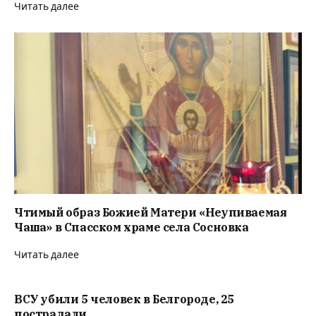
Читать далее
Чтимый образ Божией Матери «Неупиваемая
Чаша» в Спасском храме села Сосновка
Читать далее
ВСУ убили 5 человек в Белгороде, 25
пострадали