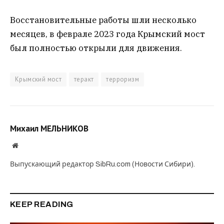
Восстановительные работы шли несколько
месяцев, в феврале 2023 года Крымский мост
был полностью открыли для движения.
Крымский мост
теракт
терроризм
Михаил МЕЛЬНИКОВ
Website
Выпускающий редактор SibRu.com (Новости Сибири).
KEEP READING