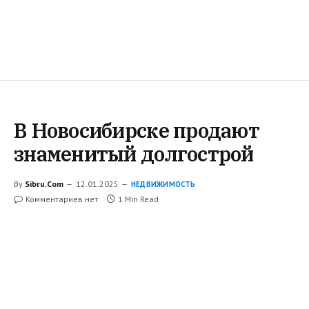
В Новосибирске продают
знаменитый долгострой
By
Sibru.Com
12.01.2025
НЕДВИЖИМОСТЬ
Комментариев нет
1 Min Read