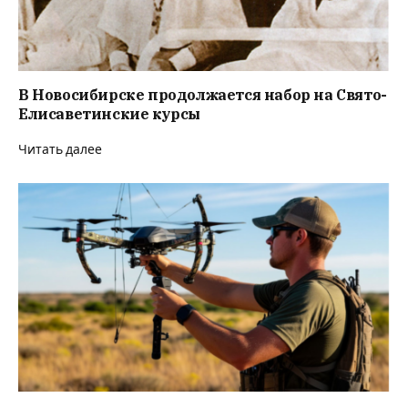
В Новосибирске продолжается набор на Свято-
Елисаветинские курсы
Читать далее