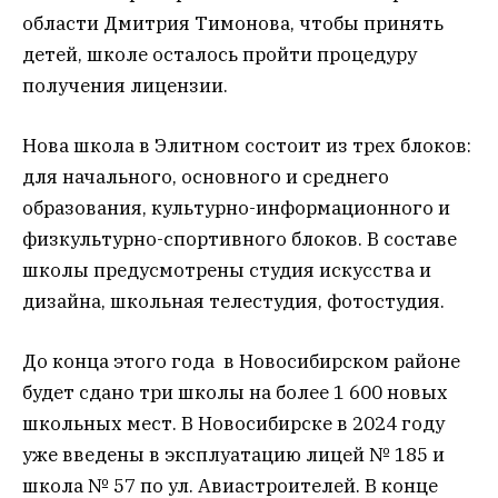
области Дмитрия Тимонова, чтобы принять
детей, школе осталось пройти процедуру
получения лицензии.
Нова школа в Элитном состоит из трех блоков:
для начального, основного и среднего
образования, культурно-информационного и
физкультурно-спортивного блоков. В составе
школы предусмотрены студия искусства и
дизайна, школьная телестудия, фотостудия.
До конца этого года в Новосибирском районе
будет сдано три школы на более 1 600 новых
школьных мест. В Новосибирске в 2024 году
уже введены в эксплуатацию лицей № 185 и
школа № 57 по ул. Авиастроителей. В конце