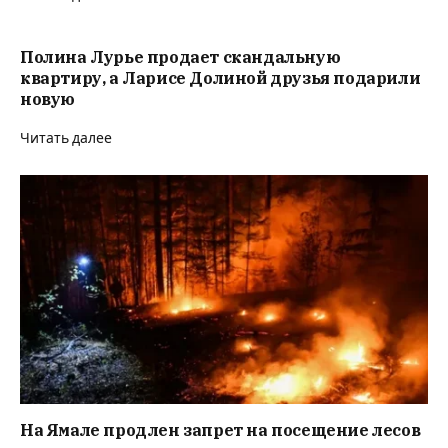
Полина Лурье продает скандальную
квартиру, а Ларисе Долиной друзья подарили
новую
Читать далее
На Ямале продлен запрет на посещение лесов