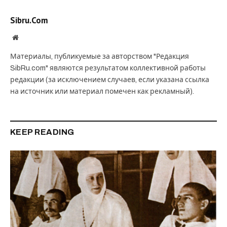
Sibru.Com
Website
Материалы, публикуемые за авторством "Редакция
SibRu.com" являются результатом коллективной работы
редакции (за исключением случаев, если указана ссылка
на источник или материал помечен как рекламный).
KEEP READING