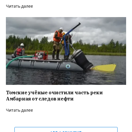
Читать далее
Томские учёные очистили часть реки
Амбарная от следов нефти
Читать далее