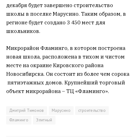
декабря будет завершено строительство
школы в поселке Марусино. Таким образом, в
регионе будет создано 3 450 мест для
школьников.
Микрорайон Фламинго, в котором построена
новая школа, расположена в тихом и чистом
месте на окраине Кировского района
Новосибирска. Он состоит из более чем сорока
пятиэтажных домов. Крупнейший торговый
объект микрорайона – ТЦ «Фламинго».
Дмитрий Тимонов
Марусино
строительство
Фламинго
Элитный