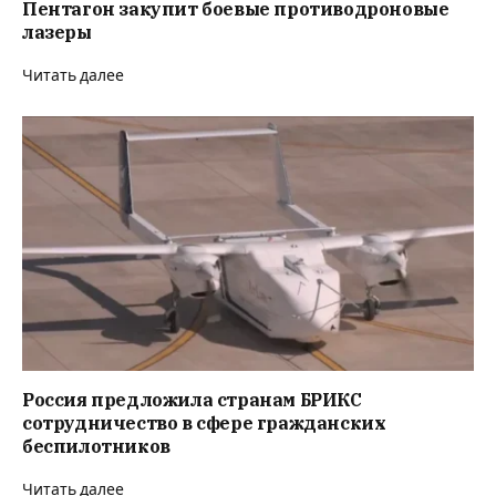
Пентагон закупит боевые противодроновые
лазеры
Читать далее
Россия предложила странам БРИКС
сотрудничество в сфере гражданских
беспилотников
Читать далее