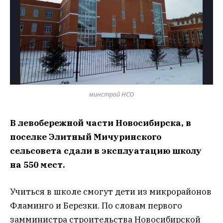
минстрой НСО
В левобережной части Новосибирска, в
поселке Элитный Мичуринского
сельсовета сдали в эксплуатацию школу
на 550 мест.
Учиться в школе смогут дети из микрорайонов
Фламинго и Березки. По словам первого
замминистра строительства Новосибирской