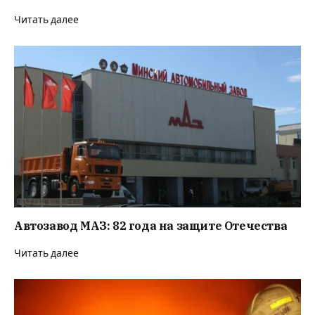
Читать далее
Автозавод МАЗ: 82 года на защите Отечества
Читать далее