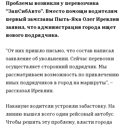
Проблемы возникли у перевозчика
“ЗапСибАвто”. Вместо помощи водителям
первый замглавы Пыть-Яха Олег Иревлин
заявил, что администрация города ищет
нового подрядчика.
“От них пришло письмо, что состав написал
заявление об увольнении. Сейчас перевозки
осуществляет сторонний подрядчик. Мы
рассматриваем возможность по привлечению
иных подрядчиков в город на маршруты”, –
рассказал Иревлин.
Накануне водители устроили забастовку. На
линию вышел всего один рейсовый автобус.
Чтобы решить эту проблему, власти города