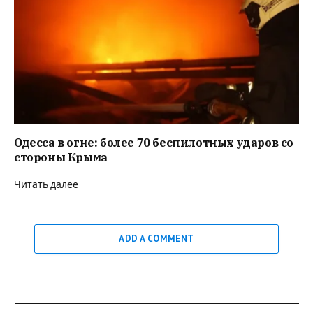
Одесса в огне: более 70 беспилотных ударов со
стороны Крыма
Читать далее
ADD A COMMENT