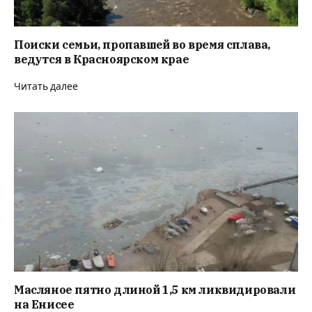
Поиски семьи, пропавшей во время сплава,
ведутся в Красноярском крае
Читать далее
Масляное пятно длиной 1,5 км ликвидировали
на Енисее