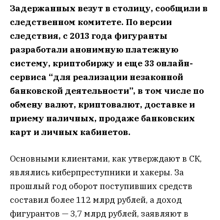
Задержанных везут в столицу, сообщили в
следственном комитете. По версии
следствия, с 2013 года фигуранты
разработали анонимную платежную
систему, криптобиржу и еще 33 онлайн-
сервиса “для реализации незаконной
банковской деятельности”, в том числе по
обмену валют, криптовалют, доставке и
приему наличных, продаже банковских
карт и личных кабинетов.
Основными клиентами, как утверждают в СК,
являлись киберпреступники и хакеры. За
прошлый год оборот поступивших средств
составил более 112 млрд рублей, а доход
фигурантов — 3,7 млрд рублей, заявляют в