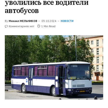
уволились все водители
автобусов
By
Михаил МЕЛЬНИКОВ
03.10.2024
НОВОСТИ
Комментариев нет
1 Min Read