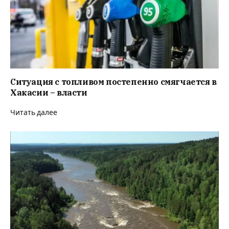
Ситуация с топливом постепенно смягчается в
Хакасии – власти
Читать далее