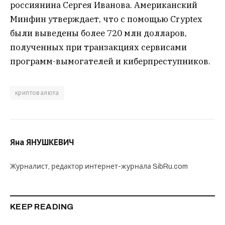
россиянина Сергея Иванова. Американский
Минфин утверждает, что с помощью Cryptex
были выведены более 720 млн долларов,
полученных при транзакциях сервисами
программ-вымогателей и киберпреступников.
криптовалюта
Яна ЯНУШКЕВИЧ
Журналист, редактор интернет-журнала SibRu.com
KEEP READING