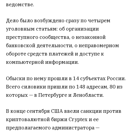
ведомстве.
Дело было возбуждено сразу по четырем
уголовным статьям: об организации
преступного сообщества, о незаконной
банковской деятельности, о неправомерном
обороте средств платежей и доступе к
компьютерной информации.
Обыски по нему прошли в 14 субъектах России.
Всего силовики пришли по 148 адресам, 80 из
которых — в Петербурге и Ленобласти.
В конце сентября США ввели санкции против
криптовалютной биржи Cryptex и ее
предполагаемого администратора —