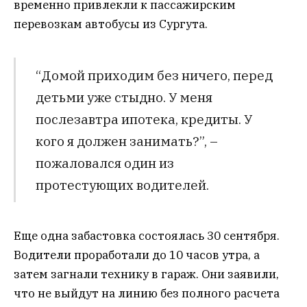
временно привлекли к пассажирским
перевозкам автобусы из Сургута.
“Домой приходим без ничего, перед
детьми уже стыдно. У меня
послезавтра ипотека, кредиты. У
кого я должен занимать?”, –
пожаловался один из
протестующих водителей.
Еще одна забастовка состоялась 30 сентября.
Водители проработали до 10 часов утра, а
затем загнали технику в гараж. Они заявили,
что не выйдут на линию без полного расчета