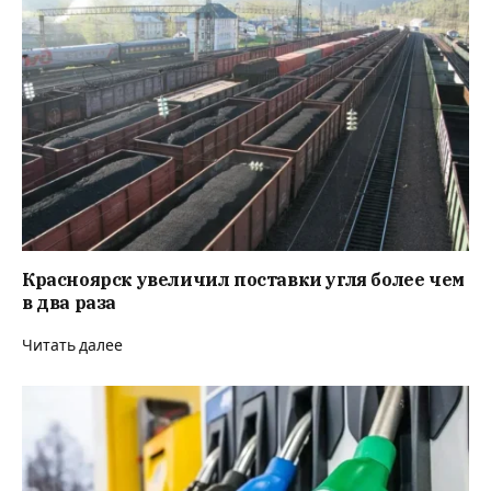
Красноярск увеличил поставки угля более чем
в два раза
Читать далее