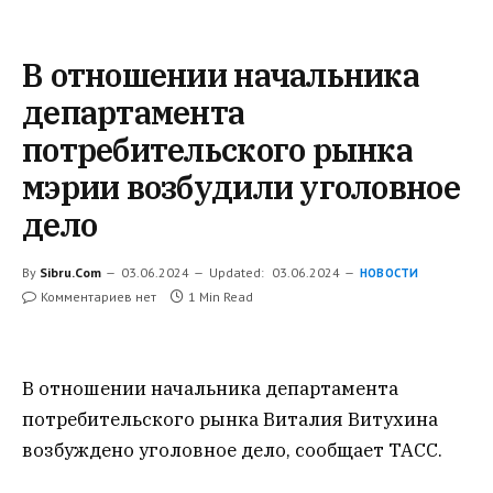
В отношении начальника
департамента
потребительского рынка
мэрии возбудили уголовное
дело
By
Sibru.Com
03.06.2024
Updated:
03.06.2024
НОВОСТИ
Комментариев нет
1 Min Read
В отношении начальника департамента
потребительского рынка Виталия Витухина
возбуждено уголовное дело, сообщает ТАСС.