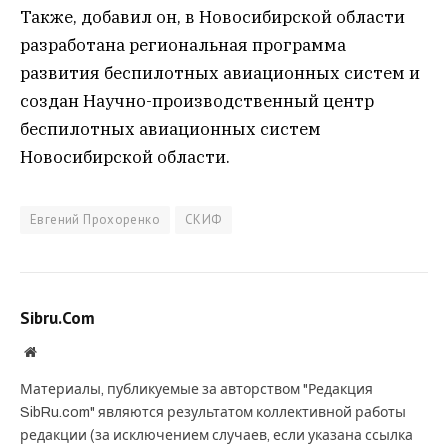
Также, добавил он, в Новосибирской области
разработана региональная программа
развития беспилотных авиационных систем и
создан Научно-производственный центр
беспилотных авиационных систем
Новосибирской области.
Евгений Прохоренко
СКИФ
Sibru.Com
Website
Материалы, публикуемые за авторством "Редакция
SibRu.com" являются результатом коллективной работы
редакции (за исключением случаев, если указана ссылка