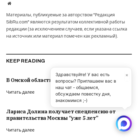
Website
Материалы, публикуемые за авторством "Редакция
SibRu.com" являются результатом коллективной работы
редакции (за исключением случаев, если указана ссылка
на источник или материал помечен как рекламный).
KEEP READING
×
Здравствуйте! У вас есть
В Омской области призывают резервистов
вопросы? Приглашаем вас в
наш чат - общаемся,
Читать далее
обсуждаем повестку дня,
знакомимся ;-)
Лариса Долина получает спецпенсию от
правительства Москвы “уже 5 лет”
Читать далее