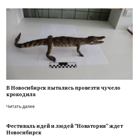
В Новосибирск пытались провезти чучело
крокодила
Читать далее
Фестиваль идей и людей “Новатория” ждет
Новосибирск