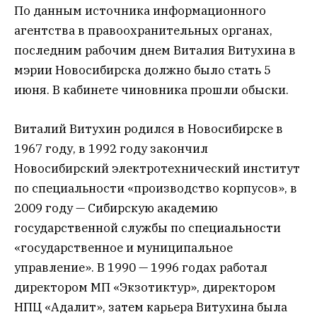
По данным источника информационного
агентства в правоохранительных органах,
последним рабочим днем Виталия Витухина в
мэрии Новосибирска должно было стать 5
июня. В кабинете чиновника прошли обыски.
Виталий Витухин родился в Новосибирске в
1967 году, в 1992 году закончил
Новосибирский электротехнический институт
по специальности «производство корпусов», в
2009 году — Сибирскую академию
государственной службы по специальности
«государственное и муниципальное
управление». В 1990 — 1996 годах работал
директором МП «Экзотиктур», директором
НПЦ «Адалит», затем карьера Витухина была