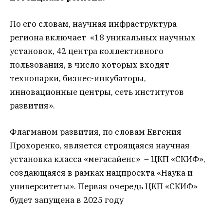
По его словам, научная инфраструктура
региона включает «18 уникальных научных
установок, 42 центра коллективного
пользования, в число которых входят
технопарки, бизнес-инкубаторы,
инновационные центры, сеть институтов
развития».
Флагманом развития, по словам Евгения
Прохоренко, является строящаяся научная
установка класса «мегасайенс» – ЦКП «СКИФ»,
создающаяся в рамках нацпроекта «Наука и
университеты». Первая очередь ЦКП «СКИФ»
будет запущена в 2025 году