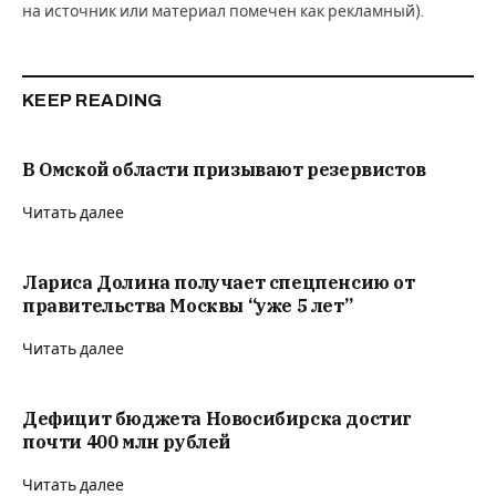
на источник или материал помечен как рекламный).
KEEP READING
В Омской области призывают резервистов
Читать далее
Лариса Долина получает спецпенсию от
правительства Москвы “уже 5 лет”
Читать далее
Дефицит бюджета Новосибирска достиг
почти 400 млн рублей
Читать далее