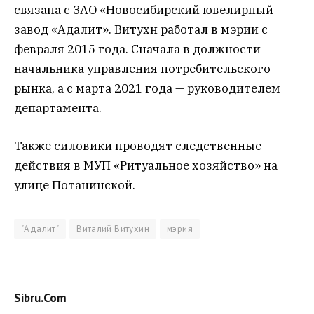
связана с ЗАО «Новосибирский ювелирный
завод «Адалит». Витухн работал в мэрии с
февраля 2015 года. Сначала в должности
начальника управления потребительского
рынка, а с марта 2021 года — руководителем
департамента.
Также силовики проводят следственные
действия в МУП «Ритуальное хозяйство» на
улице Потанинской.
"Адалит"
Виталий Витухин
мэрия
Sibru.Com