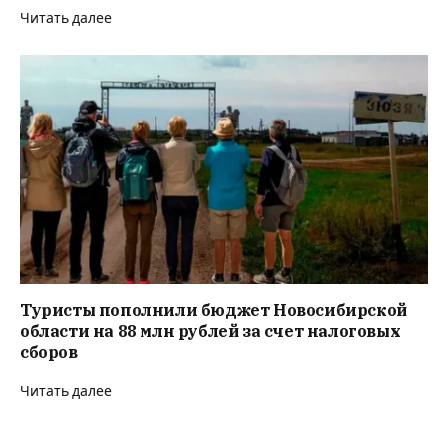
Читать далее
Туристы пополнили бюджет Новосибирской
области на 88 млн рублей за счет налоговых
сборов
Читать далее