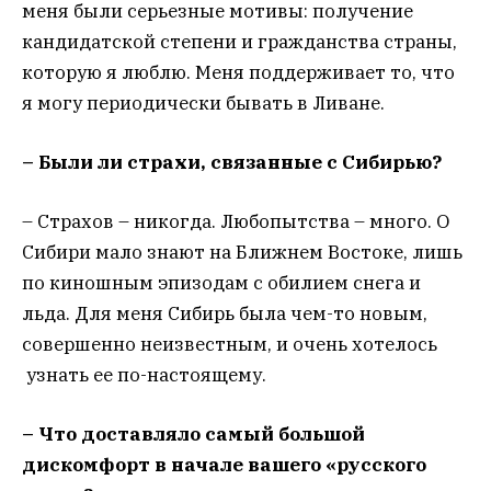
меня были серьезные мотивы: получение
кандидатской степени и гражданства страны,
которую я люблю. Меня поддерживает то, что
я могу периодически бывать в Ливане.
– Были ли страхи, связанные с Сибирью?
– Cтрахов ­– никогда. Любопытства – много. О
Сибири мало знают на Ближнем Востоке, лишь
по киношным эпизодам с обилием снега и
льда. Для меня Сибирь была чем-то новым,
совершенно неизвестным, и очень хотелось
узнать ее по-настоящему.
– Что доставляло самый большой
дискомфорт в начале вашего «русского