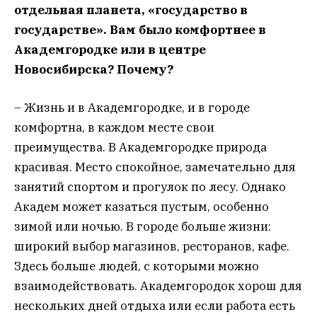
отдельная планета, «государство в
государстве». Вам было комфортнее в
Академгородке или в центре
Новосибирска? Почему?
– Жизнь и в Академгородке, и в городе
комфортна, в каждом месте свои
преимущества. В Академгородке природа
красивая. Место спокойное, замечательно для
занятий спортом и прогулок по лесу. Однако
Академ может казаться пустым, особенно
зимой или ночью. В городе больше жизни:
широкий выбор магазинов, ресторанов, кафе.
Здесь больше людей, с которыми можно
взаимодействовать. Академгородок хорош для
нескольких дней отдыха или если работа есть