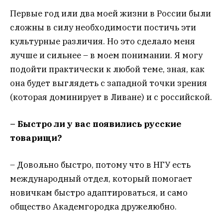
Первые год или два моей жизни в России были
сложны в силу необходимости постичь эти
культурные различия. Но это сделало меня
лучше и сильнее – в моем понимании. Я могу
подойти практически к любой теме, зная, как
она будет выглядеть с западной точки зрения
(которая доминирует в Ливане) и с российской.
– Быстро ли у вас появились русские
товарищи?
– Довольно быстро, потому что в НГУ есть
международный отдел, который помогает
новичкам быстро адаптироваться, и само
общество Академгородка дружелюбно.