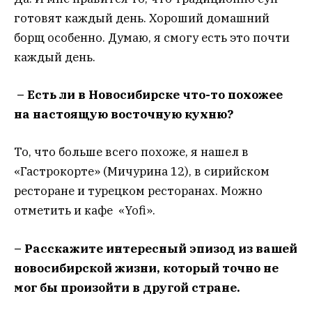
готовят каждый день. Хороший домашний
борщ особенно. Думаю, я смогу есть это почти
каждый день.
– Есть ли в Новосибирске что-то похожее
на настоящую восточную кухню?
То, что больше всего похоже, я нашел в
«Гастрокорте» (Мичурина 12), в сирийском
ресторане и турецком ресторанах. Можно
отметить и кафе «Yofi».
–
Расскажите интересный эпизод из вашей
новосибирской жизни, который точно не
мог бы произойти в другой стране.