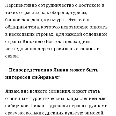
Перспективно сотрудничество с Востоком в
таких отраслях, как оборона, туризм,
банковское дело, культура… Это очень
обширная тема, которую невозможно описать
в нескольких строках. Для каждой отдельной
страны Ближнего Востока необходимы
исследования через правильные каналы и
связи.
– Непосредственно Ливан может быть
интересен сибирякам?
Ливан, вне всякого сомнения, может стать
отличным туристическим направлением для
сибиряков. Ливан — древняя страна с руинами
сразу нескольких древних культур: римской,