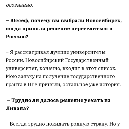
осознанно.
– Юссеф, почему вы выбрали Новосибирск,
когда приняли решение переселиться в
Россию?
– Я рассматривал лучшие университеты
России. Новосибирский Государственный
университет, конечно, входит в этот список.
Мою заявку на получение государственного
гранта в НГУ приняли, остальное уже история.
– Трудно ли далось решение уехать из
Ливана?
– Всегда трудно покидать родную страну. Но у