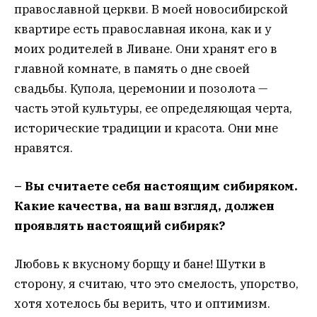
православной церкви. В моей новосибирской
квартире есть православная икона, как и у
моих родителей в Ливане. Они хранят его в
главной комнате, в память о дне своей
свадьбы. Купола, церемонии и позолота —
часть этой культуры, ее определяющая черта,
исторические традиции и красота. Они мне
нравятся.
– Вы считаете себя настоящим сибиряком.
Какие качества, на ваш взгляд, должен
проявлять настоящий сибиряк?
Любовь к вкусному борщу и бане! Шутки в
сторону, я считаю, что это смелость, упорство,
хотя хотелось бы верить, что и оптимизм.