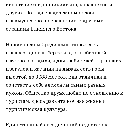
византийской, финикийской, канаанской и
других. Погода средиземноморская –
преимущество по сравнению с другими
странами Ближнего Востока.
На ливанском Средиземноморье есть
превосходное побережье для любителей
пляжного отдыха, а для любителей гор, пеших
прогулок и катания на лыжах есть горы
высотой до 3088 метров. Еда отличная и
сочетает в себе элементы самых разных
кухонь. Общество дружелюбно по отношению к
туристам, здесь развита ночная жизнь и
туристическая культура.
Единственный сегодняшний недостаток –