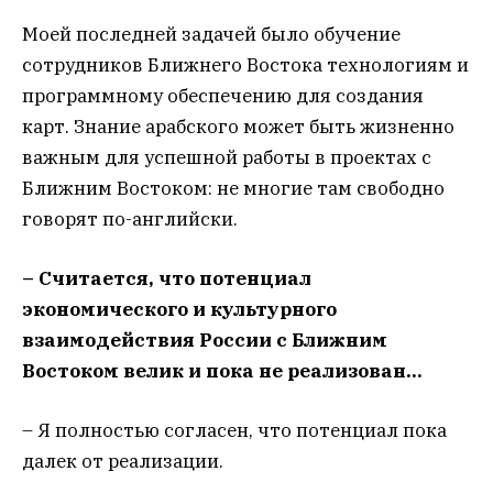
Моей последней задачей было обучение
сотрудников Ближнего Востока технологиям и
программному обеспечению для создания
карт. Знание арабского может быть жизненно
важным для успешной работы в проектах с
Ближним Востоком: не многие там свободно
говорят по-английски.
– Считается, что потенциал
экономического и культурного
взаимодействия России с Ближним
Востоком велик и пока не реализован…
– Я полностью согласен, что потенциал пока
далек от реализации.