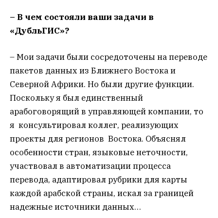
– В чем состояли ваши задачи в
«ДубльГИС»?
– Мои задачи были сосредоточены на переводе
пакетов данных из Ближнего Востока и
Северной Африки. Но были другие функции.
Поскольку я был единственный
арабоговорящий в управляющей компании, то
я консультировал коллег, реализующих
проекты для регионов Востока. Объяснял
особенности стран, языковые неточности,
участвовал в автоматизации процесса
перевода, адаптировал рубрики для карты
каждой арабской страны, искал за границей
надежные источники данных…