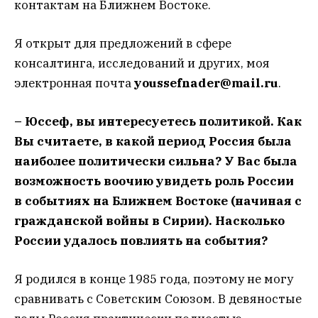
контактам на Ближнем Востоке.
Я открыт для предложений в сфере
консалтинга, исследований и других, моя
электронная почта
youssefnader@mail.ru
.
– Юссеф, вы интересуетесь политикой. Как
Вы считаете, в какой период Россия была
наиболее политически сильна? У Вас была
возможность воочию увидеть роль России
в событиях на Ближнем Востоке (начиная с
гражданской войны в Сирии). Насколько
России удалось повлиять на события?
Я родился в конце 1985 года, поэтому не могу
сравнивать с Советским Союзом. В девяностые