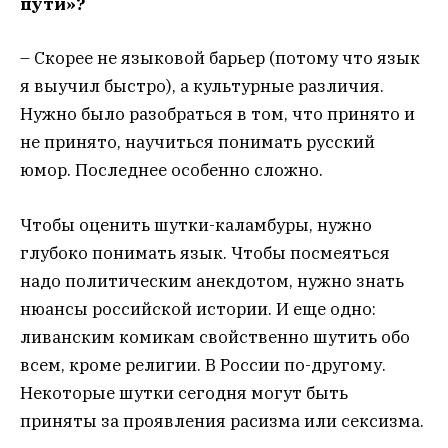
пути»?
– Скорее не языковой барьер (потому что язык
я выучил быстро), а культурные различия.
Нужно было разобраться в том, что принято и
не принято, научиться понимать русский
юмор. Последнее особенно сложно.
Чтобы оценить шутки-каламбуры, нужно
глубоко понимать язык. Чтобы посмеяться
надо политическим анекдотом, нужно знать
нюансы российской истории. И еще одно:
ливанским комикам свойственно шутить обо
всем, кроме религии. В России по-другому.
Некоторые шутки сегодня могут быть
приняты за проявления расизма или сексизма.