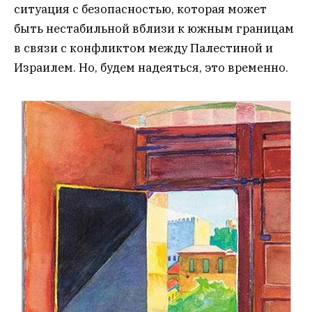
ситуация с безопасностью, которая может
быть нестабильной вблизи к южным границам
в связи с конфликтом между Палестиной и
Израилем. Но, будем надеяться, это временно.