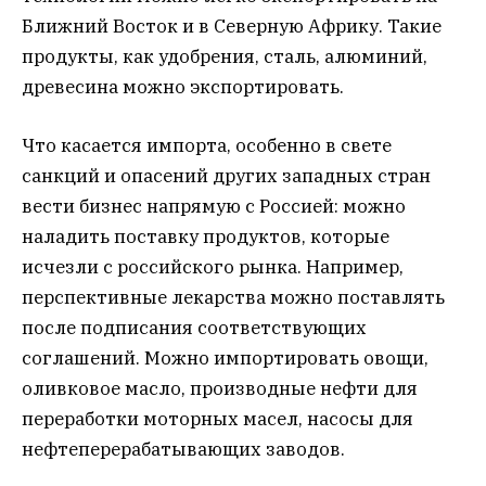
Ближний Восток и в Северную Африку. Такие
продукты, как удобрения, сталь, алюминий,
древесина можно экспортировать.
Что касается импорта, особенно в свете
санкций и опасений других западных стран
вести бизнес напрямую с Россией: можно
наладить поставку продуктов, которые
исчезли с российского рынка. Например,
перспективные лекарства можно поставлять
после подписания соответствующих
соглашений. Можно импортировать овощи,
оливковое масло, производные нефти для
переработки моторных масел, насосы для
нефтеперерабатывающих заводов.