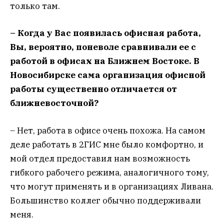
только там.
– Когда у Вас появилась офисная работа,
Вы, вероятно, поневоле сравнивали ее с
работой в офисах на Ближнем Востоке. В
Новосибирске сама организация офисной
работы существенно отличается от
ближневосточной?
– Нет, работа в офисе очень похожа. На самом
деле работать в 2ГИС мне было комфортно, и
мой отдел предоставил нам возможность
гибкого рабочего режима, аналогичного тому,
что могут применять и в организациях Ливана.
Большинство коллег обычно поддерживали
меня.