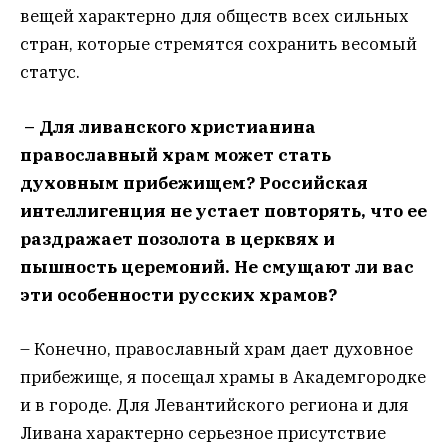
вещей характерно для обществ всех сильных
стран, которые стремятся сохранить весомый
статус.
– Для ливанского христианина
православный храм может стать
духовным прибежищем? Российская
интеллигенция не устает повторять, что ее
раздражает позолота в церквях и
пышность церемоний. Не смущают ли вас
эти особенности русских храмов?
– Конечно, православный храм дает духовное
прибежище, я посещал храмы в Академгородке
и в городе. Для Левантийского региона и для
Ливана характерно серьезное присутствие