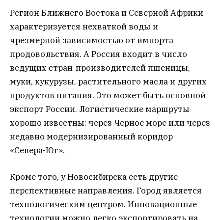
Регион Ближнего Востока и Северной Африки
характеризуется нехваткой воды и
чрезмерной зависимостью от импорта
продовольствия. А Россия входит в число
ведущих стран-производителей пшеницы,
муки, кукурузы, растительного масла и других
продуктов питания. Это может быть основной
экспорт России. Логистические маршруты
хорошо известны: через Черное море или через
недавно модернизированный коридор
«Севера-Юг».
Кроме того, у Новосибирска есть другие
перспективные направления. Город является
технологическим центром. Инновационные
технологии можно легко экспортировать на