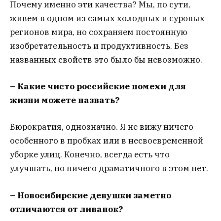
Почему именно эти качества? Мы, по сути,
живем в одном из самых холодных и суровых
регионов мира, но сохраняем постоянную
изобретательность и продуктивность. Без
названных свойств это было бы невозможно.
– Какие чисто российские помехи для
жизни можете назвать?
Бюрократия, однозначно. Я не вижу ничего
особенного в пробках или в несвоевременной
уборке улиц. Конечно, всегда есть что
улучшать, но ничего драматичного в этом нет.
– Новосибирские девушки заметно
отличаются от ливанок?