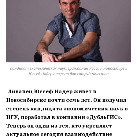
Кандидат экономических наук, гражданин России, новосибирец
Юссеф Надер открыт для сотрудничества
Ливанец Юссеф Надер живет в
Новосибирске почти семь лет. Он получил
степень кандидата экономических наук в
НГУ, поработал в компании «ДубльГИС».
Теперь он один из тех, кто укрепляет
актуальное сегодня взаимодействие