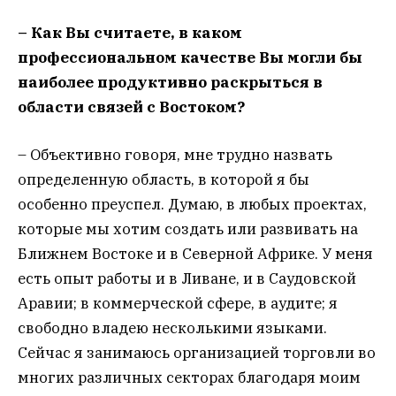
– Как Вы считаете, в каком
профессиональном качестве Вы могли бы
наиболее продуктивно раскрыться в
области связей с Востоком?
– Объективно говоря, мне трудно назвать
определенную область, в которой я бы
особенно преуспел. Думаю, в любых проектах,
которые мы хотим создать или развивать на
Ближнем Востоке и в Северной Африке. У меня
есть опыт работы и в Ливане, и в Саудовской
Аравии; в коммерческой сфере, в аудите; я
свободно владею несколькими языками.
Сейчас я занимаюсь организацией торговли во
многих различных секторах благодаря моим