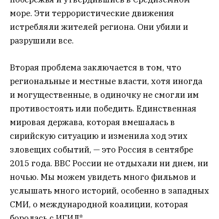
море. Эти террористические движения
истребляли жителей региона. Они убили и
разрушили все.
Вторая проблема заключается в том, что
региональные и местные власти, хотя иногда
и могущественные, в одиночку не смогли им
противостоять или победить. Единственная
мировая держава, которая вмешалась в
сирийскую ситуацию и изменила ход этих
зловещих событий, — это Россия в сентябре
2015 года. ВВС России не отдыхали ни днем, ни
ночью. Мы можем увидеть много фильмов и
услышать много историй, особенно в западных
СМИ, о международной коалиции, которая
боролась с ИГИЛ*.