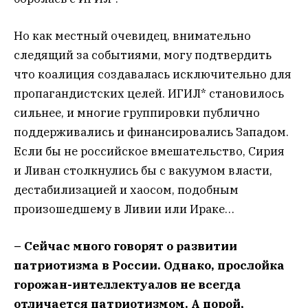
Но как местный очевидец, внимательно
следящий за событиями, могу подтвердить
что коалиция создавалась исключительно для
пропагандистских целей. ИГИЛ* становилось
сильнее, и многие группировки публично
поддерживались и финансировались Западом.
Если бы не российское вмешательство, Сирия
и Ливан столкнулись бы с вакуумом власти,
дестабилизацией и хаосом, подобным
произошедшему в Ливии или Ираке…
– Сейчас много говорят о развитии
патриотизма в России. Однако, прослойка
горожан-интеллектуалов не всегда
отличается патриотизмом. А порой,