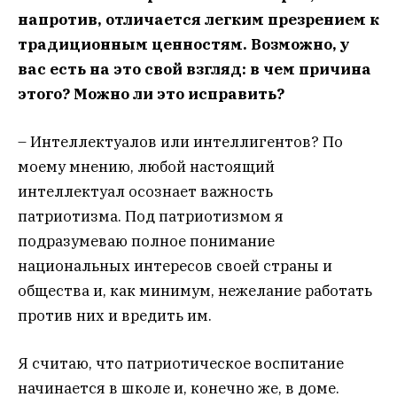
напротив, отличается легким презрением к
традиционным ценностям. Возможно, у
вас есть на это свой взгляд: в чем причина
этого? Можно ли это исправить?
– Интеллектуалов или интеллигентов? По
моему мнению, любой настоящий
интеллектуал осознает важность
патриотизма. Под патриотизмом я
подразумеваю полное понимание
национальных интересов своей страны и
общества и, как минимум, нежелание работать
против них и вредить им.
Я считаю, что патриотическое воспитание
начинается в школе и, конечно же, в доме.