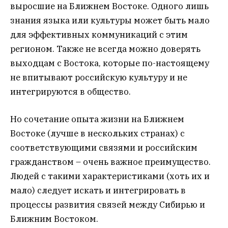
выросшие на Ближнем Востоке. Одного лишь
знания языка или культуры может быть мало
для эффективных коммуникаций с этим
регионом. Также не всегда можно доверять
выходцам с Востока, которые по-настоящему
не впитывают российскую культуру и не
интегрируются в общество.
Но сочетание опыта жизни на Ближнем
Востоке (лучше в нескольких странах) с
соответствующими связями и российским
гражданством – очень важное преимущество.
Людей с такими характеристиками (хоть их и
мало) следует искать и интегрировать в
процессы развития связей между Сибирью и
Ближним Востоком.