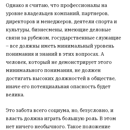
Однако я считаю, что профессионалы на
уровне владельцев компаний, партнеров,
директоров и менеджеров, деятели спорта и
культуры, бизнесмены, имеющие деловые
связи за рубежом, государственные служащие
– все должны иметь минимальный уровень
понимания и знаний в этих вопросах. А
человек, который не демонстрирует этого
минимального понимания, не должен
достигать высоких должностей в обществе,
иначе его потенциальная опасность будет
велика.
Это забота всего социума, но, безусловно, и
власть должна играть большую роль. В этом
нет ничего необычного. Такое положение