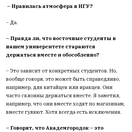
– Нравилась атмосфера в НГУ?
– Да.
– Правда ли, что восточные студенты в
нашем университете стараются
держаться вместе и обособленно?
– Это зависит от конкретных студентов. Но,
вообще говоря, это может быть справедливо,
например, для китайцев или иракцев. Они
часто склонны держаться вместе. Я заметил,
например, что они вместе ходят по магазинам,
вместе гуляют. Хотя всегда есть исключения.
– Говорят, что Академгородок – это