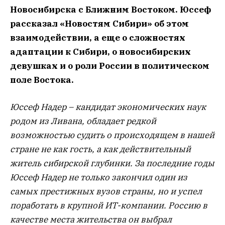
Новосибирска с Ближним Востоком. Юссеф
рассказал «Новостям Сибири» об этом
взаимодействии, а еще о сложностях
адаптации к Сибири, о новосибирских
девушках и о роли России в политическом
поле Востока.
Юссеф Надер – кандидат экономических наук
родом из Ливана, обладает редкой
возможностью судить о происходящем в нашей
стране не как гость, а как действительный
житель сибирской глубинки. За последние годы
Юссеф Надер не только закончил один из
самых престижных вузов страны, но и успел
поработать в крупной ИТ-компании. Россию в
качестве места жительства он выбрал