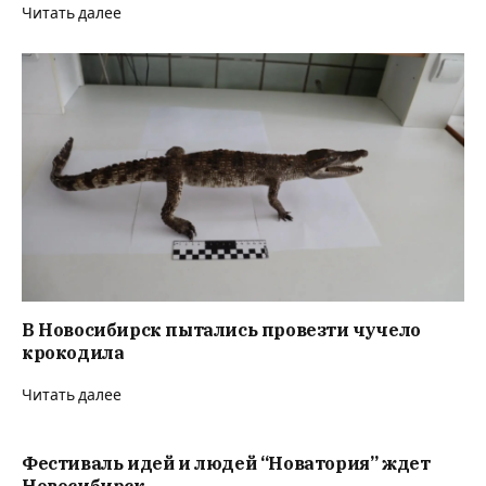
Читать далее
В Новосибирск пытались провезти чучело
крокодила
Читать далее
Фестиваль идей и людей “Новатория” ждет
Новосибирск