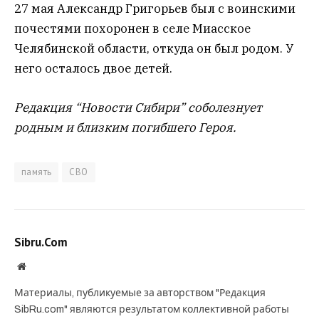
27 мая Александр Григорьев был с воинскими
почестями похоронен в селе Миасское
Челябинской области, откуда он был родом. У
него осталось двое детей.
Редакция “Новости Сибири” соболезнует
родным и близким погибшего Героя.
память
СВО
Sibru.Com
Website
Материалы, публикуемые за авторством "Редакция
SibRu.com" являются результатом коллективной работы