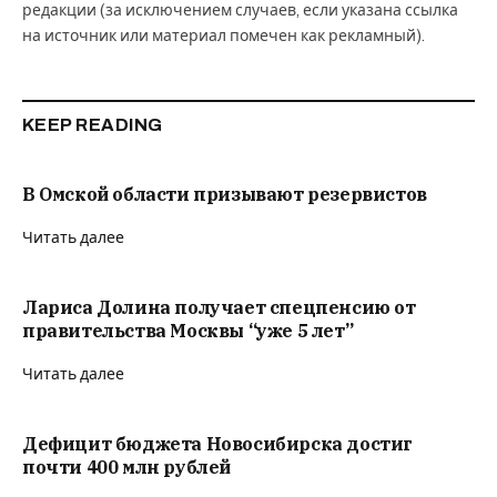
редакции (за исключением случаев, если указана ссылка
на источник или материал помечен как рекламный).
KEEP READING
В Омской области призывают резервистов
Читать далее
Лариса Долина получает спецпенсию от
правительства Москвы “уже 5 лет”
Читать далее
Дефицит бюджета Новосибирска достиг
почти 400 млн рублей