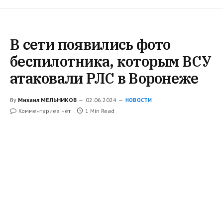
В сети появились фото
беспилотника, которым ВСУ
атаковали РЛС в Воронеже
By
Михаил МЕЛЬНИКОВ
02.06.2024
НОВОСТИ
Комментариев нет
1 Min Read