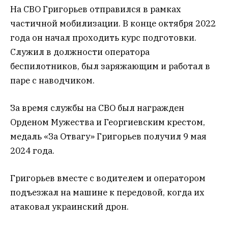
На СВО Григорьев отправился в рамках
частичной мобилизации. В конце октября 2022
года он начал проходить курс подготовки.
Служил в должности оператора
беспилотников, был заряжающим и работал в
паре с наводчиком.
За время службы на СВО был награжден
Орденом Мужества и Георгиевским крестом,
медаль «За Отвагу» Григорьев получил 9 мая
2024 года.
Григорьев вместе с водителем и оператором
подъезжал на машине к передовой, когда их
атаковал украинский дрон.