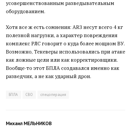
усовершенствованным разведывательным
оборудованием.
Хотя все ж есть сомнения: AR3 несут всего 4 кг
полезной нагрузки, а характер повреждения
комплекс РЛС говорит о куда более мощном ВУ.
Возможно, Текеверы использовались при атаке
как ложные цели или как корректировщики.
Вообще-то этот БПЛА создавался именно как
разведчик, а не как ударный дрон.
БПЛА
СВО
спецоперация
Михаил МЕЛЬНИКОВ