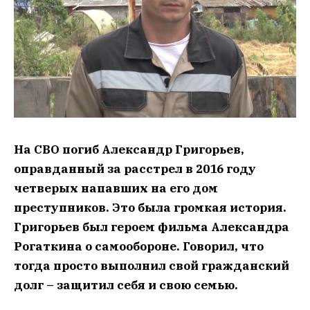
На СВО погиб Александр Григорьев,
оправданный за расстрел в 2016 году
четверых напавших на его дом
преступников. Это была громкая история.
Григорьев был героем фильма Александра
Рогаткина о самообороне. Говорил, что
тогда просто выполнил свой гражданский
долг – защитил себя и свою семью.