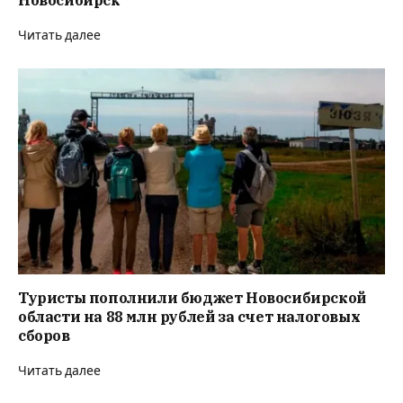
Читать далее
Туристы пополнили бюджет Новосибирской
области на 88 млн рублей за счет налоговых
сборов
Читать далее