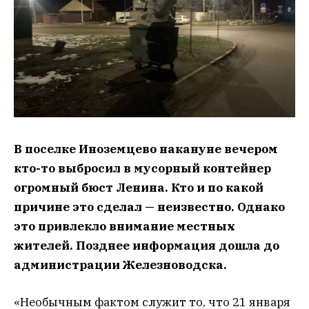
В поселке Иноземцево накануне вечером
кто-то выбросил в мусорный контейнер
огромный бюст Ленина. Кто и по какой
причине это сделал — неизвестно. Однако
это привлекло внимание местных
жителей. Позднее информация дошла до
администрации Железноводска.
«Необычным фактом служит то, что 21 января