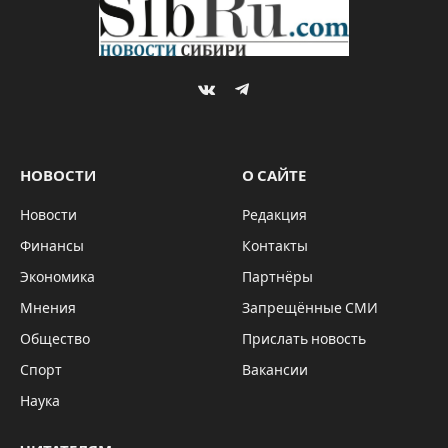
VKontakte
Telegram
НОВОСТИ
О САЙТЕ
Новости
Редакция
Финансы
Контакты
Экономика
Партнёры
Мнения
Запрещённые СМИ
Общество
Прислать новость
Спорт
Вакансии
Наука