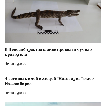
В Новосибирск пытались провезти чучело
крокодила
Читать далее
Фестиваль идей и людей “Новатория” ждет
Новосибирск
Читать далее