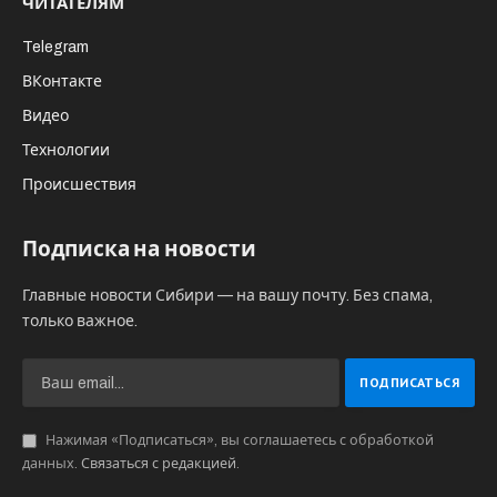
ЧИТАТЕЛЯМ
Telegram
ВКонтакте
Видео
Технологии
Происшествия
Подписка на новости
Главные новости Сибири — на вашу почту. Без спама,
только важное.
Нажимая «Подписаться», вы соглашаетесь с обработкой
данных.
Связаться с редакцией
.