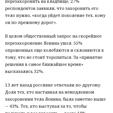
перезахоронить на кладбище, 27%
респондентов заявили, что захоронить его
тело нужно, «когда уйдет поколение тех, кому
он по-прежнему дорог».
В целом общественный запрос на скорейшее
перезахоронение Ленина ушел. 55%
опрошенных еще колеблются и склоняются к
тому, что не стоит торопиться. За «принятие
решения в самое ближайшее время»
высказались 32%.
13 лет назад россияне отвечали по-другому.
Доля тех, кто настаивал на немедленном
захоронении тела Ленина, была заметно выше
— 43%. Тех, кто выступал за то, чтобы