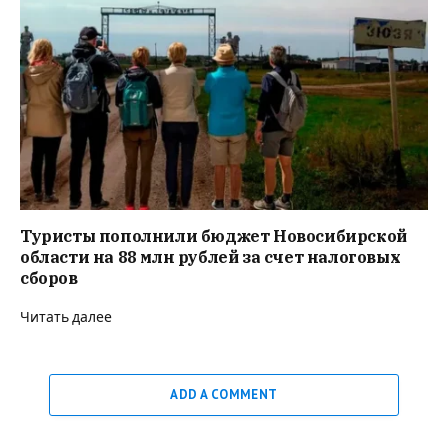
Туристы пополнили бюджет Новосибирской
области на 88 млн рублей за счет налоговых
сборов
Читать далее
ADD A COMMENT