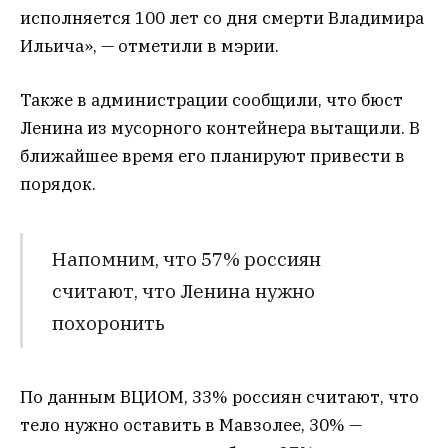
исполняется 100 лет со дня смерти Владимира
Ильича», — отметили в мэрии.
Также в администрации сообщили, что бюст
Ленина из мусорного контейнера вытащили. В
ближайшее время его планируют привести в
порядок.
Напомним, что 57% россиян
считают, что Ленина нужно
похоронить
По данным ВЦИОМ, 33% россиян считают, что
тело нужно оставить в Мавзолее, 30% —