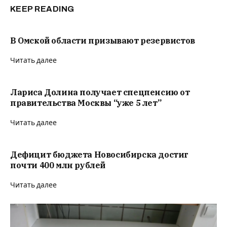
KEEP READING
В Омской области призывают резервистов
Читать далее
Лариса Долина получает спецпенсию от
правительства Москвы “уже 5 лет”
Читать далее
Дефицит бюджета Новосибирска достиг
почти 400 млн рублей
Читать далее