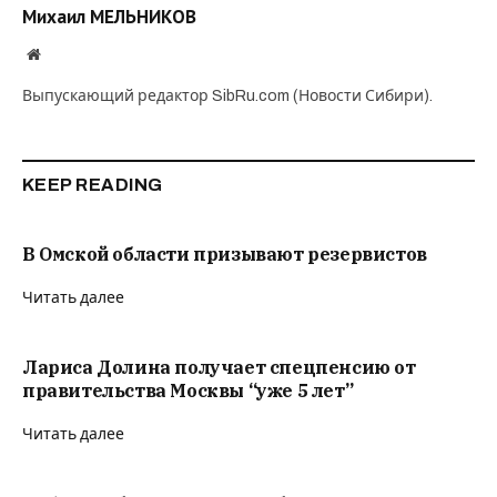
Михаил МЕЛЬНИКОВ
Website
Выпускающий редактор SibRu.com (Новости Сибири).
KEEP READING
В Омской области призывают резервистов
Читать далее
Лариса Долина получает спецпенсию от
правительства Москвы “уже 5 лет”
Читать далее