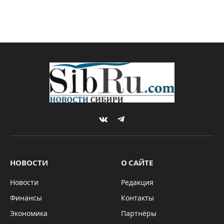
VKontakte
Telegram
НОВОСТИ
О САЙТЕ
Новости
Редакция
Финансы
Контакты
Экономика
Партнёры