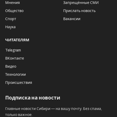
Мнения
Запрещённые СМИ
Общество
Прислать новость
Спорт
Вакансии
Наука
ЧИТАТЕЛЯМ
Telegram
ВКонтакте
Видео
Технологии
Происшествия
Подписка на новости
Главные новости Сибири — на вашу почту. Без спама,
только важное.