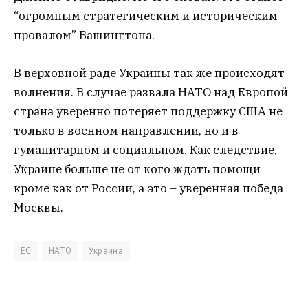
“огромным стратегическим и историческим
провалом” Вашингтона.
В верховной раде Украины так же происходят
волнения. В случае развала НАТО над Европой
страна уверенно потеряет поддержку США не
только в военном направлении, но и в
гуманитарном и социальном. Как следствие,
Украине больше не от кого ждать помощи
кроме как от России, а это – уверенная победа
Москвы.
ЕС
НАТО
Украина