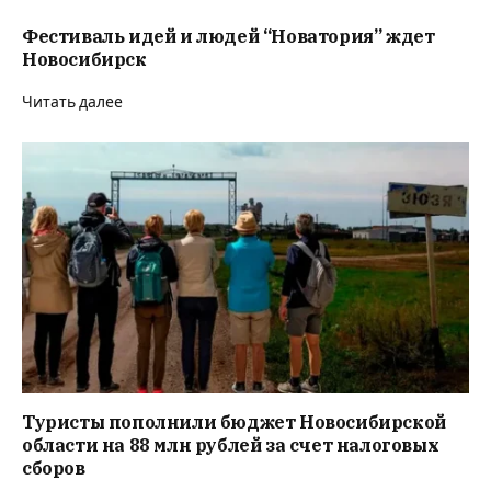
Фестиваль идей и людей “Новатория” ждет
Новосибирск
Читать далее
Туристы пополнили бюджет Новосибирской
области на 88 млн рублей за счет налоговых
сборов