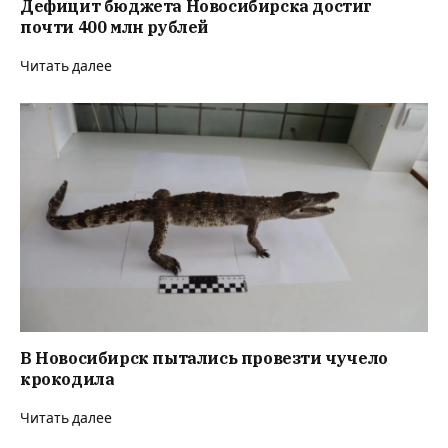
Дефицит бюджета Новосибирска достиг
почти 400 млн рублей
Читать далее
В Новосибирск пытались провезти чучело
крокодила
Читать далее