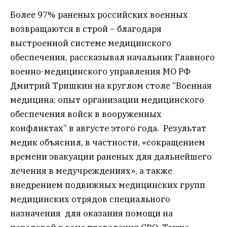
Более 97% раненых российских военных
возвращаются в строй – благодаря
выстроенной системе медицинского
обеспечения, рассказывал начальник Главного
военно-медицинского управления МО РФ
Дмитрий Тришкин на круглом столе “Военная
медицина: опыт организации медицинского
обеспечения войск в вооруженных
конфликтах” в августе этого года. Результат
медик объяснил, в частности, «сокращением
времени эвакуации раненых для дальнейшего
лечения в медучреждениях», а также
внедрением подвижных медицинских групп
медицинских отрядов специального
назначения для оказания помощи на