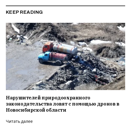
KEEP READING
Нарушителей природоохранного
законодательства ловят с помощью дронов в
Новосибирской области
Читать далее