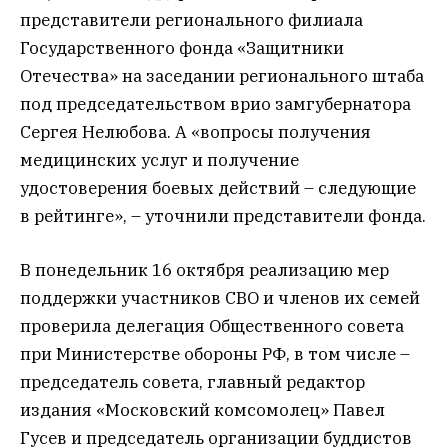
представители регионального филиала
Государственного фонда «Защитники
Отечества» на заседании регионального штаба
под председательством врио замгубернатора
Сергея Нелюбова. А «вопросы получения
медицинских услуг и получение
удостоверения боевых действий – следующие
в рейтинге», – уточнили представители фонда.
В понедельник 16 октября реализацию мер
поддержки участников СВО и членов их семей
проверила делегация Общественного совета
при Министерстве обороны РФ, в том числе –
председатель совета, главный редактор
издания «Московский комсомолец» Павел
Гусев и председатель организации буддистов