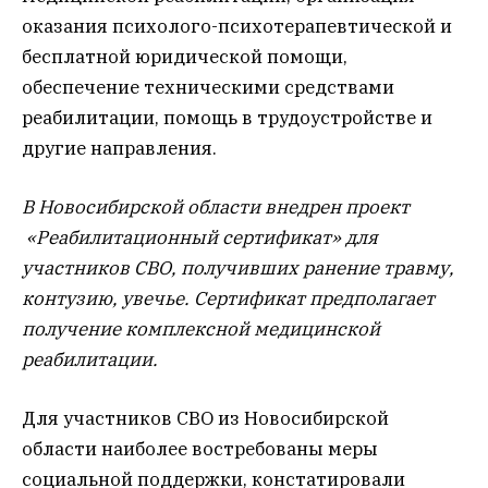
оказания психолого-психотерапевтической и
бесплатной юридической помощи,
обеспечение техническими средствами
реабилитации, помощь в трудоустройстве и
другие направления.
В Новосибирской области внедрен проект
«Реабилитационный сертификат» для
участников СВО, получивших ранение травму,
контузию, увечье. Сертификат предполагает
получение комплексной медицинской
реабилитации.
Для участников СВО из Новосибирской
области наиболее востребованы меры
социальной поддержки, констатировали