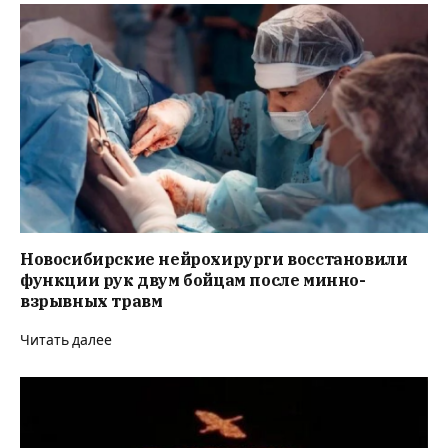
Новосибирские нейрохирурги восстановили
функции рук двум бойцам после минно-
взрывных травм
Читать далее