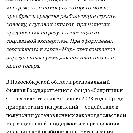
инструмент, с помощью которого можно
приобрести средства реабилитации (трость,
коляску, слуховой аппарат) при наличии
предписания по результатам медико-
социальной экспертизы. При оформлении
сертификата к карте «Мир» привязывается
определенная сумма для покупки того или
иного товара.
В Новосибирской области региональный
филиал Государственного фонда «Защитники
Отечества» открылся 1 июня 2023 года. Среди
приоритетных направлений – содействие в
получении установленных законодательством
мер социальной поддержки и в организации
медицинской реабилитации, организация