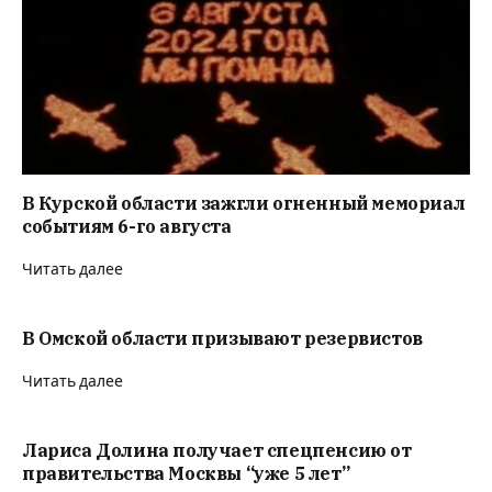
В Курской области зажгли огненный мемориал
событиям 6-го августа
Читать далее
В Омской области призывают резервистов
Читать далее
Лариса Долина получает спецпенсию от
правительства Москвы “уже 5 лет”