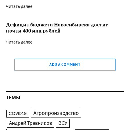
Читать далее
Дефицит бюджета Новосибирска достиг
почти 400 млн рублей
Читать далее
ADD A COMMENT
ТЕМЫ
Агропроизводство
COVID19
Андрей Травников
ВСУ