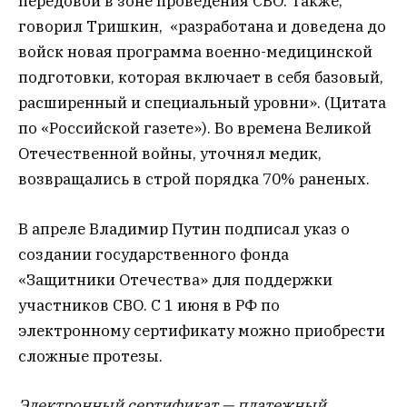
передовой в зоне проведения СВО. Также,
говорил Тришкин, «разработана и доведена до
войск новая программа военно-медицинской
подготовки, которая включает в себя базовый,
расширенный и специальный уровни». (Цитата
по «Российской газете»). Во времена Великой
Отечественной войны, уточнял медик,
возвращались в строй порядка 70% раненых.
В апреле Владимир Путин подписал указ о
создании государственного фонда
«Защитники Отечества» для поддержки
участников СВО. С 1 июня в РФ по
электронному сертификату можно приобрести
сложные протезы.
Электронный сертификат — платежный