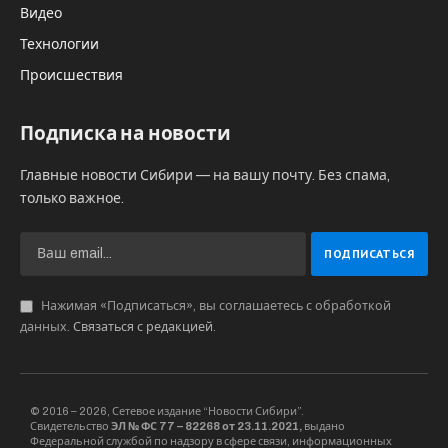
Видео
Технологии
Происшествия
Подписка на новости
Главные новости Сибири — на вашу почту. Без спама,
только важное.
Нажимая «Подписаться», вы соглашаетесь с обработкой
данных.
Связаться с редакцией
.
© 2016 – 2026, Сетевое издание “Новости Сибири”.
Свидетельство
ЭЛ № ФС 77 – 82268 от 23.11.2021,
выдано
Федеральной службой по надзору в сфере связи, информационных