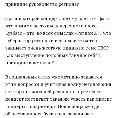
принципе руководство региона?
Организаторов концерта не смущает тот факт,
что помимо всего вышеперечисленного,
Кузбасс – это, во всех смыслах «Регион Z»? Что
губернатор региона и все правительство
занимает очень жесткую линию по теме СВО?
Как выступление подобных “личностей” в
принципе возможно?
В социальных сетях уже активно задаются
этим вопросом и учитывая волну негодования
со стороны жителей региона, скорее всего
концерт постигнет такая же участь как многие
концерты, например, в Новосибирске, где
общественность буквально заваливает