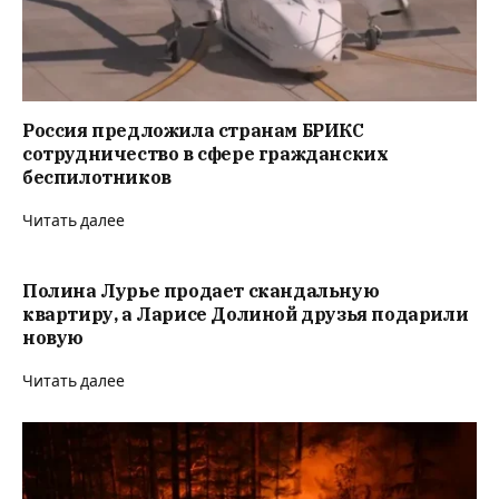
Россия предложила странам БРИКС
сотрудничество в сфере гражданских
беспилотников
Читать далее
Полина Лурье продает скандальную
квартиру, а Ларисе Долиной друзья подарили
новую
Читать далее