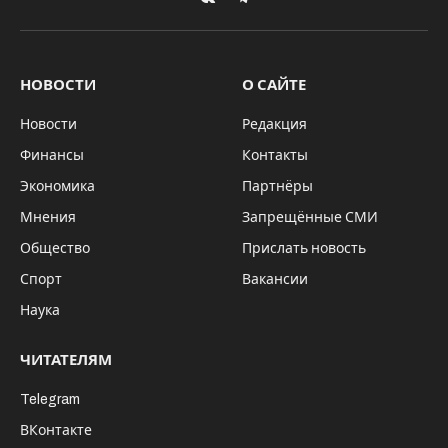
VKontakte
Telegram
НОВОСТИ
О САЙТЕ
Новости
Редакция
Финансы
Контакты
Экономика
Партнёры
Мнения
Запрещённые СМИ
Общество
Прислать новость
Спорт
Вакансии
Наука
ЧИТАТЕЛЯМ
Telegram
ВКонтакте