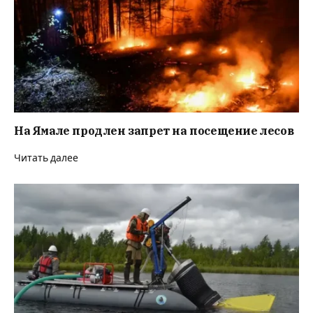
На Ямале продлен запрет на посещение лесов
Читать далее