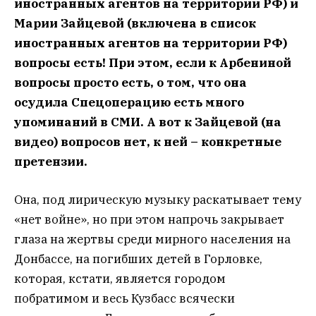
иностранных агентов на территории РФ) и
Марии Зайцевой (включена в список
иностранных агентов на территории РФ)
вопросы есть! При этом, если к Арбениной
вопросы просто есть, о том, что она
осудила Спецоперацию есть много
упоминаний в СМИ. А вот к Зайцевой (на
видео) вопросов нет, к ней – конкретные
претензии.
Она, под лирическую музыку раскатывает тему
«нет войне», но при этом напрочь закрывает
глаза на жертвы среди мирного населения на
Донбассе, на погибших детей в Горловке,
которая, кстати, является городом
побратимом и весь Кузбасс всячески