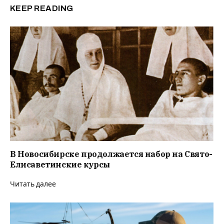
KEEP READING
В Новосибирске продолжается набор на Свято-
Елисаветинские курсы
Читать далее