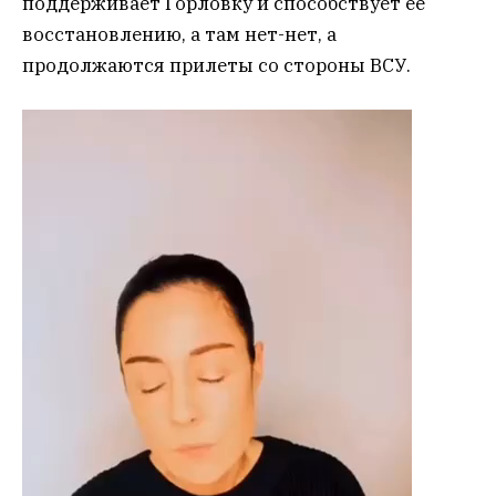
поддерживает Горловку и способствует ее
восстановлению, а там нет-нет, а
продолжаются прилеты со стороны ВСУ.