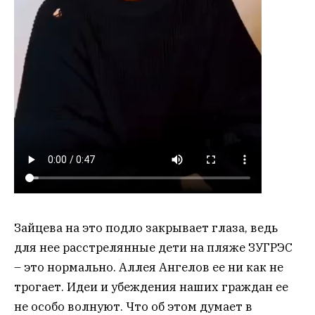
Зайцева на это подло закрывает глаза, ведь
для нее расстрелянные дети на пляже ЗУГРЭС
– это нормально. Аллея Ангелов ее ни как не
трогает. Идеи и убеждения наших граждан ее
не особо волнуют. Что об этом думает в