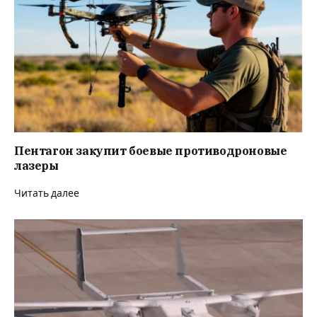
Пентагон закупит боевые противодроновые
лазеры
Читать далее