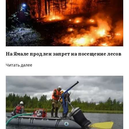
На Ямале продлен запрет на посещение лесов
Читать далее