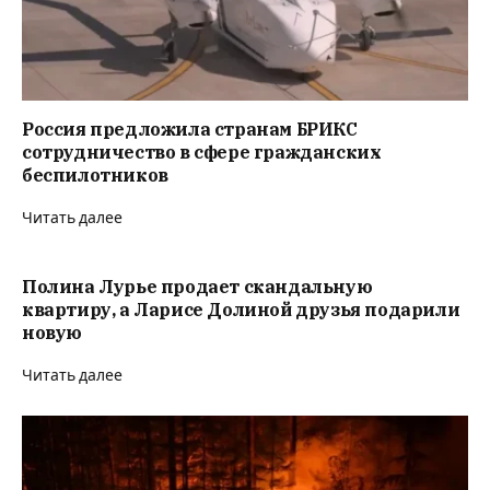
Россия предложила странам БРИКС
сотрудничество в сфере гражданских
беспилотников
Читать далее
Полина Лурье продает скандальную
квартиру, а Ларисе Долиной друзья подарили
новую
Читать далее