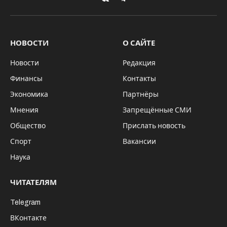
VKontakte
Telegram
НОВОСТИ
О САЙТЕ
Новости
Редакция
Финансы
Контакты
Экономика
Партнёры
Мнения
Запрещённые СМИ
Общество
Прислать новость
Спорт
Вакансии
Наука
ЧИТАТЕЛЯМ
Telegram
ВКонтакте