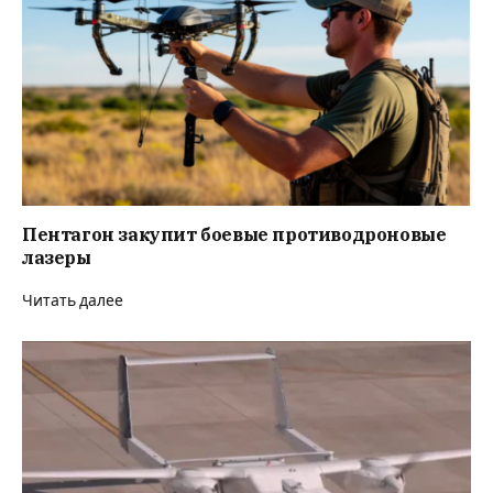
Пентагон закупит боевые противодроновые
лазеры
Читать далее