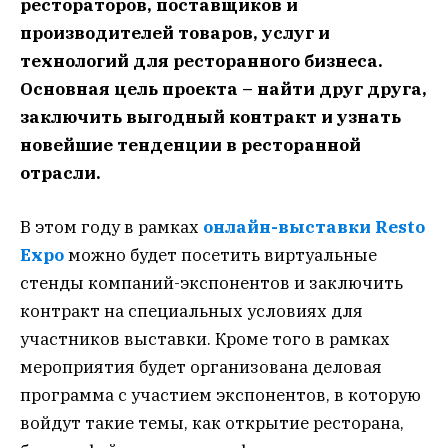
рестораторов, поставщиков и
производителей товаров, услуг и
технологий для ресторанного бизнеса.
Основная цель проекта – найти друг друга,
заключить выгодный контракт и узнать
новейшие тенденции в ресторанной
отрасли.
В этом году в рамках
онлайн-выставки Resto
Expo
можно будет посетить виртуальные
стенды компаний-экспонентов и заключить
контракт на специальных условиях для
участников выставки. Кроме того в рамках
мероприятия будет организована деловая
программа с участием экспонентов, в которую
войдут такие темы, как открытие ресторана,