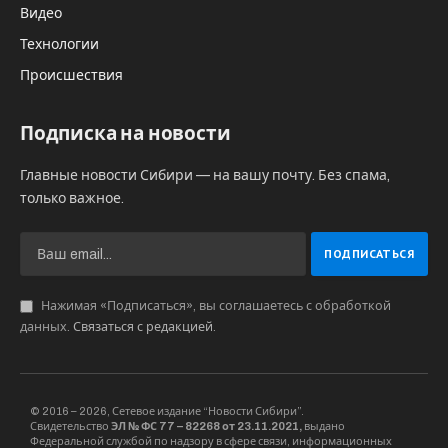
Видео
Технологии
Происшествия
Подписка на новости
Главные новости Сибири — на вашу почту. Без спама,
только важное.
Нажимая «Подписаться», вы соглашаетесь с обработкой
данных.
Связаться с редакцией
.
© 2016 – 2026, Сетевое издание “Новости Сибири”.
Свидетельство
ЭЛ № ФС 77 – 82268 от 23.11.2021,
выдано
Федеральной службой по надзору в сфере связи, информационных