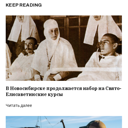
KEEP READING
В Новосибирске продолжается набор на Свято-
Елисаветинские курсы
Читать далее