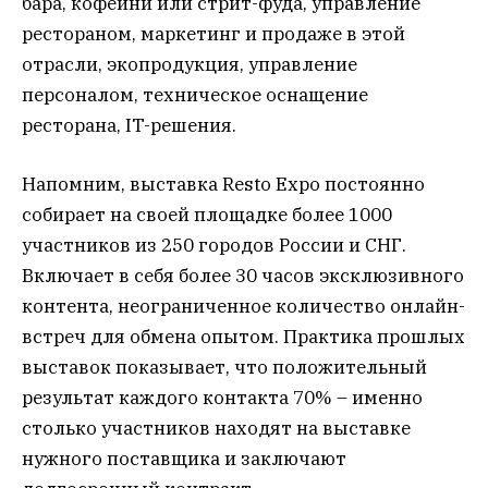
бара, кофейни или стрит-фуда, управление
рестораном, маркетинг и продаже в этой
отрасли, экопродукция, управление
персоналом, техническое оснащение
ресторана, IT-решения.
Напомним, выставка Resto Expo постоянно
собирает на своей площадке более 1000
участников из 250 городов России и СНГ.
Включает в себя более 30 часов эксклюзивного
контента, неограниченное количество онлайн-
встреч для обмена опытом. Практика прошлых
выставок показывает, что положительный
результат каждого контакта 70% – именно
столько участников находят на выставке
нужного поставщика и заключают