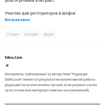
долгосрочный контракт.
Участие для рестораторов и шефов
бесплатное
.
12 июня
выставка
форум
Sibru.Com
Website
Материалы, публикуемые за авторством "Редакция
SibRu.com" являются результатом коллективной работы
редакции (за исключением случаев, если указана ссылка
на источник или материал помечен как рекламный).