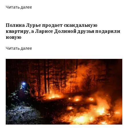
Читать далее
Полина Лурье продает скандальную
квартиру, а Ларисе Долиной друзья подарили
новую
Читать далее