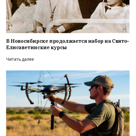
В Новосибирске продолжается набор на Свято-
Елисаветинские курсы
Читать далее