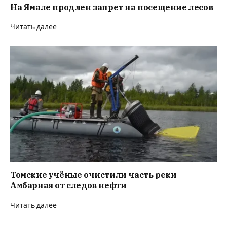
На Ямале продлен запрет на посещение лесов
Читать далее
Томские учёные очистили часть реки
Амбарная от следов нефти
Читать далее