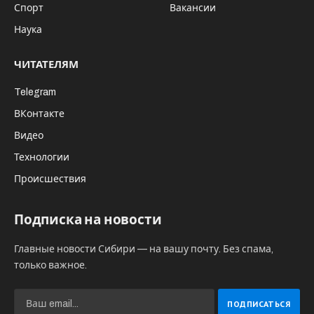
Спорт
Вакансии
Наука
ЧИТАТЕЛЯМ
Telegram
ВКонтакте
Видео
Технологии
Происшествия
Подписка на новости
Главные новости Сибири — на вашу почту. Без спама,
только важное.