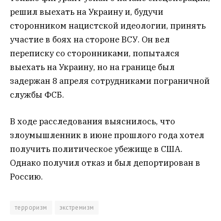
решил выехать на Украину и, будучи
сторонником нацистской идеологии, принять
участие в боях на стороне ВСУ. Он вел
переписку со сторонниками, попытался
выехать на Украину, но на границе был
задержан 8 апреля сотрудниками пограничной
службы ФСБ.
В ходе расследования выяснилось, что
злоумышленник в июне прошлого года хотел
получить политическое убежище в США.
Однако получил отказ и был депортирован в
Россию.
терроризм
экстремизм