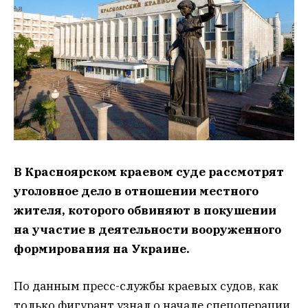
В Красноярском краевом суде рассмотрят
уголовное дело в отношении местного
жителя, которого обвиняют в покушении
на участие в деятельности вооруженного
формирования на Украине.
По данным пресс-службы краевых судов, как
только фигурант узнал о начале спецоперации,