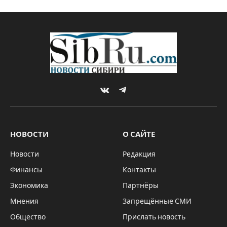
VKontakte
Telegram
НОВОСТИ
О САЙТЕ
Новости
Редакция
Финансы
Контакты
Экономика
Партнёры
Мнения
Запрещённые СМИ
Общество
Прислать новость