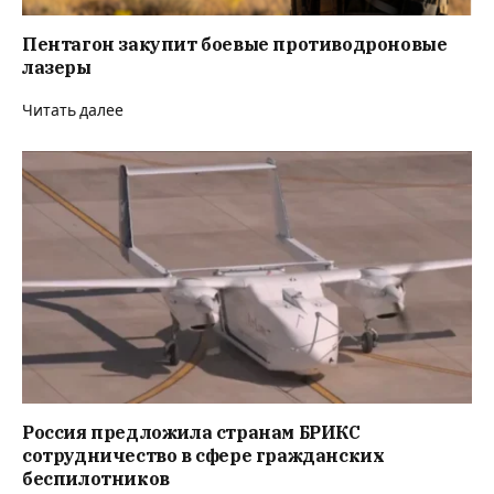
Пентагон закупит боевые противодроновые
лазеры
Читать далее
Россия предложила странам БРИКС
сотрудничество в сфере гражданских
беспилотников