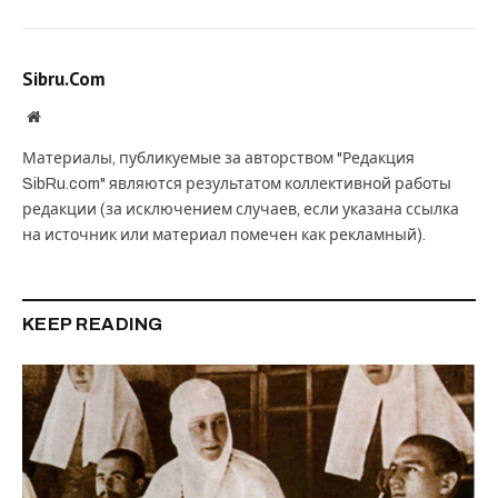
Sibru.Com
Website
Материалы, публикуемые за авторством "Редакция
SibRu.com" являются результатом коллективной работы
редакции (за исключением случаев, если указана ссылка
на источник или материал помечен как рекламный).
KEEP READING