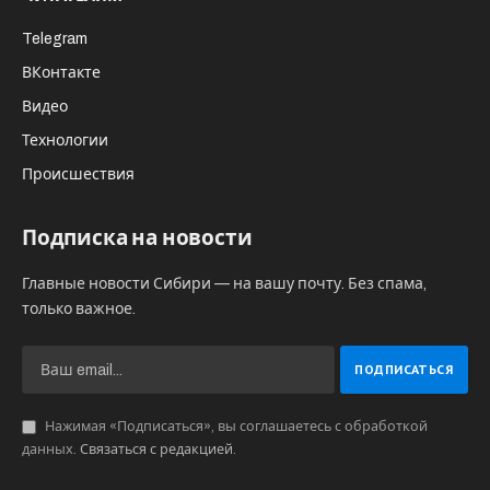
Telegram
ВКонтакте
Видео
Технологии
Происшествия
Подписка на новости
Главные новости Сибири — на вашу почту. Без спама,
только важное.
Нажимая «Подписаться», вы соглашаетесь с обработкой
данных.
Связаться с редакцией
.