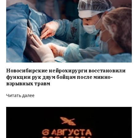
Новосибирские нейрохирурги восстановили
функции рук двум бойцам после минно-
взрывных травм
Читать далее