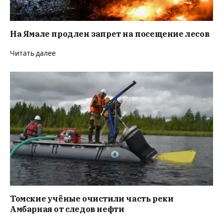
На Ямале продлен запрет на посещение лесов
Читать далее
Томские учёные очистили часть реки
Амбарная от следов нефти