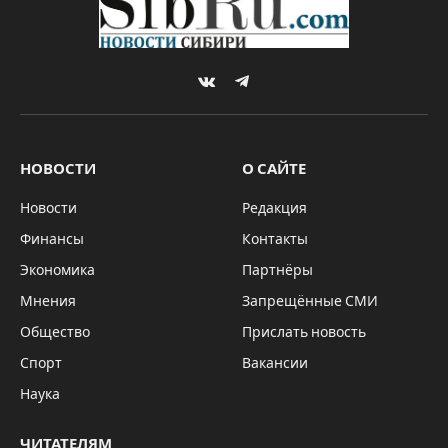
VKontakte
Telegram
НОВОСТИ
О САЙТЕ
Новости
Редакция
Финансы
Контакты
Экономика
Партнёры
Мнения
Запрещённые СМИ
Общество
Прислать новость
Спорт
Вакансии
Наука
ЧИТАТЕЛЯМ