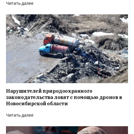
Читать далее
Нарушителей природоохранного
законодательства ловят с помощью дронов в
Новосибирской области
Читать далее