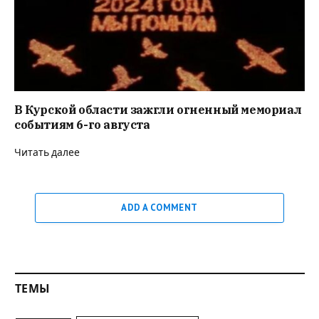
В Курской области зажгли огненный мемориал
событиям 6-го августа
Читать далее
ADD A COMMENT
ТЕМЫ