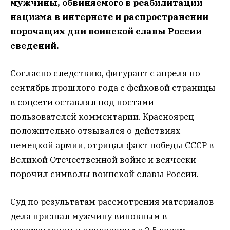
мужчины, обвиняемого в реабилитации
нацизма в интернете и распространении
порочащих дни воинской славы России
сведений.
Согласно следствию, фигурант с апреля по
сентябрь прошлого года с фейковой страницы
в соцсети оставлял под постами
пользователей комментарии. Красноярец
положительно отзывался о действиях
немецкой армии, отрицал факт победы СССР в
Великой Отечественной войне и всячески
порочил символы воинской славы России.
Суд по результатам рассмотрения материалов
дела признал мужчину виновным в