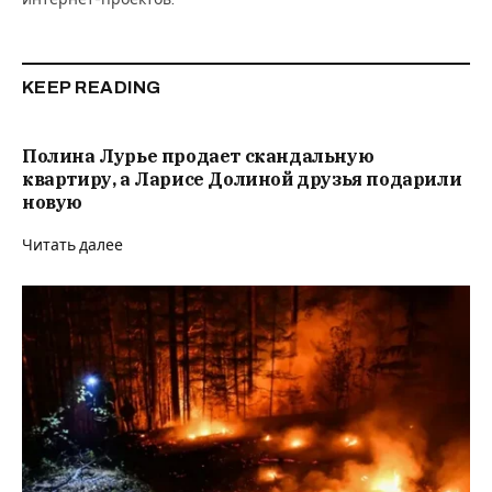
KEEP READING
Полина Лурье продает скандальную
квартиру, а Ларисе Долиной друзья подарили
новую
Читать далее