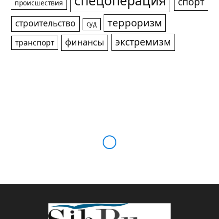
спецоперация
спорт
происшествия
терроризм
строительство
суд
экстремизм
финансы
транспорт