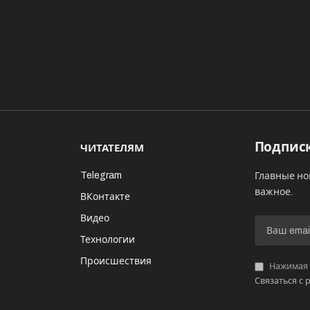
Подписк
ЧИТАТЕЛЯМ
Telegram
Главные но
важное.
ВКонтакте
Видео
И
Технологии
Происшествия
Нажимая «
Связаться с 