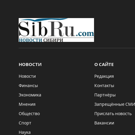
НОВОСТИ
О САЙТЕ
Новости
Редакция
Финансы
Контакты
Экономика
Партнёры
Мнения
Запрещённые СМ
Общество
Прислать новость
Спорт
Вакансии
Наука