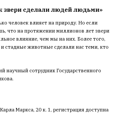
к звери сделали людей людьми»
лько человек влияет на природу. Но если
шь, что на протяжении миллионов лет звери
льное влияние, чем мы на них. Более того,
 и стадные животные сделали нас теми, кто
ий научный сотрудник Государственного
кова.
Карла Маркса, 20 к. 1, регистрация доступна