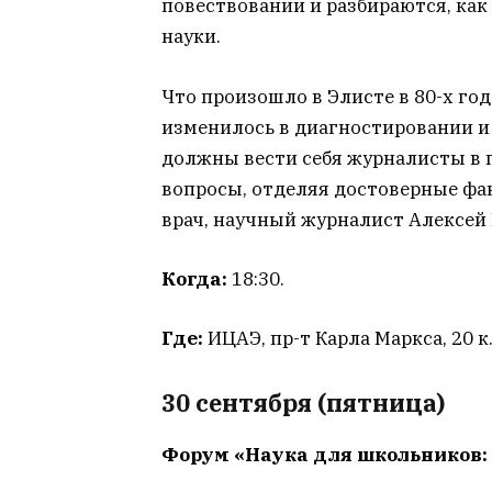
повествовании и разбираются, как
науки.
Что произошло в Элисте в 80-х го
изменилось в диагностировании и
должны вести себя журналисты в п
вопросы, отделяя достоверные фа
врач, научный журналист Алексей 
Когда:
18:30.
Где:
ИЦАЭ, пр-т Карла Маркса, 20 к
30 сентября (пятница)
Форум «Наука для школьников: 