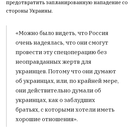
предотвратить запланированную нападение со
стороны Украины.
«Можно было видеть, что Россия
очень надеялась, что они смогут
провести эту спецоперацию без
неоправданных жертв для
украинцев. Потому что они думают
об украинцах, или, по крайней мере,
они действительно думали об
украинцах, как о заблудших
братьях, с которыми хотели иметь
хорошие отношения».