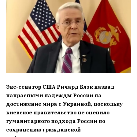
Экс-сенатор США Ричард Блэк назвал
напрасными надежды России на
достижение мира с Украиной, поскольку
киевское правительство не оценило
гуманитарного подхода России по
сохранению гражданской