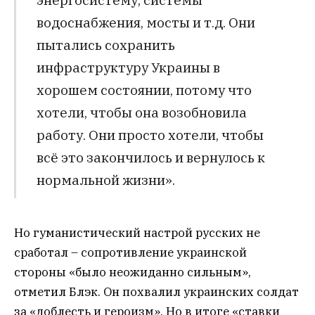
водоснабжения, мосты и т.д. Они
пытались сохранить
инфраструктуру Украины в
хорошем состоянии, потому что
хотели, чтобы она возобновила
работу. Они просто хотели, чтобы
всё это закончилось и вернулось к
нормальной жизни».
Но гуманистический настрой русских не
сработал – сопротивление украинской
стороны «было неожиданно сильным»,
отметил Блэк. Он похвалил украинских солдат
за «доблесть и героизм». Но в итоге «ставки