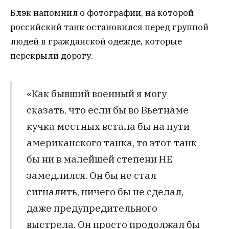
Блэк напомнил о фотографии, на которой
российский танк остановился перед группой
людей в гражданской одежде, которые
перекрыли дорогу.
«Как бывший военный я могу
сказать, что если бы во Вьетнаме
кучка местных встала бы на пути
американского танка, то этот танк
бы ни в малейшей степени НЕ
замедлился. Он бы не стал
сигналить, ничего бы не сделал,
даже предупредительного
выстрела. Он просто продолжал бы