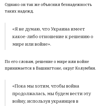
Однако он так же объяснил безнадежность
таких надежд.
«Я не думаю, что Украина имеет
какое-либо отношение к решению о
мире или войне».
По его словам, решение о мире или войне
принимается в Вашингтоне, округ Колумбия.
«Пока мы хотим, чтобы война
продолжалась, мы будем вести эту
войну, используя украинцев в