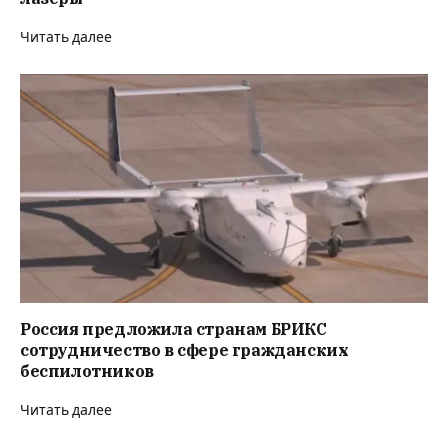
Читать далее
Россия предложила странам БРИКС
сотрудничество в сфере гражданских
беспилотников
Читать далее