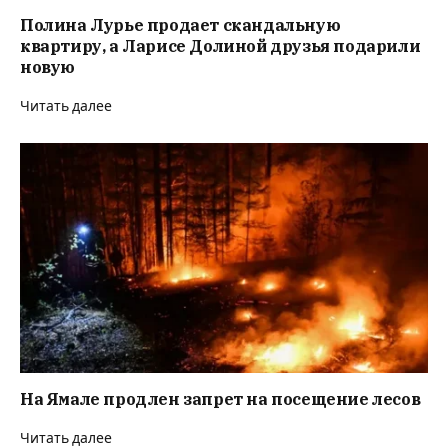
Полина Лурье продает скандальную
квартиру, а Ларисе Долиной друзья подарили
новую
Читать далее
На Ямале продлен запрет на посещение лесов
Читать далее