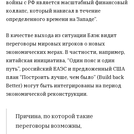
войны с РФ является масштабный финансовый
коллапс, который нависал в течение
определенного времени на Западе”.
В качестве выхода из ситуации Блэк видит
переговоры мировых игроков о новых
экономических мерах. В частности, например,
китайская инициатива, “Один пояс и один
путь”, российский ЕАЭС и предложенный США
план “Построить лучше, чем было” (Build back
Better) могут быть интегрированы на период
экономической реконструкции.
Причина, по которой такие
переговоры возможны,