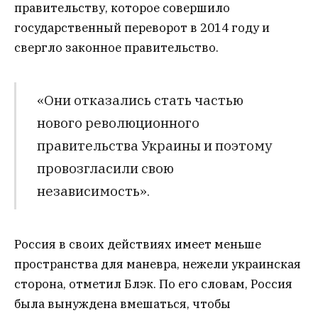
правительству, которое совершило
государственный переворот в 2014 году и
свергло законное правительство.
«Они отказались стать частью
нового революционного
правительства Украины и поэтому
провозгласили свою
независимость».
Россия в своих действиях имеет меньше
пространства для маневра, нежели украинская
сторона, отметил Блэк. По его словам, Россия
была вынуждена вмешаться, чтобы