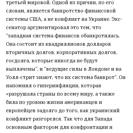
третьей мировой. Одной из причин, по его
словам, является банкротство финансовой
системы США, а не конфликт на Украине. Экс-
сенатор аргументировал это тем, что
“западная система финансов обанкротилась.
Она состоит из квадриллионов долларов
вторичных долгов, корпоративных долгов,
госдолга, которые никогда не будут
выплачены”, и “ведущие силы в Лондоне и на
Уолл-стрит знают, что их система банкрот”. Он
напомнил о гиперинфляции, которая
«разрушала страны по всему миру, а также
била по уровню жизни американцев и
европейцев задолго до того, как украинский
конфликт разгорелся. Так что для Запада
основным фактором для конфронтации и