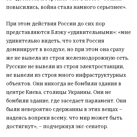
повысились, война стала намного серьезнее».
При этом действия России до сих пор
представляются Блэку «удивительными»: «мне
удивительно видеть, что хотя Россия
доминирует в воздухе, но при этом она сразу
же не вывела из строя железнодорожную сеть.
Русские не вывели из строя электростанции,
не вывели из строя много инфраструктурных
объектов. Они никогда не бомбили здания в
центре Киева, столицы Украины. Они не
бомбили здание, где заседает парламент. Они
были невероятно сдержанны в этих вещах –
надеясь вопреки всему, что мир может быть
достигнут», – подчеркнул экс-сенатор.