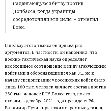
надвигающуюся битву против
Донбасса, когда украинцы
сосредоточили эти силы, – отметил
Блэк.
В пользу этого тезиса он привел ряд
аргументов. В частности, он напомнил, что
военно-тактическая наука определяет
необходимое соотношение между атакующими
войсками и обороняющимися как 3:1, но к
началу спецоперации у российских войск было
лишь 160 тыс. человек личного состава против
250 тыс. человек ВСУ. Более того, по его
словам, в декабре 2021 года президент РФ
Владимир Путин приложил огромные усилия,