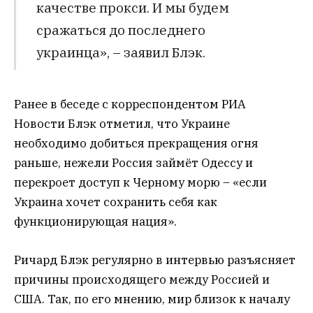
качестве прокси. И мы будем
сражаться до последнего
украинца», – заявил Блэк.
Ранее в беседе с корреспондентом РИА
Новости Блэк отметил, что Украине
необходимо добиться прекращения огня
раньше, нежели Россия займёт Одессу и
перекроет доступ к Черному морю – «если
Украина хочет сохранить себя как
функционирующая нация».
Ричард Блэк регулярно в интервью разъясняет
причины происходящего между Россией и
США. Так, по его мнению, мир близок к началу