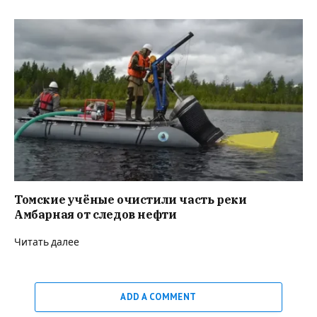
Томские учёные очистили часть реки
Амбарная от следов нефти
Читать далее
ADD A COMMENT