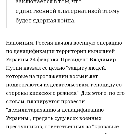
заключается в том, что
единственной альтернативой этому
будет ядерная война.
Напомним, Россия начала военную операцию
по денацификации территории нынешней
Украины 24 февраля. Президент Владимир
Путин назвал ее целью “защиту людей,
которые на протяжении восьми лет
подвергаются издевательствам, геноциду со
стороны киевского режима”. Для этого, по его
словам, планируется провести
“демилитаризацию и денацификацию
Украины”, предать суду всех военных
преступников, ответственных за “кровавые