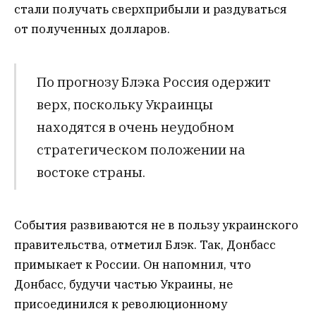
стали получать сверхприбыли и раздуваться
от полученных долларов.
По прогнозу Блэка Россия одержит
верх, поскольку Украинцы
находятся в очень неудобном
стратегическом положении на
востоке страны.
События развиваются не в пользу украинского
правительства, отметил Блэк. Так, Донбасс
примыкает к России. Он напомнил, что
Донбасс, будучи частью Украины, не
присоединился к революционному