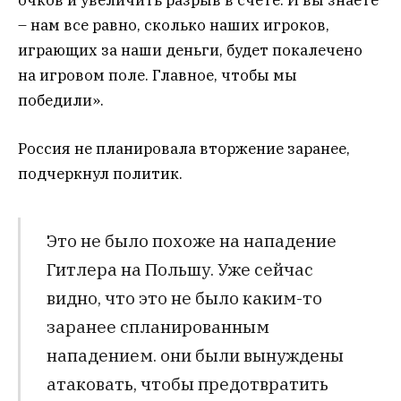
– нам все равно, сколько наших игроков,
играющих за наши деньги, будет покалечено
на игровом поле. Главное, чтобы мы
победили».
Россия не планировала вторжение заранее,
подчеркнул политик.
Это не было похоже на нападение
Гитлера на Польшу. Уже сейчас
видно, что это не было каким-то
заранее спланированным
нападением. они были вынуждены
атаковать, чтобы предотвратить