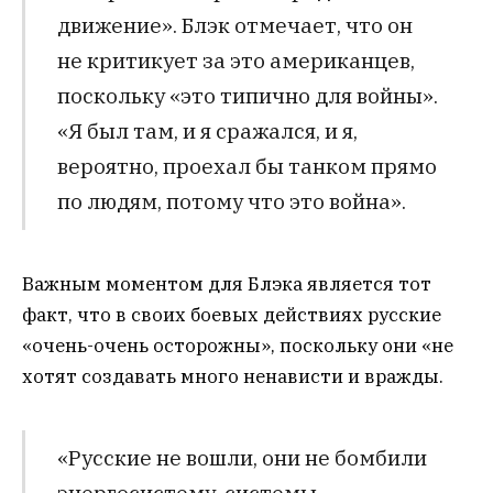
движение». Блэк отмечает, что он
не критикует за это американцев,
поскольку «это типично для войны».
«Я был там, и я сражался, и я,
вероятно, проехал бы танком прямо
по людям, потому что это война».
Важным моментом для Блэка является тот
факт, что в своих боевых действиях русские
«очень-очень осторожны», поскольку они «не
хотят создавать много ненависти и вражды.
«Русские не вошли, они не бомбили
энергосистему, системы