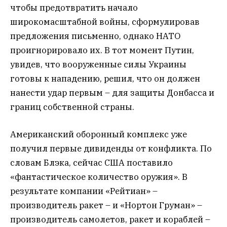
чтобы предотвратить начало
широкомасштабной войны, сформулировав
предложения письменно, однако НАТО
проигнорировало их. В тот момент Путин,
увидев, что вооруженные силы Украины
готовы к нападению, решил, что он должен
нанести удар первым – для защиты Донбасса и
границ собственной страны.
Американский оборонный комплекс уже
получил первые дивиденды от конфликта. По
словам Блэка, сейчас США поставило
«фантастическое количество оружия». В
результате компании «Рейтиан» –
производитель ракет – и «Нортон Груман» –
производитель самолетов, ракет и кораблей –