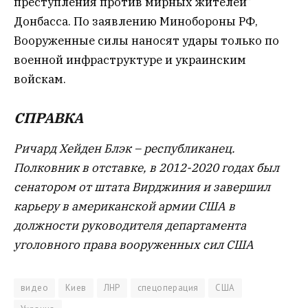
преступления против мирных жителей”
Донбасса. По заявлению Минобороны РФ,
Вооруженные силы наносят удары только по
военной инфраструктуре и украинским
войскам.
СПРАВКА
Ричард Хейден Блэк – республиканец.
Полковник в отставке, в 2012-2020 годах был
сенатором от штата Вирджиния и завершил
карьеру в американской армии США в
должности руководителя департамента
уголовного права вооруженных сил США
видео
Киев
ЛНР
спецоперация
США