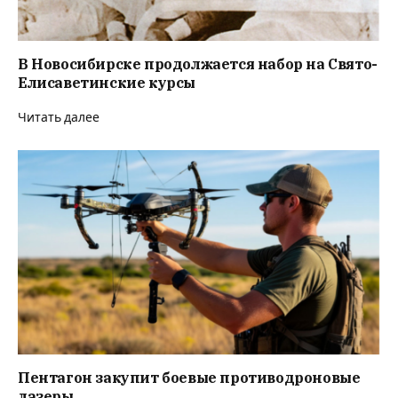
В Новосибирске продолжается набор на Свято-
Елисаветинские курсы
Читать далее
Пентагон закупит боевые противодроновые
лазеры