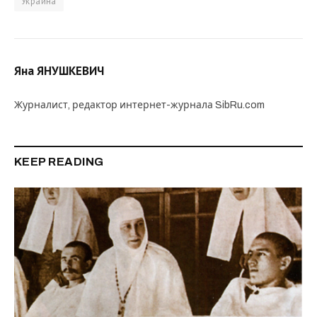
Украина
Яна ЯНУШКЕВИЧ
Журналист, редактор интернет-журнала SibRu.com
KEEP READING