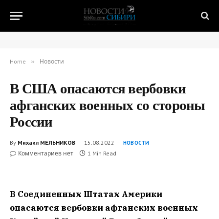
Home
»
Новости
В США опасаются вербовки
афганских военных со стороны
России
By
Михаил МЕЛЬНИКОВ
15.08.2022
НОВОСТИ
Комментариев нет
1 Min Read
В Соединенных Штатах Америки
опасаются вербовки афганских военных