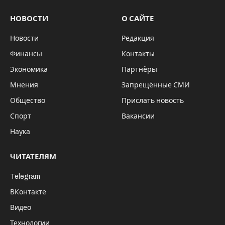
НОВОСТИ
О САЙТЕ
Новости
Редакция
Финансы
Контакты
Экономика
Партнёры
Мнения
Запрещённые СМИ
Общество
Прислать новость
Спорт
Вакансии
Наука
ЧИТАТЕЛЯМ
Telegram
ВКонтакте
Видео
Технологии