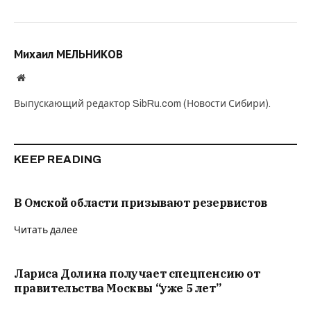
Михаил МЕЛЬНИКОВ
Website
Выпускающий редактор SibRu.com (Новости Сибири).
KEEP READING
В Омской области призывают резервистов
Читать далее
Лариса Долина получает спецпенсию от
правительства Москвы “уже 5 лет”