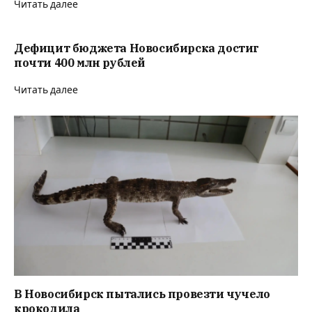
Читать далее
Дефицит бюджета Новосибирска достиг
почти 400 млн рублей
Читать далее
В Новосибирск пытались провезти чучело
крокодила