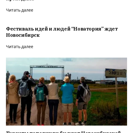
Читать далее
Фестиваль идей и людей “Новатория” ждет
Новосибирск
Читать далее