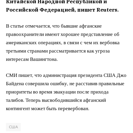
Китайской Народной Республикой и
Российской Федерацией, пишет Reuters.
В статье отмечается, что бывшие афганские
правоохранители имеют хорошее представление об
американских операциях, в связи с чем их вербовка
третьими странами рассматривается как угроза
интересам Вашингтона.
СМИ пишет, что администрация президента США Джо
Байдена совершила ошибку, не расставив правильные
приоритеты во время эвакуации после прихода
талибов. Теперь высвободившийся афганский
контингент может быть перевербован.
США