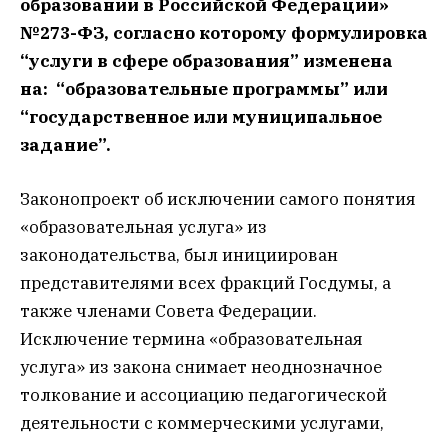
образовании в Российской Федерации»
№273-ФЗ, согласно которому формулировка
“услуги в сфере образования” изменена
на: “образовательные программы” или
“государственное или муниципальное
задание”.
Законопроект об исключении самого понятия
«образовательная услуга» из
законодательства, был инициирован
представителями всех фракций Госдумы, а
также членами Совета Федерации.
Исключение термина «образовательная
услуга» из закона снимает неоднозначное
толкование и ассоциацию педагогической
деятельности с коммерческими услугами,