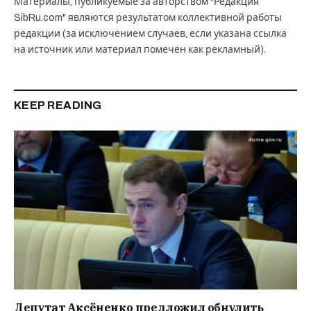
Материалы, публикуемые за авторством "Редакция
SibRu.com" являются результатом коллективной работы
редакции (за исключением случаев, если указана ссылка
на источник или материал помечен как рекламный).
KEEP READING
Депутат Аксёненко предложил обнулить