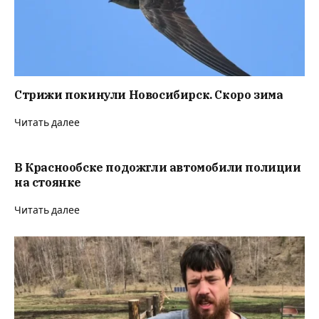
Стрижи покинули Новосибирск. Скоро зима
Читать далее
В Краснообске подожгли автомобили полиции
на стоянке
Читать далее