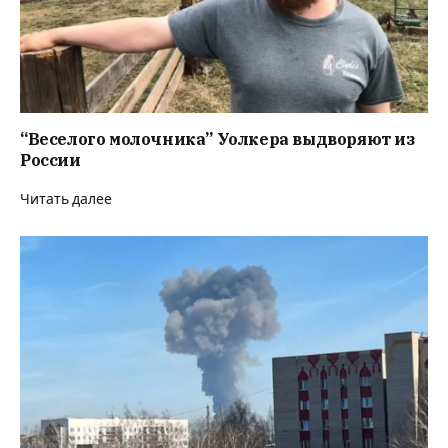
“Веселого молочника” Уолкера выдворяют из
России
Читать далее