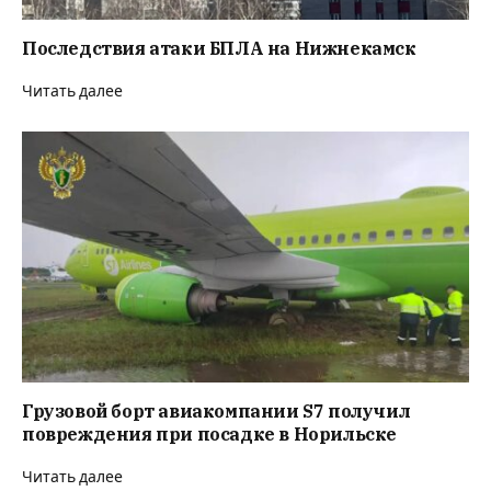
Последствия атаки БПЛА на Нижнекамск
Читать далее
Грузовой борт авиакомпании S7 получил
повреждения при посадке в Норильске
Читать далее