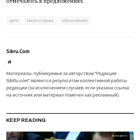
отмечалось в предложениях.
дети
закон и право
образование
Sibru.Com
Website
Материалы, публикуемые за авторством "Редакция
SibRu.com" являются результатом коллективной работы
редакции (за исключением случаев, если указана ссылка
на источник или материал помечен как рекламный).
KEEP READING