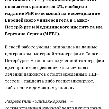
показатель равняется 2%, сообщило
издание РБК со ссылкой на исследование
Европейского университета в Санкт-
Петербурге и Медицинского института им.
Березина Сергея (МИБС).
В своей работе ученые опирались на данные
центров компьютерной томографии в Санкт –
Петербурге. На основе полученной томографии
врач принимает решение о дальнейшем
лечении пациентов с подтвержденным ПЦР-
тестом – пациента либо госпитализируют,
либо лечат в домашних условиях.
Разработчик «ЭпиВакКороны» –
государственный научный центр вирусологии