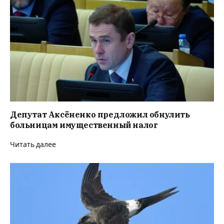
Депутат Аксёненко предложил обнулить
больницам имущественный налог
Читать далее