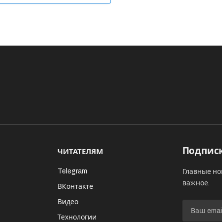
Подписк
ЧИТАТЕЛЯМ
Telegram
Главные но
важное.
ВКонтакте
Видео
И
Технологии