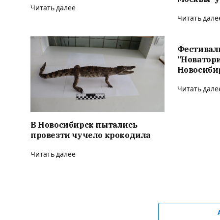
Читать далее
Читать дале
Фестивал
“Новатор
Новосиби
Читать дале
В Новосибирск пытались
провезти чучело крокодила
Читать далее