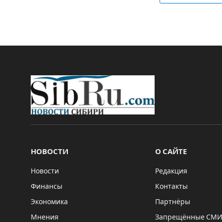
НОВОСТИ
О САЙТЕ
Новости
Редакция
Финансы
Контакты
Экономика
Партнёры
Мнения
Запрещённые СМ