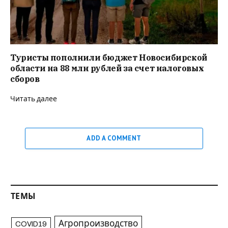
Туристы пополнили бюджет Новосибирской
области на 88 млн рублей за счет налоговых
сборов
Читать далее
ADD A COMMENT
ТЕМЫ
Агропроизводство
COVID19