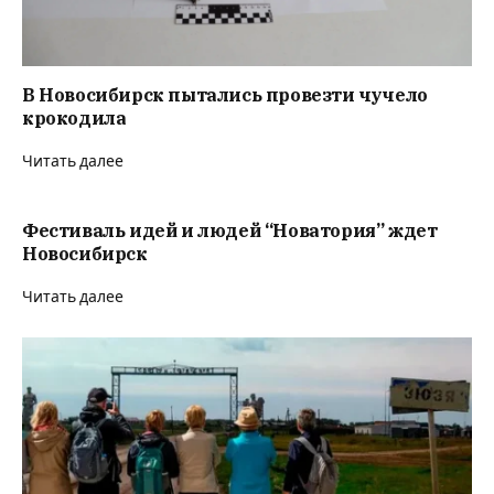
В Новосибирск пытались провезти чучело
крокодила
Читать далее
Фестиваль идей и людей “Новатория” ждет
Новосибирск
Читать далее