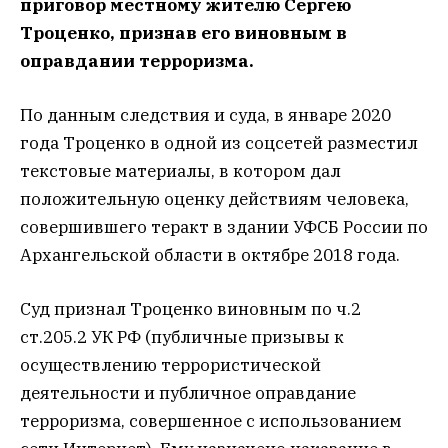
приговор местному жителю Сергею
Троценко, признав его виновным в
оправдании терроризма.
По данным следствия и суда, в январе 2020
года Троценко в одной из соцсетей разместил
текстовые материалы, в котором дал
положительную оценку действиям человека,
совершившего теракт в здании УФСБ России по
Архангельской области в октябре 2018 года.
Суд признал Троценко виновным по ч.2
ст.205.2 УК РФ (публичные призывы к
осуществлению террористической
деятельности и публичное оправдание
терроризма, совершенное с использованием