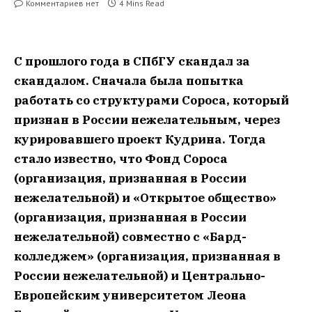
Комментариев нет
4 Mins Read
С прошлого года в СПбГУ скандал за
скандалом. Сначала была попытка
работать со структурами Сороса, который
признан в России нежелательным, через
курировавшего проект Кудрина. Тогда
стало известно, что Фонд Сороса
(организация, признанная в России
нежелательной) и «Открытое общество»
(организация, признанная в России
нежелательной) совместно с «Бард-
колледжем» (организация, признанная в
России нежелательной) и Центрально-
Европейским университетом Леона