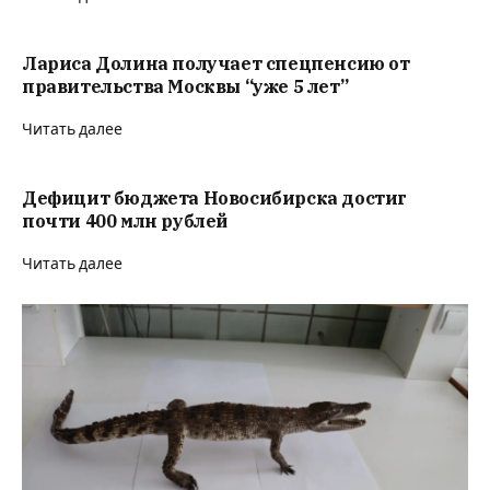
Лариса Долина получает спецпенсию от
правительства Москвы “уже 5 лет”
Читать далее
Дефицит бюджета Новосибирска достиг
почти 400 млн рублей
Читать далее