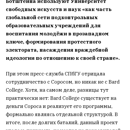
Ботштейна используют Университет
свободных искусств и наук «как часть
глобальной сети подконтрольных
образовательных учреждений для
воспитания молодёжи в прозападном
ключе, формирования протестного
электората, насаждения враждебной
идеологии по отношению к своей стране».
При этом пресс-служба СПбГУ отрицала
сотрудничество с Соросом, но никак не с Bard
College. Хотя, на самом деле, разницы тут
практически нет: Bard College существует на
деньги Сороса и реализует его программы,
формально являясь отдельной структурой. В
итоге, после долгих баталий, данный проект