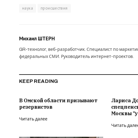
наука
происшествия
Михаил ШТЕРН
GR-технолог, веб-разработчик. Специалист по маркет
федеральных СМИ. Руководитель интернет-проектов.
KEEP READING
В Омской области призывают
Лариса Д
резервистов
спецпенс
Москвы “у
Читать далее
Читать дале