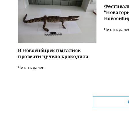
Фестивал
“Новатор
Новосиби
Читать дале
В Новосибирск пытались
провезти чучело крокодила
Читать далее