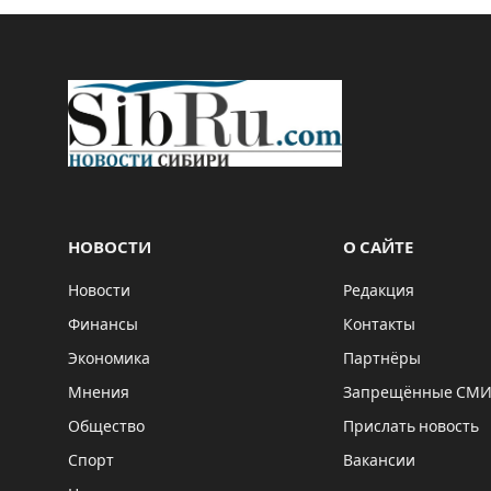
НОВОСТИ
О САЙТЕ
Новости
Редакция
Финансы
Контакты
Экономика
Партнёры
Мнения
Запрещённые СМ
Общество
Прислать новость
Спорт
Вакансии