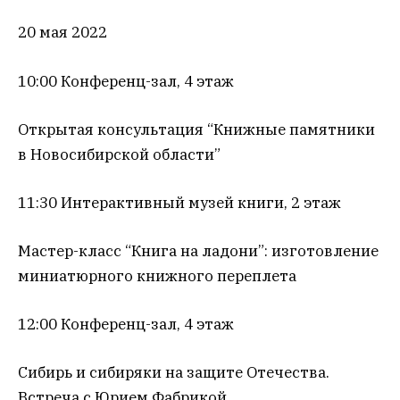
20 мая 2022
10:00 Конференц-зал, 4 этаж
Открытая консультация “Книжные памятники
в Новосибирской области”
11:30 Интерактивный музей книги, 2 этаж
Мастер-класс “Книга на ладони”: изготовление
миниатюрного книжного переплета
12:00 Конференц-зал, 4 этаж
Сибирь и сибиряки на защите Отечества.
Встреча с Юрием Фабрикой