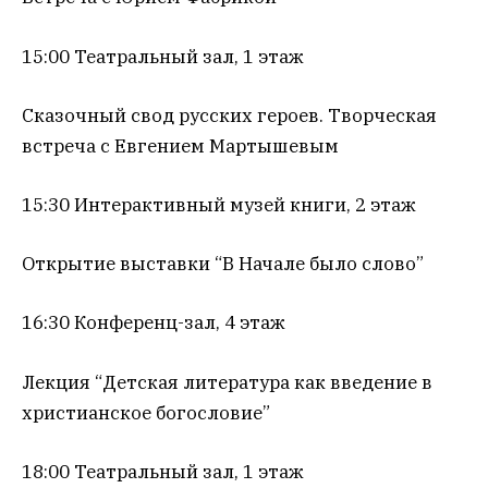
15:00 Театральный зал, 1 этаж
Сказочный свод русских героев. Творческая
встреча с Евгением Мартышевым
15:30 Интерактивный музей книги, 2 этаж
Открытие выставки “В Начале было слово”
16:30 Конференц-зал, 4 этаж
Лекция “Детская литература как введение в
христианское богословие”
18:00 Театральный зал, 1 этаж