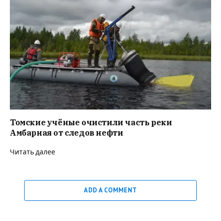
Томские учёные очистили часть реки
Амбарная от следов нефти
Читать далее
ADD A COMMENT