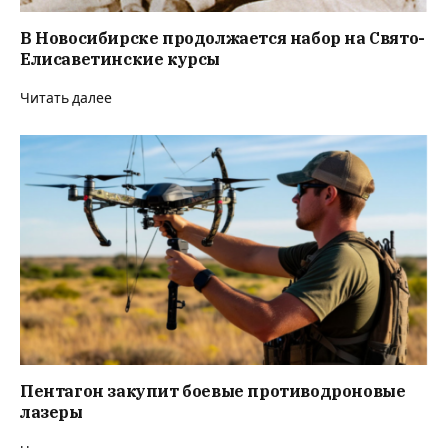
В Новосибирске продолжается набор на Свято-
Елисаветинские курсы
Читать далее
Пентагон закупит боевые противодроновые
лазеры