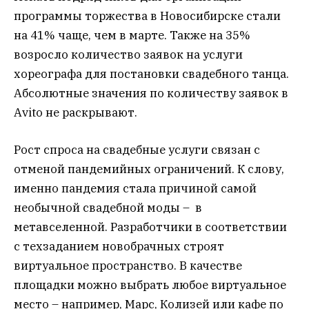
программы торжества в Новосибирске стали
на 41% чаще, чем в марте. Также на 35%
возросло количество заявок на услуги
хореографа для постановки свадебного танца.
Абсолютные значения по количеству заявок в
Avito не раскрывают.
Рост спроса на свадебные услуги связан с
отменой пандемийных ограничений. К слову,
именно пандемия стала причиной самой
необычной свадебной моды – в
метавселенной. Разработчики в соответствии
с техзаданием новобрачных строят
виртуальное пространство.
В качестве
площадки можно выбрать любое виртуальное
место – например, Марс, Колизей или кафе по