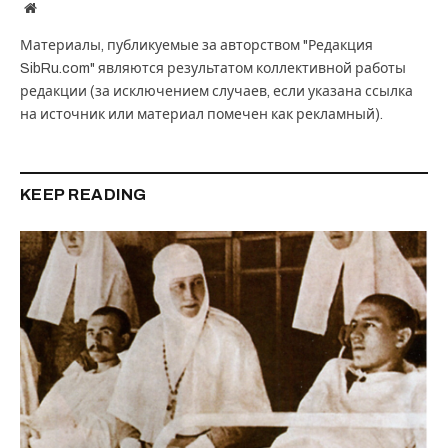
Website
Материалы, публикуемые за авторством "Редакция
SibRu.com" являются результатом коллективной работы
редакции (за исключением случаев, если указана ссылка
на источник или материал помечен как рекламный).
KEEP READING