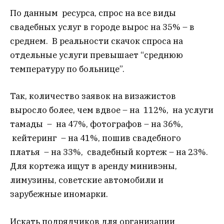
По данным ресурса, спрос на все виды
свадебных услуг в городе вырос на 35% – в
среднем. В реальности скачок спроса на
отдельные услуги превышает “среднюю
температуру по больнице”.
Так, количество заявок на визажистов
выросло более, чем вдвое – на 112%, на услуги
тамады – на 47%, фотографов – на 36%,
кейтеринг – на 41%, пошив свадебного
платья – на 33%, свадебный кортеж – на 23%.
Для кортежа ищут в аренду минивэны,
лимузины, советские автомобили и
зарубежные иномарки.
Искать подрядчиков для организации