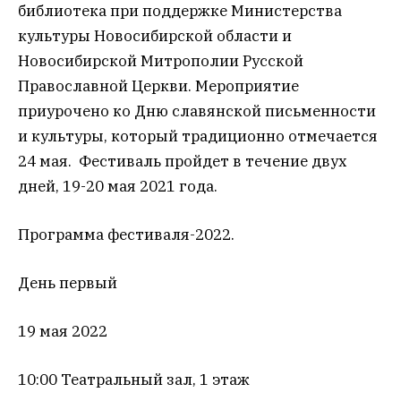
библиотека при поддержке Министерства
культуры Новосибирской области и
Новосибирской Митрополии Русской
Православной Церкви. Мероприятие
приурочено ко Дню славянской письменности
и культуры, который традиционно отмечается
24 мая.
Фестиваль пройдет в течение двух
дней, 19-20 мая 2021 года.
Программа фестиваля-2022.
День первый
19 мая 2022
10:00 Театральный зал, 1 этаж