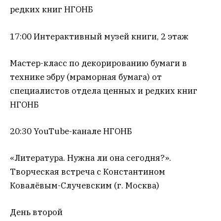
редких книг НГОНБ
17:00 Интерактивный музей книги, 2 этаж
Мастер-класс по декорированию бумаги в
технике эбру (мраморная бумага) от
специалистов отдела ценных и редких книг
НГОНБ
20:30 YouTube-канале НГОНБ
«Литература. Нужна ли она сегодня?».
Творческая встреча с Константином
Ковалёвым-Случевским (г. Москва)
День второй