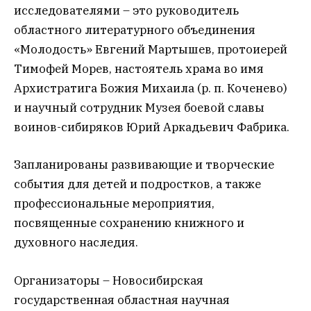
исследователями – это руководитель
областного литературного объединения
«Молодость» Евгений Мартышев, протоиерей
Тимофей Морев, настоятель храма во имя
Архистратига Божия Михаила (р. п. Коченево)
и научный сотрудник Музея боевой славы
воинов-сибиряков Юрий Аркадьевич Фабрика.
Запланированы развивающие и творческие
события для детей и подростков, а также
профессиональные мероприятия,
посвященные сохранению книжного и
духовного наследия.
Организаторы – Новосибирская
государственная областная научная