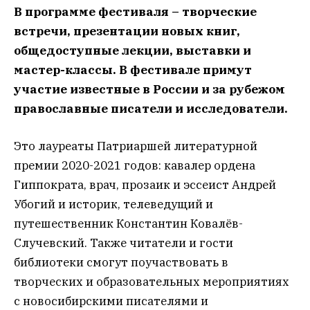
В программе фестиваля – творческие
встречи, презентации новых книг,
общедоступные лекции, выставки и
мастер-классы. В фестивале примут
участие известные в России и за рубежом
православные писатели и исследователи.
Это лауреаты Патриаршей литературной
премии 2020-2021 годов: кавалер ордена
Гиппократа, врач, прозаик и эссеист Андрей
Убогий и историк, телеведущий и
путешественник Константин Ковалёв-
Случевский. Также читатели и гости
библиотеки смогут поучаствовать в
творческих и образовательных мероприятиях
с новосибирскими писателями и