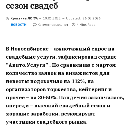
сезон свадеб
By
Кристина ЛОГУА
19.05.2022
Updated:
26.05.2026
Комментариев нет
4 Mins Read
НОВОСТИ
В Новосибирске – ажиотажный спрос на
свадебные услуги, зафиксировал сервис
“Авито.Услуги” . По сравнению с мартом
количество заявок на визажистов для
невесты подскочило на 112%, на
организаторов торжества, кейтеринг и
прочее – на 30-50%. Пандемия закончилась,
впереди – высокий свадебный сезон и
хорошие заработки, резюмируют
участники свадебного рынка.