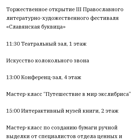
Торжественное открытие III Православного
литературно-художественного фестиваля
«Славянская буквица»
11:30 Театральный зал, 1 этаж
Искусство колокольного звона
13:00 Конференц-зал, 4 этаж
Мастер-класс “Путешествие в мир экслибриса”
15:00 Интерактивный музей книги, 2 этаж
Мастер-класс по созданию бумаги ручной
выделки от специалистов отдела ценных и