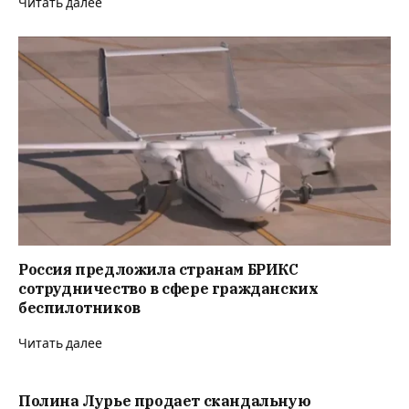
Читать далее
Россия предложила странам БРИКС
сотрудничество в сфере гражданских
беспилотников
Читать далее
Полина Лурье продает скандальную