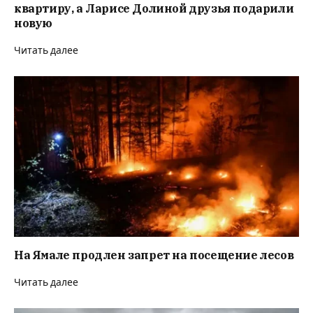
квартиру, а Ларисе Долиной друзья подарили
новую
Читать далее
На Ямале продлен запрет на посещение лесов
Читать далее