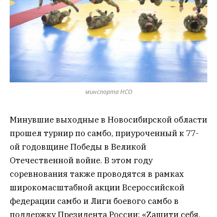
минспорта НСО
Минувшие выходные в Новосибирской области
прошел турнир по самбо, приуроченный к 77-
ой годовщине Победы в Великой
Отечественной войне. В этом году
соревнования также проводятся в рамках
широкомасштабной акции Всероссийской
федерации самбо и Лиги боевого самбо в
поддержку Президента России: «Zaщити себя,