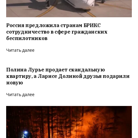
Россия предложила странам БРИКС
сотрудничество в сфере гражданских
беспилотников
Читать далее
Полина Лурье продает скандальную
квартиру, а Ларисе Долиной друзья подарили
новую
Читать далее