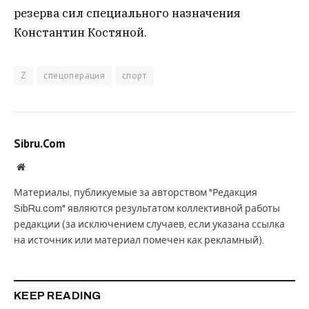
резерва сил специального назначения
Константин Костяной.
Z
спецоперация
спорт
Sibru.Com
Website
Материалы, публикуемые за авторством "Редакция
SibRu.com" являются результатом коллективной работы
редакции (за исключением случаев, если указана ссылка
на источник или материал помечен как рекламный).
KEEP READING