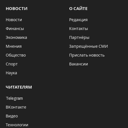
НОВОСТИ
О САЙТЕ
Новости
Редакция
Финансы
Контакты
Экономика
Партнёры
Мнения
Запрещённые СМИ
Общество
Прислать новость
Спорт
Вакансии
Наука
ЧИТАТЕЛЯМ
Telegram
ВКонтакте
Видео
Технологии