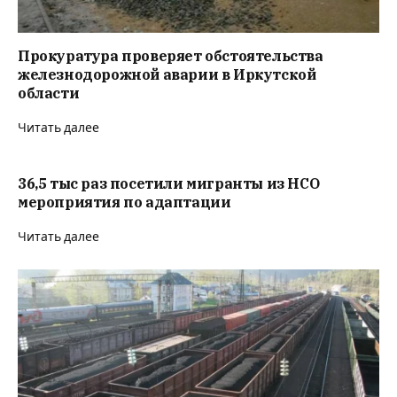
Прокуратура проверяет обстоятельства
железнодорожной аварии в Иркутской
области
Читать далее
36,5 тыс раз посетили мигранты из НСО
мероприятия по адаптации
Читать далее