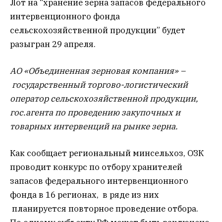
Лот на “хранение зерна запасов федерального
интервенционного фонда
сельскохозяйственной продукции” будет
разыгран 29 апреля.
АО «Объединенная зерновая компания» –
государственный торгово-логистический
оператор сельскохозяйственной продукции,
гос.агента по проведению закупочных и
товарных интервенций на рынке зерна.
Как сообщает региональный минсельхоз, ОЗК
проводит конкурс по отбору хранителей
запасов федерального интервенционного
фонда в 16 регионах, в ряде из них
планируется повторное проведение отбора.