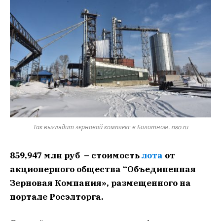
Так выглядит зерновой комплекс в Болотном. nso.ru
859,947 млн руб – стоимость
лота
от
акционерного общества “Объединенная
Зерновая Компания», размещенного на
портале Росэлторга.