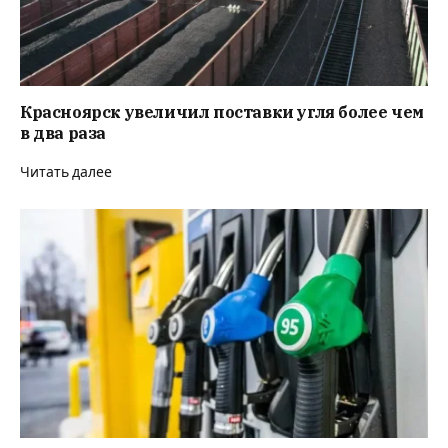
Красноярск увеличил поставки угля более чем
в два раза
Читать далее