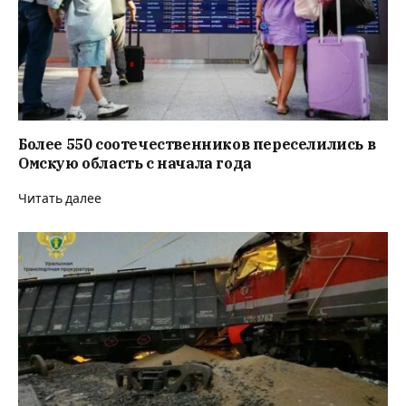
Более 550 соотечественников переселились в
Омскую область с начала года
Читать далее