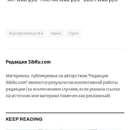
Агропроизводство
зерно
торги
Редакция SibRu.com
Материалы, публикуемые за авторством "Редакция
SibRu.com" являются результатом коллективной работы
редакции (за исключением случаев, если указана ссылка
на источник или материал помечен как рекламный).
KEEP READING