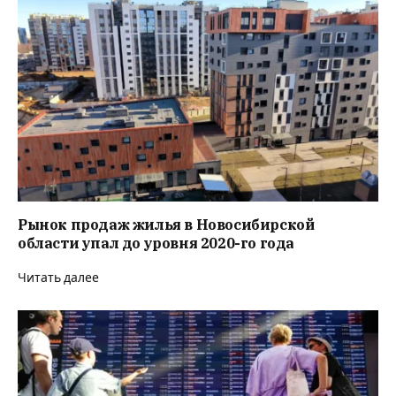
Рынок продаж жилья в Новосибирской
области упал до уровня 2020-го года
Читать далее