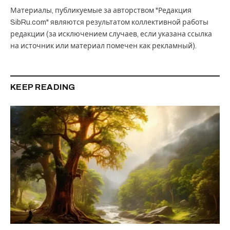
Материалы, публикуемые за авторством "Редакция
SibRu.com" являются результатом коллективной работы
редакции (за исключением случаев, если указана ссылка
на источник или материал помечен как рекламный).
KEEP READING