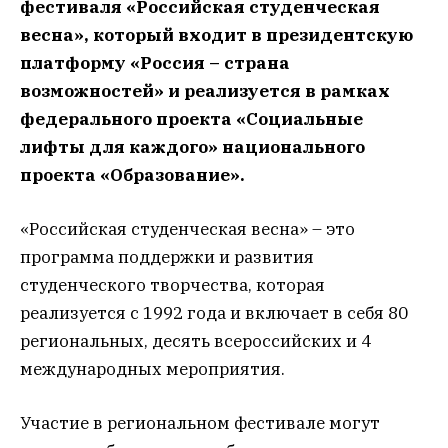
фестиваля «Российская студенческая
весна», который входит в президентскую
платформу «Россия – страна
возможностей» и реализуется в рамках
федерального проекта «Социальные
лифты для каждого» национального
проекта «Образование».
«Российская студенческая весна» – это
программа поддержки и развития
студенческого творчества, которая
реализуется с 1992 года и включает в себя 80
региональных, десять всероссийских и 4
международных мероприятия.
Участие в региональном фестивале могут