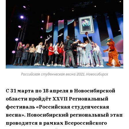
Российская студенческая весна 2021, Новосибирск
С 31 марта по 18 апреля в Новосибирской
области пройдёт XXVII Региональный
фестиваль «Российская студенческая
весна». Новосибирский региональный этап
проводится в рамках Всероссийского