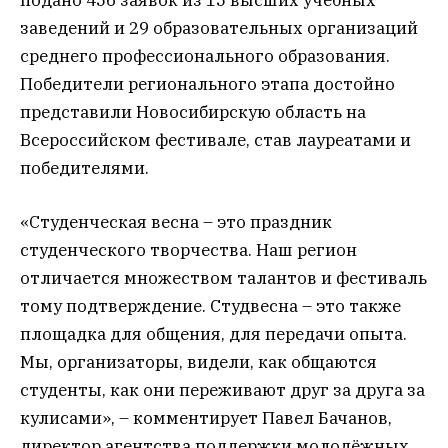
заведений и 29 образовательных организаций
среднего профессионального образования.
Победители регионального этапа достойно
представили Новосибирскую область на
Всероссийском фестивале, став лауреатами и
победителями.
«Студенческая весна – это праздник
студенческого творчества. Наш регион
отличается множеством талантов и фестиваль
тому подтверждение. Студвесна – это также
площадка для общения, для передачи опыта.
Мы, организаторы, видели, как общаются
студенты, как они переживают друг за друга за
кулисами», – комментирует Павел Бачанов,
директор агентства поддержки молодёжных