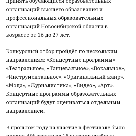
принять обучающиеся образовательных
организаций высшего образования и
профессиональных образовательных
организаций Новосибирской области в
возрасте от 16 до 27 лет.
Конкурсный отбор пройдёт по нескольким
направлениям: «Концертные программы»,
«Театральное», «Танцевальное», «Вокальное»,
«Инструментальное», «Оригинальный жанр»,
«Мода», «Журналистика», «Видео», «Арт».
Концертные программы образовательных
организаций будут оцениваться отдельным
направлением.
В прошлом году на участие в фестивале было
подано 456 заявок из 15 высших учебных