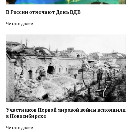
В России отмечают День ВДВ
Читать далее
Участников Первой мировой войны вспомнили
в Новосибирске
Читать далее