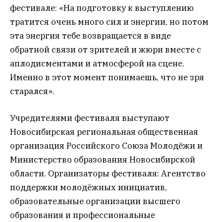
фестивале: «На подготовку к выступлению
тратится очень много сил и энергии, но потом
эта энергия тебе возвращается в виде
обратной связи от зрителей и жюри вместе с
аплодисментами и атмосферой на сцене.
Именно в этот момент понимаешь, что не зря
старался».
Учредителями фестиваля выступают
Новосибирская региональная общественная
организация Российского Союза Молодёжи и
Министерство образования Новосибирской
области. Организаторы фестиваля: Агентство
поддержки молодёжных инициатив,
образовательные организации высшего
образования и профессиональные