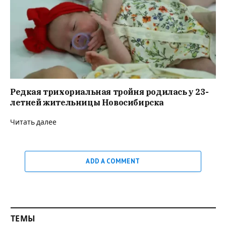
Редкая трихориальная тройня родилась у 23-
летней жительницы Новосибирска
Читать далее
ADD A COMMENT
ТЕМЫ