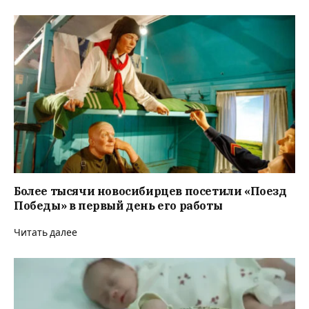
Более тысячи новосибирцев посетили «Поезд
Победы» в первый день его работы
Читать далее