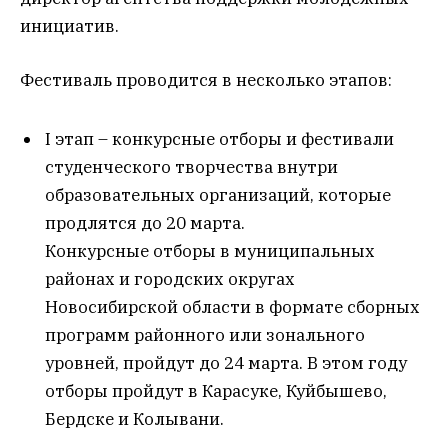
инициатив.
Фестиваль проводится в несколько этапов:
I этап – конкурсные отборы и фестивали
студенческого творчества внутри
образовательных организаций, которые
продлятся до 20 марта.
Конкурсные отборы в муниципальных
районах и городских округах
Новосибирской области в формате сборных
программ районного или зонального
уровней, пройдут до 24 марта. В этом году
отборы пройдут в Карасуке, Куйбышево,
Бердске и Колывани.