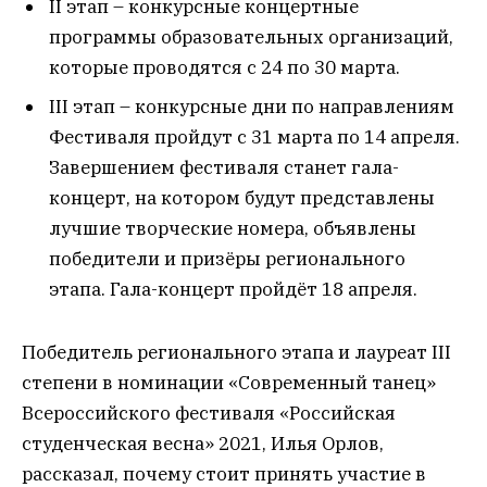
II этап – конкурсные концертные
программы образовательных организаций,
которые проводятся с 24 по 30 марта.
III этап – конкурсные дни по направлениям
Фестиваля пройдут с 31 марта по 14 апреля.
Завершением фестиваля станет гала-
концерт, на котором будут представлены
лучшие творческие номера, объявлены
победители и призёры регионального
этапа. Гала-концерт пройдёт 18 апреля.
Победитель регионального этапа и лауреат III
степени в номинации «Современный танец»
Всероссийского фестиваля «Российская
студенческая весна» 2021, Илья Орлов,
рассказал, почему стоит принять участие в