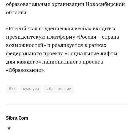
образовательные организации Новосибирской
области.
«Российская студенческая весна» входит в
президентскую платформу «Россия – страна
возможностей» и реализуется в рамках
федерального проекта «Социальные лифты
для каждого» национального проекта
«Образование».
ВУЗ
культура
образование
Sibru.Com
Website