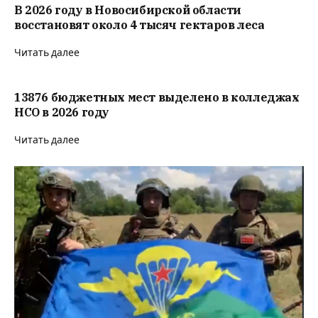
В 2026 году в Новосибирской области
восстановят около 4 тысяч гектаров леса
Читать далее
13876 бюджетных мест выделено в колледжах
НСО в 2026 году
Читать далее