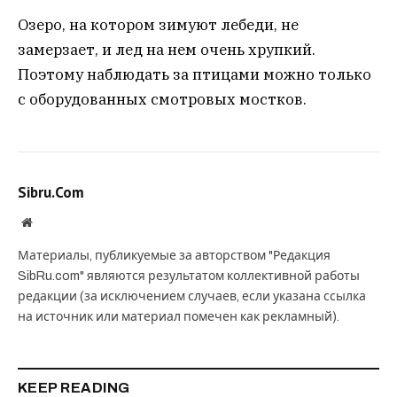
Озеро, на котором зимуют лебеди, не
замерзает, и лед на нем очень хрупкий.
Поэтому наблюдать за птицами можно только
с оборудованных смотровых мостков.
Sibru.Com
Website
Материалы, публикуемые за авторством "Редакция
SibRu.com" являются результатом коллективной работы
редакции (за исключением случаев, если указана ссылка
на источник или материал помечен как рекламный).
KEEP READING