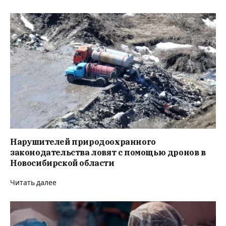
Нарушителей природоохранного
законодательства ловят с помощью дронов в
Новосибирской области
Читать далее