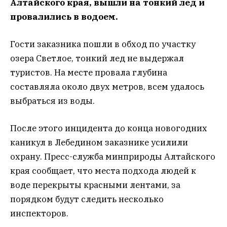
Алтайского края, вышли на тонкий лед и
провалились в водоем.
Гости заказника пошли в обход по участку
озера Светлое, тонкий лед не выдержал
туристов. На месте провала глубина
составляла около двух метров, всем удалось
выбраться из воды.
После этого инцидента до конца новогодних
каникул в Лебедином заказнике усилили
охрану. Пресс-служба минприроды Алтайского
края сообщает, что места подхода людей к
воде перекрыты красными лентами, за
порядком будут следить несколько
инспекторов.