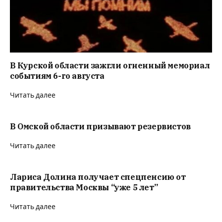
В Курской области зажгли огненный мемориал
событиям 6-го августа
Читать далее
В Омской области призывают резервистов
Читать далее
Лариса Долина получает спецпенсию от
правительства Москвы “уже 5 лет”
Читать далее