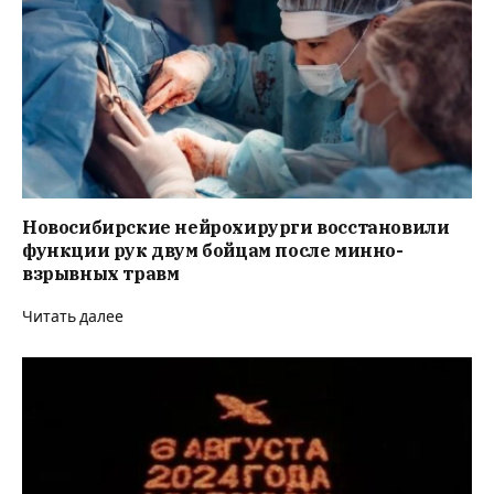
Новосибирские нейрохирурги восстановили
функции рук двум бойцам после минно-
взрывных травм
Читать далее