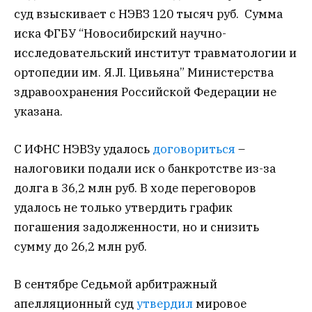
суд взыскивает с НЭВЗ 120 тысяч руб. Сумма
иска ФГБУ “Новосибирский научно-
исследовательский институт травматологии и
ортопедии им. Я.Л. Цивьяна” Министерства
здравоохранения Российской Федерации не
указана.
С ИФНС НЭВЗу удалось
договориться
–
налоговики подали иск о банкротстве из-за
долга в 36,2 млн руб. В ходе переговоров
удалось не только утвердить график
погашения задолженности, но и снизить
сумму до 26,2 млн руб.
В сентябре Седьмой арбитражный
апелляционный суд
утвердил
мировое