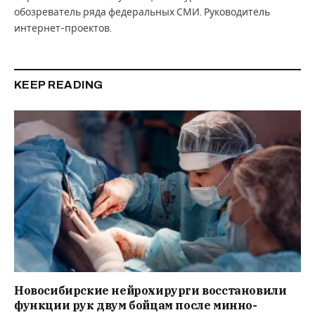
обозреватель ряда федеральных СМИ. Руководитель
интернет-проектов.
KEEP READING
Новосибирские нейрохирурги восстановили
функции рук двум бойцам после минно-