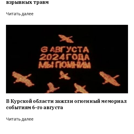
взрывных травм
Читать далее
В Курской области зажгли огненный мемориал
событиям 6-го августа
Читать далее