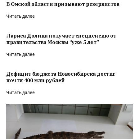
В Омской области призывают резервистов
Читать далее
Лариса Долина получает спецпенсию от
правительства Москвы “уже 5 лет”
Читать далее
Дефицит бюджета Новосибирска достиг
почти 400 млн рублей
Читать далее