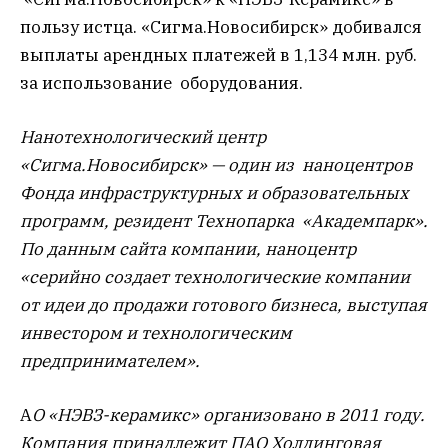
пользу истца. «Сигма.Новосибирск» добивался
выплаты арендных платежей в 1,134 млн. руб.
за использование оборудования.
Нанотехнологический центр
«Сигма.Новосибирск» — один из наноцентров
Фонда инфраструктурных и образовательных
программ, резидент Технопарка «Академпарк».
По данным сайта компании, наноцентр
«серийно создает технологические компании
от идеи до продажи готового бизнеса, выступая
инвестором и технологическим
предпринимателем».
А
О «НЭВЗ-керамикс» организовано в 2011 году.
Компания принадлежит ПАО Холдинговая