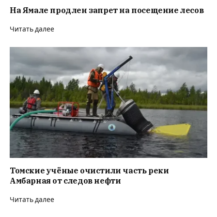
На Ямале продлен запрет на посещение лесов
Читать далее
Томские учёные очистили часть реки
Амбарная от следов нефти
Читать далее