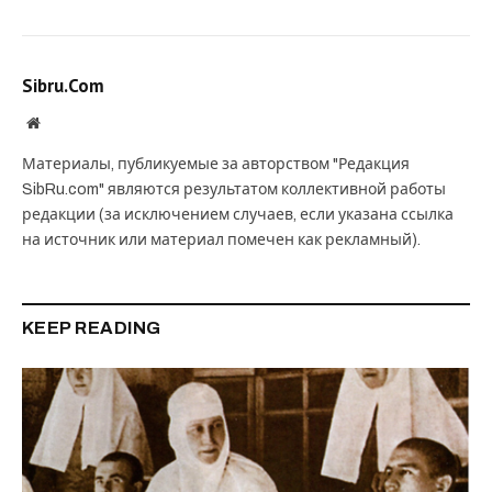
Sibru.Com
Website
Материалы, публикуемые за авторством "Редакция
SibRu.com" являются результатом коллективной работы
редакции (за исключением случаев, если указана ссылка
на источник или материал помечен как рекламный).
KEEP READING