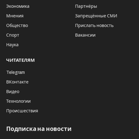
Экономика
Партнёры
Мнения
Запрещённые СМИ
Общество
Прислать новость
Спорт
Вакансии
Наука
ЧИТАТЕЛЯМ
Telegram
ВКонтакте
Видео
Технологии
Происшествия
Подписка на новости