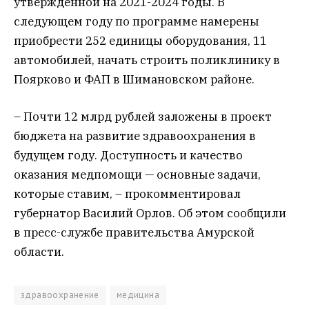
утвержденной на 2021-2024 годы. В
следующем году по программе намерены
приобрести 252 единицы оборудования, 11
автомобилей, начать строить поликлинику в
Поярково и ФАП в Шимановском районе.
– Почти 12 млрд рублей заложены в проект
бюджета на развитие здравоохранения в
будущем году. Доступность и качество
оказания медпомощи — основные задачи,
которые ставим, – прокомментировал
губернатор Василий Орлов. Об этом сообщили
в пресс-службе правительства Амурской
области.
здравоохранение
медицина