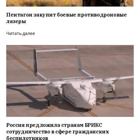
Пентагон закупит боевые противодроновые
лазеры
Читать далее
Россия предложила странам БРИКС
сотрудничество в сфере гражданских
беспилотников