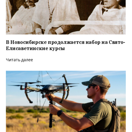
В Новосибирске продолжается набор на Свято-
Елисаветинские курсы
Читать далее