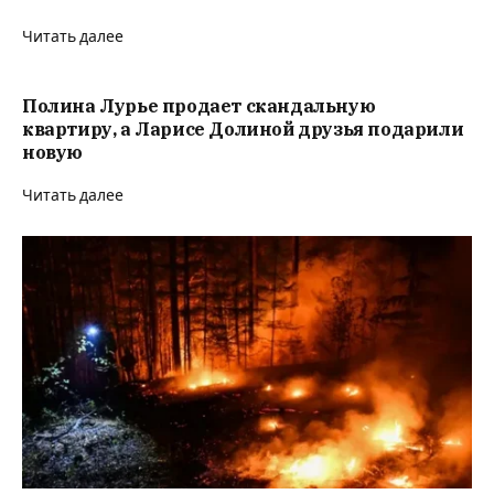
Читать далее
Полина Лурье продает скандальную
квартиру, а Ларисе Долиной друзья подарили
новую
Читать далее