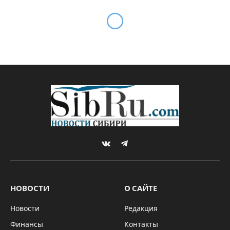
VKontakte
Telegram
НОВОСТИ
О САЙТЕ
Новости
Редакция
Финансы
Контакты