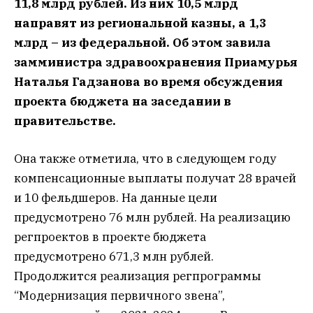
11,8 млрд рублей. Из них 10,5 млрд
направят из региональной казны, а 1,3
млрд – из федеральной. Об этом завила
замминистра здравоохранения Приамурья
Наталья Гадзанова во время обсуждения
проекта бюджета на заседании в
правительстве.
Она также отметила, что в следующем году
компенсационные выплаты получат 28 врачей
и 10 фельдшеров. На данные цели
предусмотрено 76 млн рублей. На реализацию
регпроектов в проекте бюджета
предусмотрено 671,3 млн рублей.
Продолжится реализация регпрограммы
“Модернизация первичного звена”,