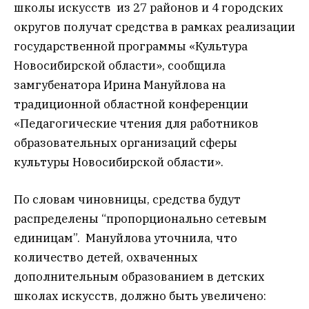
школы искусств из 27 районов и 4 городских
округов получат средства в рамках реализации
государственной программы «Культура
Новосибирской области», сообщила
замгубенатора Ирина Мануйлова на
традиционной областной конференции
«Педагогические чтения для работников
образовательных организаций сферы
культуры Новосибирской области».
По словам чиновницы, средства будут
распределены “пропорционально сетевым
единицам”. Мануйлова уточнила, что
количество детей, охваченных
дополнительным образованием в детских
школах искусств, должно быть увеличено: