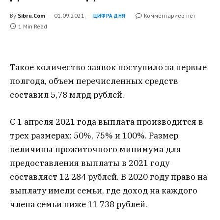
By
Sibru.Com
01.09.2021
Комментариев нет
ЦИФРА ДНЯ
1 Min Read
Такое количество заявок поступило за первые
полгода, объем перечисленных средств
составил 5,78 млрд рублей.
С 1 апреля 2021 года выплата производится в
трех размерах: 50%, 75% и 100%. Размер
величины прожиточного минимума для
предоставления выплаты в 2021 году
составляет 12 284 рублей. В 2020 году право на
выплату имели семьи, где доход на каждого
члена семьи ниже 11 738 рублей.