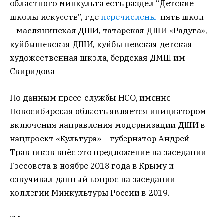
областного минкульта есть раздел “Детские
школы искусств”, где
перечислены
пять школ
– маслянинская ДШИ, татарская ДШИ «Радуга»,
куйбышевская ДШИ, куйбышевская детская
художественная школа, бердская ДМШ им.
Свиридова
По данным пресс-службы НСО, именно
Новосибирская область является инициатором
включения направления модернизации ДШИ в
нацпроект «Культура» – губернатор Андрей
Травников внёс это предложение на заседании
Госсовета в ноябре 2018 года в Крыму и
озвучивал данный вопрос на заседании
коллегии Минкультуры России в 2019.