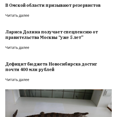
В Омской области призывают резервистов
Читать далее
Лариса Долина получает спецпенсию от
правительства Москвы “уже 5 лет”
Читать далее
Дефицит бюджета Новосибирска достиг
почти 400 млн рублей
Читать далее