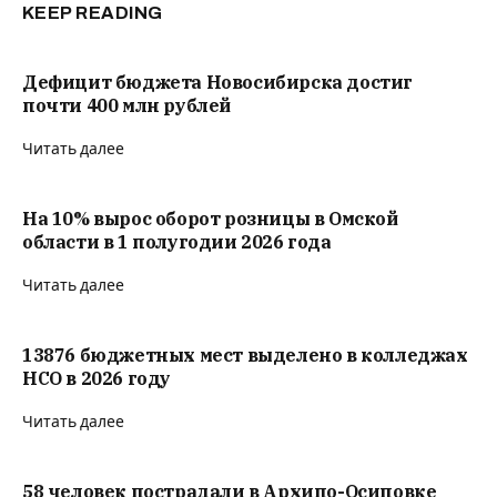
KEEP READING
Дефицит бюджета Новосибирска достиг
почти 400 млн рублей
Читать далее
На 10% вырос оборот розницы в Омской
области в 1 полугодии 2026 года
Читать далее
13876 бюджетных мест выделено в колледжах
НСО в 2026 году
Читать далее
58 человек пострадали в Архипо-Осиповке