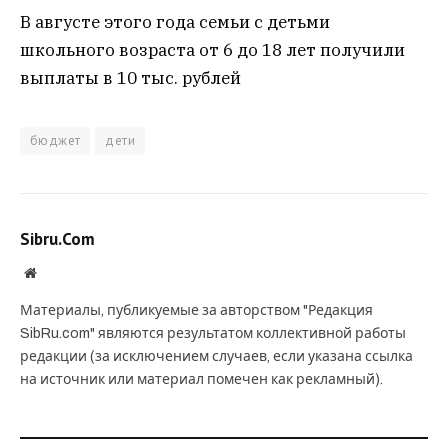
В августе этого года семьи с детьми
школьного возраста от 6 до 18 лет получили
выплаты в 10 тыс. рублей
бюджет
дети
Sibru.Com
Website
Материалы, публикуемые за авторством "Редакция
SibRu.com" являются результатом коллективной работы
редакции (за исключением случаев, если указана ссылка
на источник или материал помечен как рекламный).