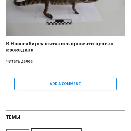
В Новосибирск пытались провезти чучело
крокодила
Читать далее
ADD A COMMENT
ТЕМЫ