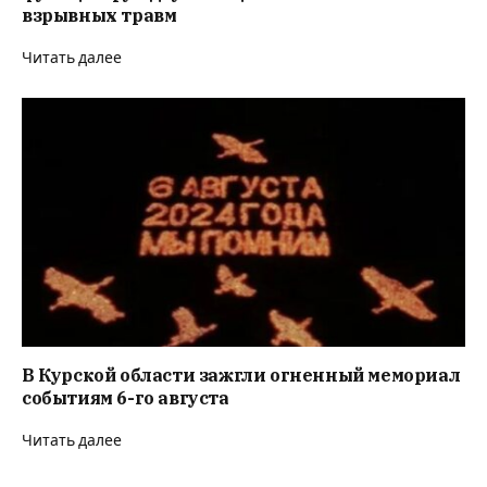
взрывных травм
Читать далее
В Курской области зажгли огненный мемориал
событиям 6-го августа
Читать далее