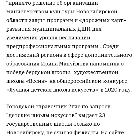
“принято решение об организации
министерством культуры Новосибирской
области защит программ и «дорожных карт»
развития муниципальных ДШИ для
увеличения уровня реализации
предпрофессиональных программ”. Среди
достижений региона в сфере дополнительного
образования Ирина Мануйлова напомнила о
победе бердской школы художественной
школы «Весна» на общероссийском конкурсе
«Лучшая детская школа искусств» в 2020 году.
Городской справочник 2гис по запросу
“детские школы искусств” выдает 23
государственные школы только по
Новосибирску, не считая филиалы. На сайте