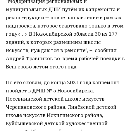
“Модернизация региональных и
муниципальных ДШИ путём их капремонта и
реконструкции — новое направление в рамках
нацпроекта, которое стартовало только в этом
году<…> В Новосибирской области 30 из 177
зданий, в которых размещены школы
искусств, нуждаются в ремонте”, – сообщил
Андрей Травников во время рабочей поездки в
Венгерово летом этого года.
По его словам, до конца 2021 года капремонт
пройдет в ДМШ № 5 Новосибирска,
Посевнинской детской школе искусств
Черепановского района, Линёвской детской
школе искусств Искитимского района,
Куйбышевской детской художественной