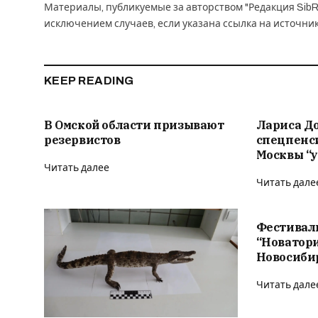
Материалы, публикуемые за авторством "Редакция SibR
исключением случаев, если указана ссылка на источни
KEEP READING
В Омской области призывают
Лариса Д
резервистов
спецпенс
Москвы “у
Читать далее
Читать дале
Фестивал
“Новатор
Новосиби
Читать дале