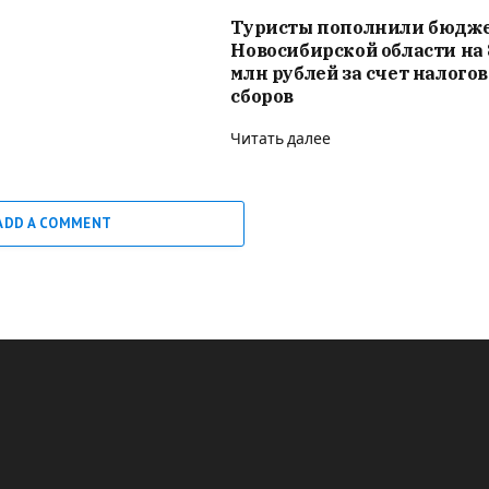
Туристы пополнили бюдж
Новосибирской области на 
млн рублей за счет налого
сборов
Читать далее
ADD A COMMENT