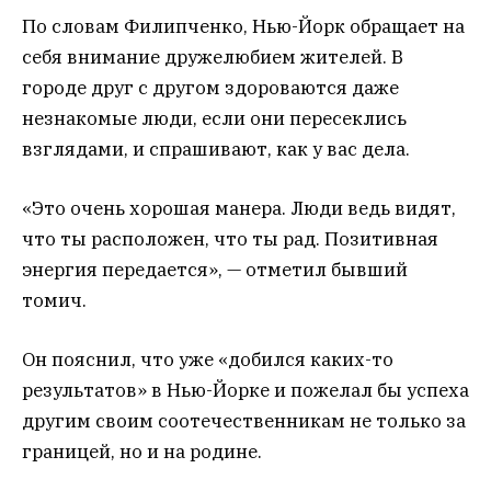
По словам Филипченко, Нью-Йорк обращает на
себя внимание дружелюбием жителей. В
городе друг с другом здороваются даже
незнакомые люди, если они пересеклись
взглядами, и спрашивают, как у вас дела.
«Это очень хорошая манера. Люди ведь видят,
что ты расположен, что ты рад. Позитивная
энергия передается», — отметил бывший
томич.
Он пояснил, что уже «добился каких-то
результатов» в Нью-Йорке и пожелал бы успеха
другим своим соотечественникам не только за
границей, но и на родине.