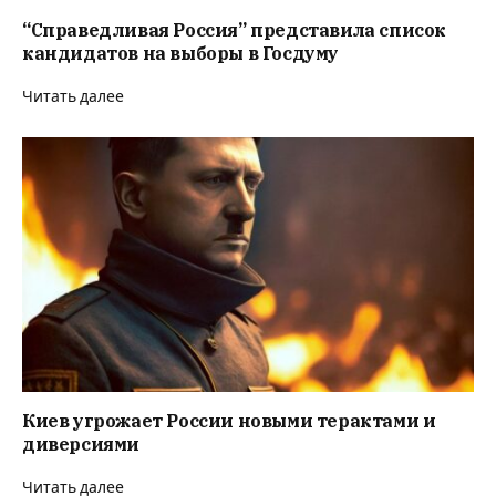
“Справедливая Россия” представила список
кандидатов на выборы в Госдуму
Читать далее
Киев угрожает России новыми терактами и
диверсиями
Читать далее