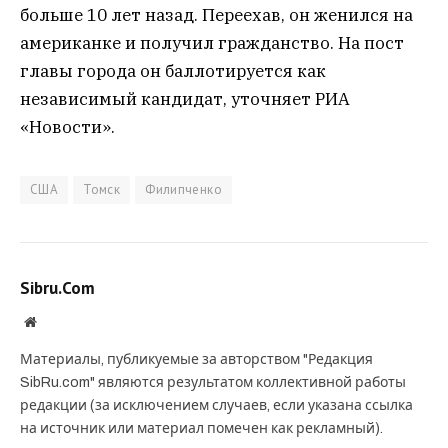
больше 10 лет назад. Переехав, он женился на
американке и получил гражданство. На пост
главы города он баллотируется как
независимый кандидат, уточняет РИА
«Новости».
США
Томск
Филипченко
Sibru.Com
Website
Материалы, публикуемые за авторством "Редакция
SibRu.com" являются результатом коллективной работы
редакции (за исключением случаев, если указана ссылка
на источник или материал помечен как рекламный).