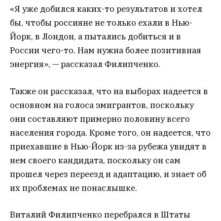
«Я уже добился каких-то результатов и хотел
бы, чтобы россияне не только ехали в Нью-
Йорк, в Лондон, а пытались добиться и в
России чего-то. Нам нужна более позитивная
энергия», — рассказал Филипченко.
Также он рассказал, что на выборах надеется в
основном на голоса эмигрантов, поскольку
они составляют примерно половину всего
населения города. Кроме того, он надеется, что
приехавшие в Нью-Йорк из-за рубежа увидят в
нем своего кандидата, поскольку он сам
прошел через переезд и адаптацию, и знает об
их проблемах не понаслышке.
Виталий Филипченко перебрался в Штаты