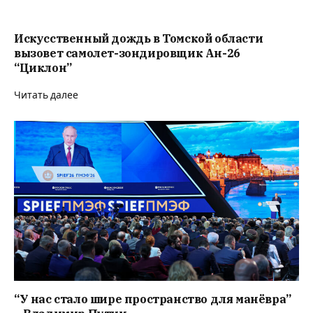
Искусственный дождь в Томской области
вызовет самолет-зондировщик Ан-26
“Циклон”
Читать далее
“У нас стало шире пространство для манёвра”