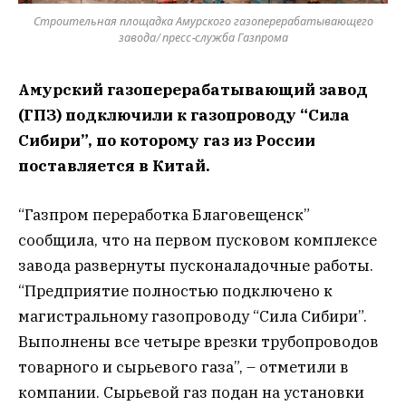
Строительная площадка Амурского газоперерабатывающего
завода/ пресс-служба Газпрома
Амурский газоперерабатывающий завод
(ГПЗ) подключили к газопроводу “Сила
Сибири”, по которому газ из России
поставляется в Китай.
“Газпром переработка Благовещенск”
сообщила, что на первом пусковом комплексе
завода развернуты пусконаладочные работы.
“Предприятие полностью подключено к
магистральному газопроводу “Сила Сибири”.
Выполнены все четыре врезки трубопроводов
товарного и сырьевого газа”, – отметили в
компании. Сырьевой газ подан на установки