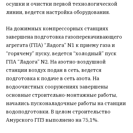
осушки и очистки первой технологической
линии, ведется настройка оборудования.
На дожимных компрессорных станциях
завершена подготовка газоперекачивающего
агрегата (ГПА) “Ладога” N1 к приему газа и
“горячему” пуску, ведется “холодный” пуск
ГПА “Ладога” N2. На азотно-воздушной
станции воздух подан в сеть, ведется
подготовка к подаче в сеть азота. На
водоочистных сооружениях завершены
основные строительно-монтажные работы,
начались пусконаладочные работы на станции
водоподготовки. В целом строительство
Амурского ГПЗ выполнено на 75,1%.