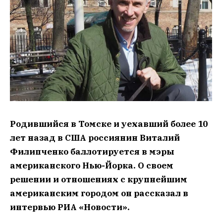
Родившийся в Томске и уехавший более 10
лет назад в США россиянин Виталий
Филипченко баллотируется в мэры
американского Нью-Йорка. О своем
решении и отношениях с крупнейшим
американским городом он рассказал в
интервью РИА «Новости».