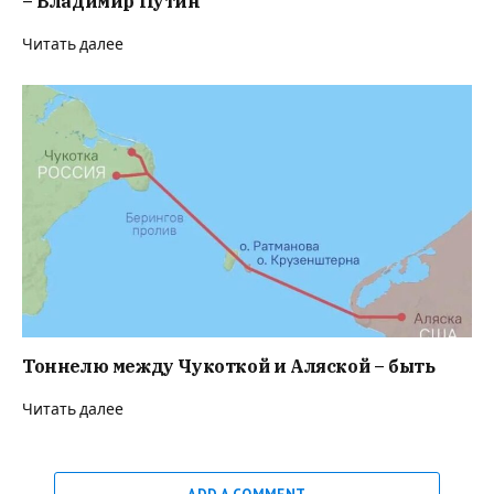
– Владимир Путин
Читать далее
Тоннелю между Чукоткой и Аляской – быть
Читать далее