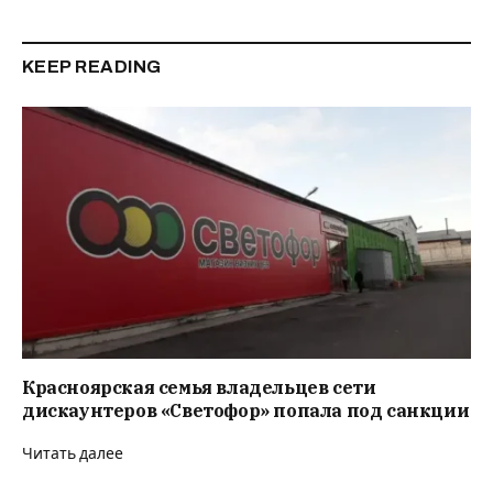
KEEP READING
Красноярская семья владельцев сети
дискаунтеров «Светофор» попала под санкции
Читать далее