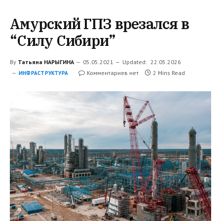
Амурский ГПЗ врезался в
“Силу Сибири”
By
Татьяна НАРЫГИНА
05.05.2021
Updated:
22.05.2026
Комментариев нет
2 Mins Read
ИНФРАСТРУКТУРА