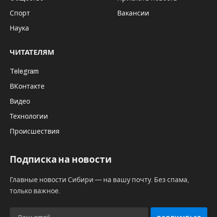
Спорт
Вакансии
Наука
ЧИТАТЕЛЯМ
Telegram
ВКонтакте
Видео
Технологии
Происшествия
Подписка на новости
Главные новости Сибири — на вашу почту. Без спама,
только важное.