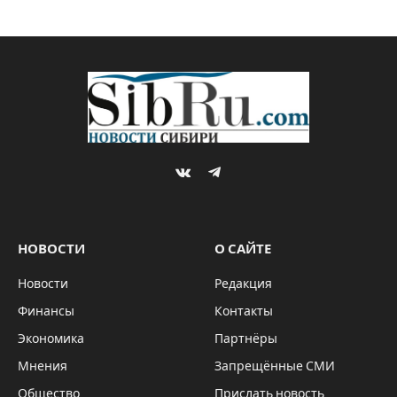
VKontakte
Telegram
НОВОСТИ
О САЙТЕ
Новости
Редакция
Финансы
Контакты
Экономика
Партнёры
Мнения
Запрещённые СМИ
Общество
Прислать новость