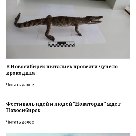
В Новосибирск пытались провезти чучело
крокодила
Читать далее
Фестиваль идей и людей “Новатория” ждет
Новосибирск
Читать далее