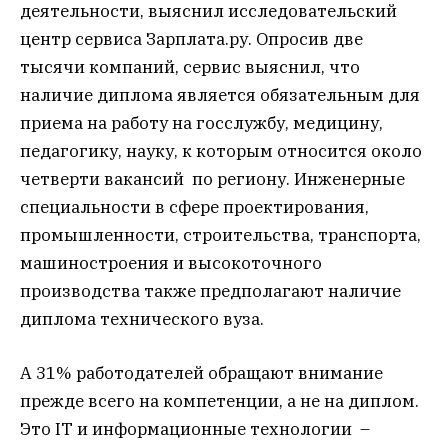
деятельности, выяснил исследовательский
центр сервиса Зарплата.ру. Опросив две
тысячи компаний, сервис выяснил, что
наличие диплома является обязательным для
приема на работу на госслужбу, медицину,
педагогику, науку, к которым относится около
четверти вакансий по региону. Инженерные
специальности в сфере проектирования,
промышленности, строительства, транспорта,
машиностроения и высокоточного
производства также предполагают наличие
диплома технического вуза.
А 31% работодателей обращают внимание
прежде всего на компетенции, а не на диплом.
Это IT и информационные технологии –