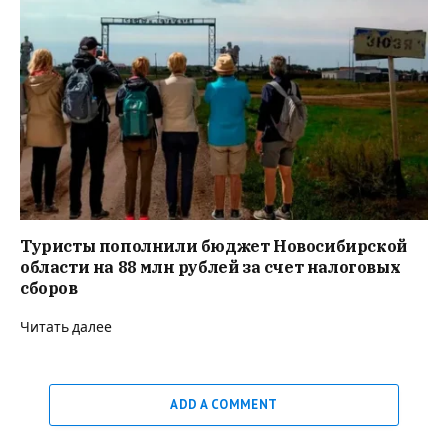
Туристы пополнили бюджет Новосибирской
области на 88 млн рублей за счет налоговых
сборов
Читать далее
ADD A COMMENT