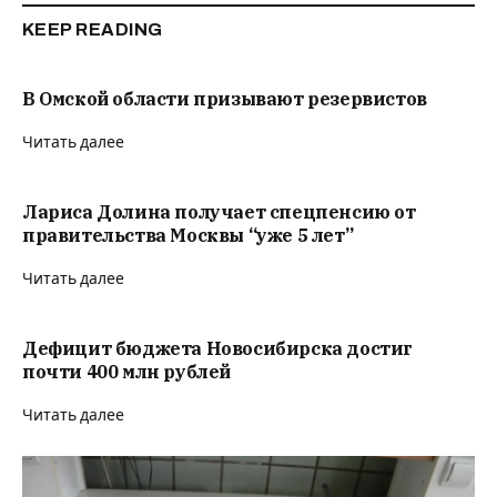
KEEP READING
В Омской области призывают резервистов
Читать далее
Лариса Долина получает спецпенсию от
правительства Москвы “уже 5 лет”
Читать далее
Дефицит бюджета Новосибирска достиг
почти 400 млн рублей
Читать далее