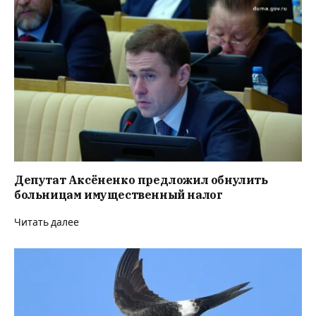
Депутат Аксёненко предложил обнулить
больницам имущественный налог
Читать далее