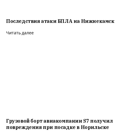
Последствия атаки БПЛА на Нижнекамск
Читать далее
Грузовой борт авиакомпании S7 получил
повреждения при посадке в Норильске