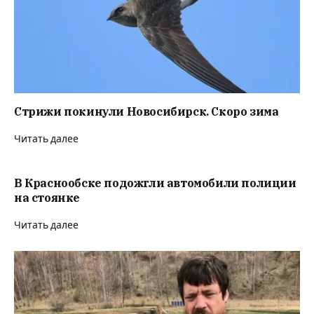
Стрижи покинули Новосибирск. Скоро зима
Читать далее
В Краснообске подожгли автомобили полиции
на стоянке
Читать далее