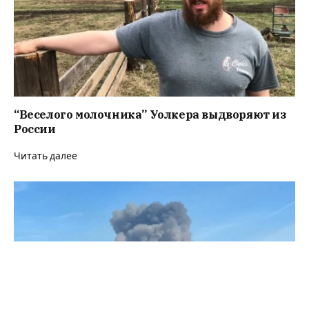
“Веселого молочника” Уолкера выдворяют из
России
Читать далее