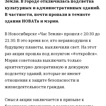
Земли. В городе отключилась подсветка
культурных и административных зданий.
В частности, почти пропали в темноте
здания НОВАТа и мэрии.
В Новосибирске «Час Земли» прошел с 20:30 до
21:30. В это время все, кто неравнодушен к
будущему планеты, выключили свет. На этот
раз акция прошла под лозунгом «#откройся».
Мэрия советовала выключить только
архитектурно-декоративную и дежурную
подсветку зданий, которые не имеют
отношения к защите безопасности и
жизнедеятельности граждан.
Смысл акции заключается в призыве к