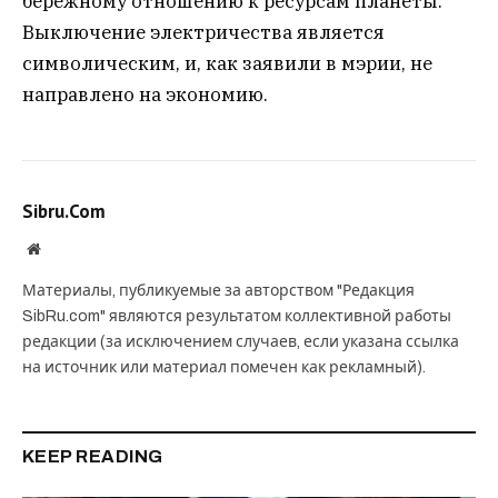
бережному отношению к ресурсам планеты.
Выключение электричества является
символическим, и, как заявили в мэрии, не
направлено на экономию.
Sibru.Com
Website
Материалы, публикуемые за авторством "Редакция
SibRu.com" являются результатом коллективной работы
редакции (за исключением случаев, если указана ссылка
на источник или материал помечен как рекламный).
KEEP READING