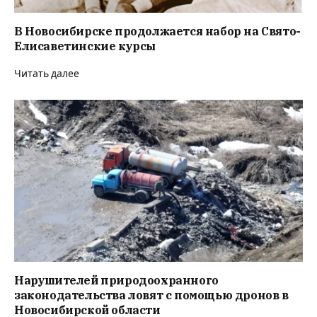
В Новосибирске продолжается набор на Свято-
Елисаветинские курсы
Читать далее
Нарушителей природоохранного
законодательства ловят с помощью дронов в
Новосибирской области