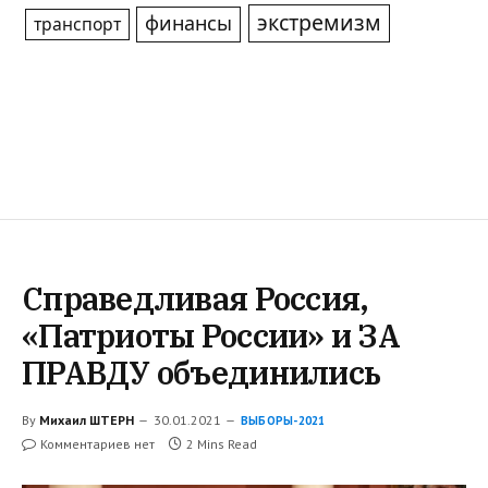
экстремизм
финансы
транспорт
Справедливая Россия,
«Патриоты России» и ЗА
ПРАВДУ объединились
By
Михаил ШТЕРН
30.01.2021
ВЫБОРЫ-2021
Комментариев нет
2 Mins Read