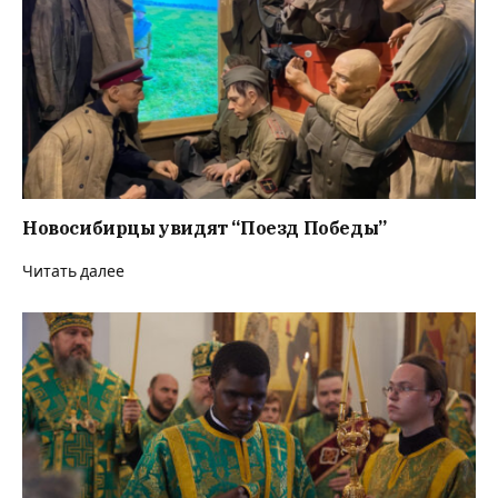
Новосибирцы увидят “Поезд Победы”
Читать далее