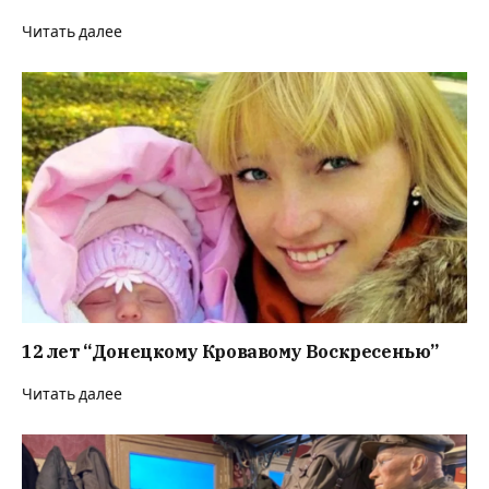
Читать далее
12 лет “Донецкому Кровавому Воскресенью”
Читать далее