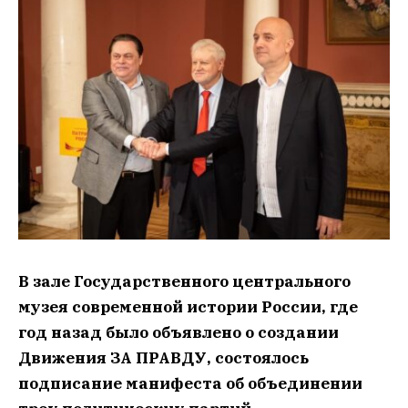
В зале Государственного центрального
музея современной истории России, где
год назад было объявлено о создании
Движения ЗА ПРАВДУ, состоялось
подписание манифеста об объединении