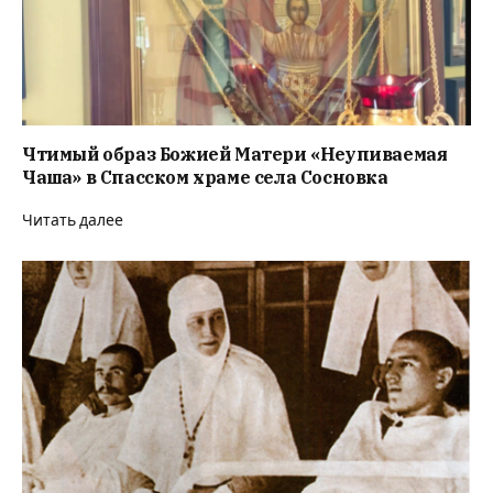
Чтимый образ Божией Матери «Неупиваемая
Чаша» в Спасском храме села Сосновка
Читать далее