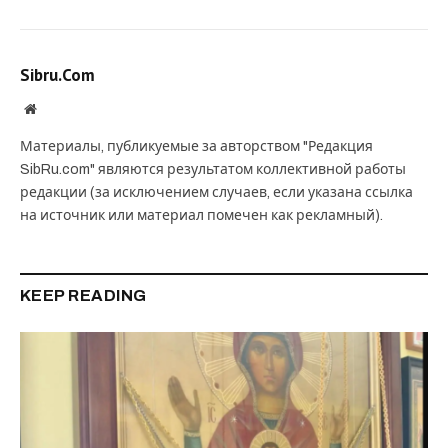
Sibru.Com
Website
Материалы, публикуемые за авторством "Редакция
SibRu.com" являются результатом коллективной работы
редакции (за исключением случаев, если указана ссылка
на источник или материал помечен как рекламный).
KEEP READING