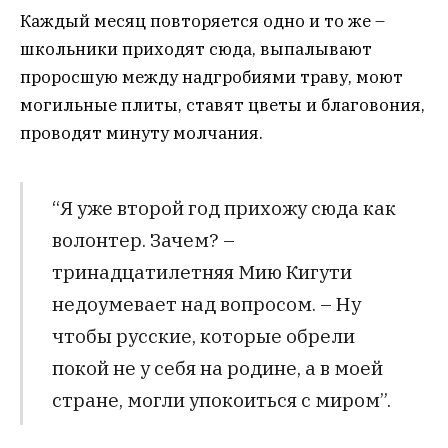
Каждый месяц повторяется одно и то же –
школьники приходят сюда, выпалывают
проросшую между надгробиями траву, моют
могильные плиты, ставят цветы и благовония,
проводят минуту молчания.
“Я уже второй год прихожу сюда как
волонтер. Зачем? –
тринадцатилетняя Мию Кигути
недоумевает над вопросом. – Ну
чтобы русские, которые обрели
покой не у себя на родине, а в моей
стране, могли упокоиться с миром”.