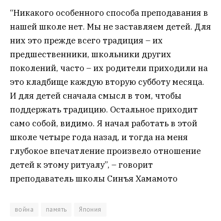
“Никакого особенного способа преподавания в
нашей школе нет. Мы не заставляем детей. Для
них это прежде всего традиция – их
предшественники, школьники других
поколений, часто – их родители приходили на
это кладбище каждую вторую субботу месяца.
И для детей сначала смысл в том, чтобы
поддержать традицию. Остальное приходит
само собой, видимо. Я начал работать в этой
школе четыре года назад, и тогда на меня
глубокое впечатление произвело отношение
детей к этому ритуалу”, – говорит
преподаватель школы Синъя Хамамото
война
память
Япония