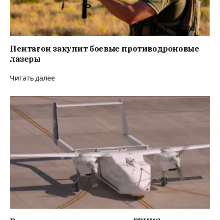
Пентагон закупит боевые противодроновые
лазеры
Читать далее