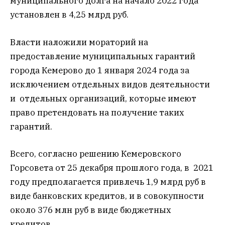
муниципального долга на начало 2022 года
установлен в 4,25 млрд руб.
Власти наложили мораторий на
предоставление муниципальных гарантий
города Кемерово до 1 января 2024 года за
исключением отдельных видов деятельности
и отдельных организаций, которые имеют
право претендовать на получение таких
гарантий.
Всего, согласно решению Кемеровского
Горсовета от 25 декабря прошлого года, в 2021
году предполагается привлечь 1,9 млрд руб в
виде банковских кредитов, и в совокупности
около 376 млн руб в виде бюджетных
кредитов.