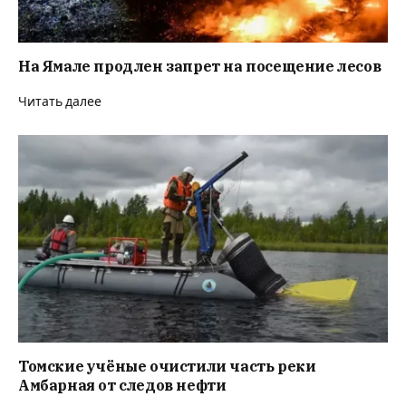
На Ямале продлен запрет на посещение лесов
Читать далее
Томские учёные очистили часть реки
Амбарная от следов нефти