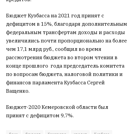
Бюджет Кузбасса на 2021 год принят с
дефицитом в 15%, благодаря дополнительным
федеральным трансфертам доходы и расходы
увеличились почти пропорционально на более
чем 17,1 млрд руб., сообщил во время
рассмотрения бюджета во втором чтении в
конце прошлого года председатель комитета
по вопросам бюджета, налоговой политики и
финансов парламента Кузбасса Сергей
Ващенко.
Бюджет-2020 Кемеровской области был
принят с дефицитом 9,7%.