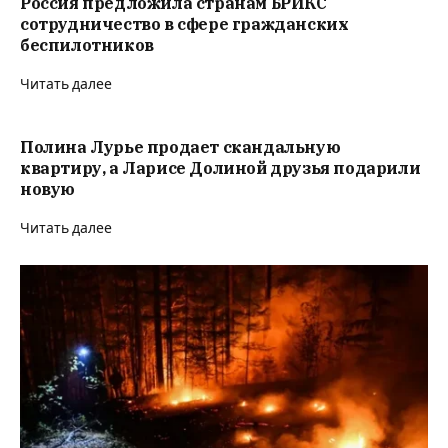
Россия предложила странам БРИКС
сотрудничество в сфере гражданских
беспилотников
Читать далее
Полина Лурье продает скандальную
квартиру, а Ларисе Долиной друзья подарили
новую
Читать далее