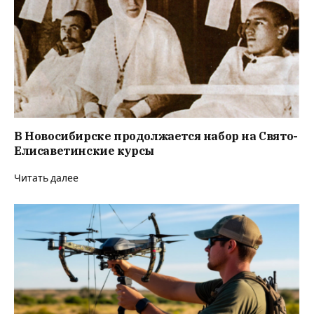
В Новосибирске продолжается набор на Свято-
Елисаветинские курсы
Читать далее