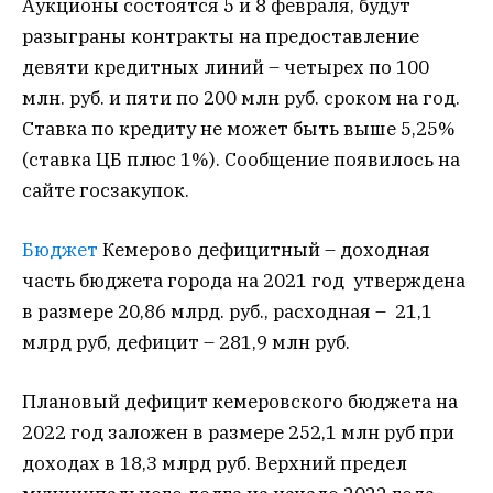
Аукционы состоятся 5 и 8 февраля, будут
разыграны контракты на предоставление
девяти кредитных линий – четырех по 100
млн. руб. и пяти по 200 млн руб. сроком на год.
Ставка по кредиту не может быть выше 5,25%
(ставка ЦБ плюс 1%). Сообщение появилось на
сайте госзакупок.
Бюджет
Кемерово дефицитный – доходная
часть бюджета города на 2021 год утверждена
в размере 20,86 млрд. руб., расходная – 21,1
млрд руб, дефицит – 281,9 млн руб.
Плановый дефицит кемеровского бюджета на
2022 год заложен в размере 252,1 млн руб при
доходах в 18,3 млрд руб. Верхний предел