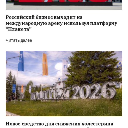
Российский бизнес выходит на
международную арену используя платформу
“Планета”
Читать далее
Новое средство для снижения холестерина