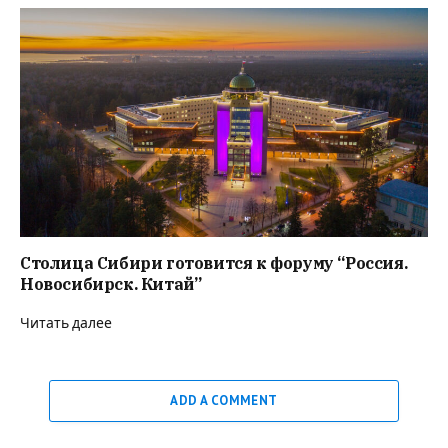
Столица Сибири готовится к форуму “Россия.
Новосибирск. Китай”
Читать далее
ADD A COMMENT