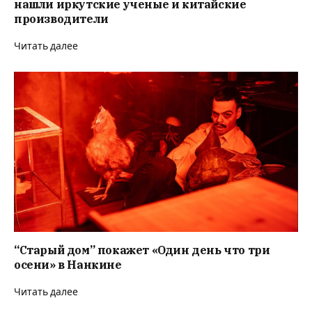
нашли иркутские ученые и китайские
производители
Читать далее
“Старый дом” покажет «Один день что три
осени» в Нанкине
Читать далее