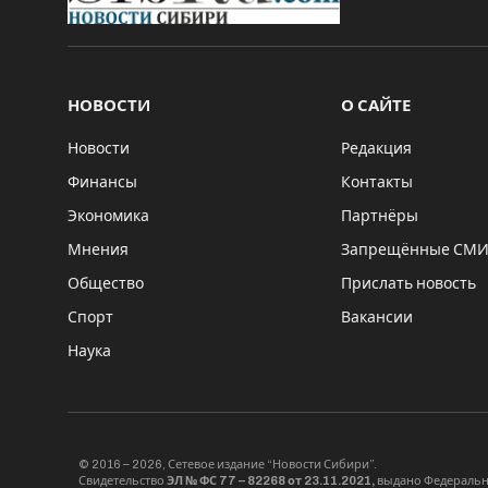
НОВОСТИ
О САЙТЕ
Новости
Редакция
Финансы
Контакты
Экономика
Партнёры
Мнения
Запрещённые СМ
Общество
Прислать новость
Спорт
Вакансии
Наука
© 2016 – 2026, Сетевое издание “Новости Сибири”.
Свидетельство
ЭЛ № ФС 77 – 82268 от 23.11.2021,
выдано Федерально