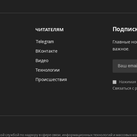
Подписк
ЧИТАТЕЛЯМ
Telegram
Главные но
важное.
ВКонтакте
Видео
И
Технологии
Происшествия
Нажимая «
Связаться с 
й службой по надзору в сфере связи, информационных технологий и массовых 