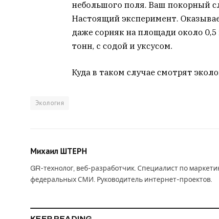
небольшого поля. Ваш покорный с
Настоящий эксперимент. Оказывае
даже сорняк на площади около 0,5 
тонн, с содой и уксусом.
Куда в таком случае смотрят эколо
Экология
Михаил ШТЕРН
GR-технолог, веб-разработчик. Специалист по маркет
федеральных СМИ. Руководитель интернет-проектов.
KEEP READING