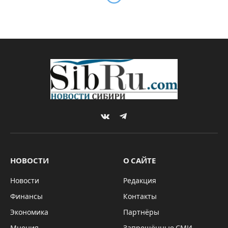
VKontakte
Telegram
НОВОСТИ
О САЙТЕ
Новости
Редакция
Финансы
Контакты
Экономика
Партнёры