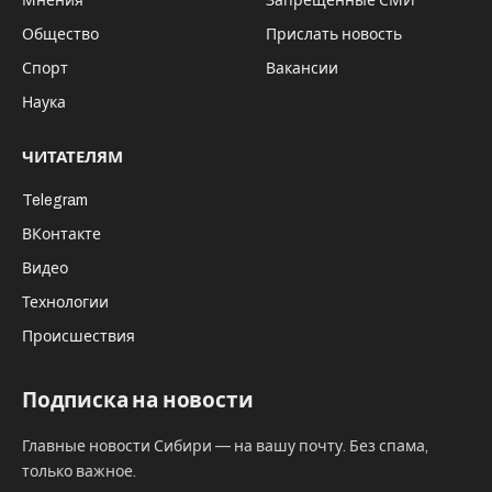
Мнения
Запрещённые СМИ
Общество
Прислать новость
Спорт
Вакансии
Наука
ЧИТАТЕЛЯМ
Telegram
ВКонтакте
Видео
Технологии
Происшествия
Подписка на новости
Главные новости Сибири — на вашу почту. Без спама,
только важное.