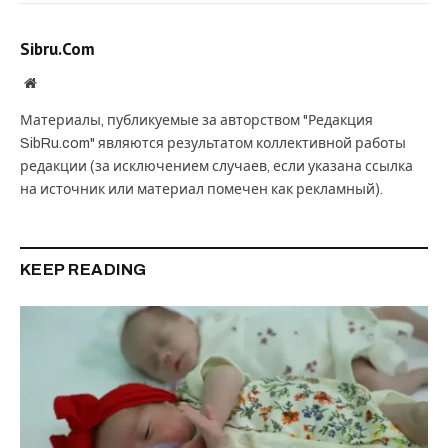
Sibru.Com
Website
Материалы, публикуемые за авторством "Редакция
SibRu.com" являются результатом коллективной работы
редакции (за исключением случаев, если указана ссылка
на источник или материал помечен как рекламный).
KEEP READING