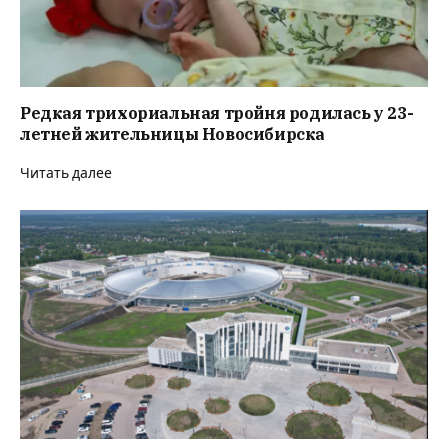
Редкая трихориальная тройня родилась у 23-
летней жительницы Новосибирска
Читать далее