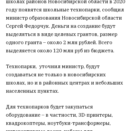
школах районов Новосибирской области в 2020
году появятся школьные технопарки, сообщил
министр образования Новосибирской области
Сергей Федорчук. Деньги на создание будут
выделяться в виде целевых грантов, размер
одного гранта – около 2 млн рублей. Всего
выделяется около 120 млн руб из бюджета.
Технопарки, уточнил министр, будут
создаваться не только в новосибирских
школах, но и в районных центрах и небольших
населенных пунктах.
Для технопарков будет закупаться
оборудование – в частности, 3D-принтеры,
квадрокоптеры, ноутбуки-трансформеры,