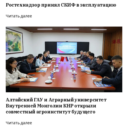
Ростехнадзор принял СКИФ в эксплуатацию
Читать далее
Алтайский ГАУ и Аграрный университет
Внутренней Монголии КНР открыли
совместный агроинститут будущего
Читать далее