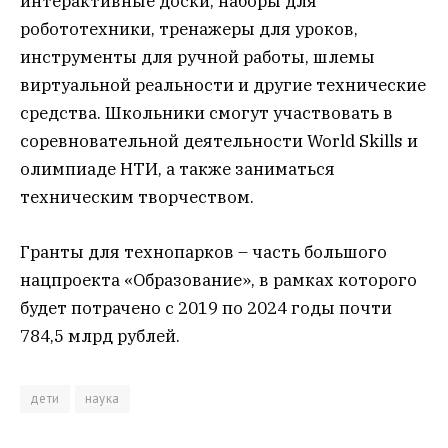
интерактивные доски, наборы для
робототехники, тренажеры для уроков,
инструменты для ручной работы, шлемы
виртуальной реальности и другие технические
средства. Школьники смогут участвовать в
соревновательной деятельности World Skills и
олимпиаде НТИ, а также заниматься
техническим творчеством.
Гранты для технопарков – часть большого
нацпроекта «Образование», в рамках которого
будет потрачено с 2019 по 2024 годы почти
784,5 млрд рублей.
дети
наука