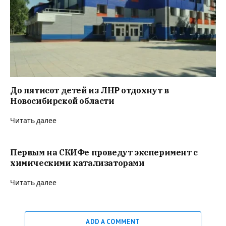
До пятисот детей из ЛНР отдохнут в
Новосибирской области
Читать далее
Первым на СКИФе проведут эксперимент с
химическими катализаторами
Читать далее
ADD A COMMENT