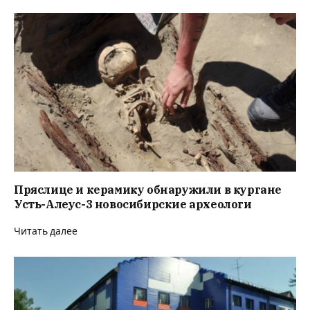
Пряслице и керамику обнаружили в кургане
Усть-Алеус-3 новосибирские археологи
Читать далее