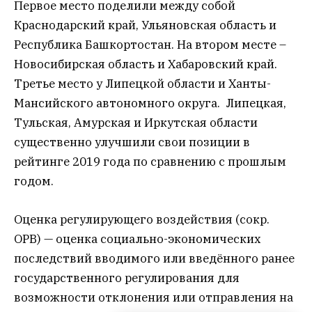
Первое место поделили между собой
Краснодарский край, Ульяновская область и
Республика Башкортостан. На втором месте –
Новосибирская область и Хабаровский край.
Третье место у Липецкой области и Ханты-
Мансийского автономного округа. Липецкая,
Тульская, Амурская и Иркутская области
существенно улучшили свои позиции в
рейтинге 2019 года по сравнению с прошлым
годом.
Оценка регулирующего воздействия (сокр.
ОРВ) — оценка социально-экономических
последствий вводимого или введённого ранее
государственного регулирования для
возможности отклонения или отправления на