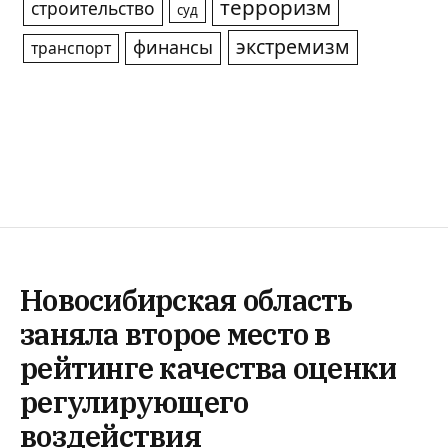
терроризм
строительство
суд
экстремизм
финансы
транспорт
Новосибирская область
заняла второе место в
рейтинге качества оценки
регулирующего
воздействия