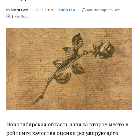
By
Sibru.Com
13.12.2019
Комментариев нет
КОРОТКО
1 Min Read
Новосибирская область заняла второе место в
рейтинге качества оценки регулирующего