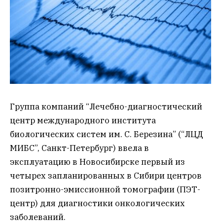
Группа компаний “Лечебно-диагностический
центр международного института
биологических систем им. С. Березина” (“ЛЦД
МИБС”, Санкт-Петербург) ввела в
эксплуатацию в Новосибирске первый из
четырех запланированных в Сибири центров
позитронно-эмиссионной томографии (ПЭТ-
центр) для диагностики онкологических
заболеваний.