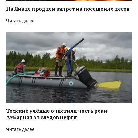
На Ямале продлен запрет на посещение лесов
Читать далее
Томские учёные очистили часть реки
Амбарная от следов нефти
Читать далее