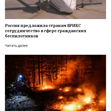
Россия предложила странам БРИКС
сотрудничество в сфере гражданских
беспилотников
Читать далее