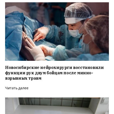
Новосибирские нейрохирурги восстановили
функции рук двум бойцам после минно-
взрывных травм
Читать далее