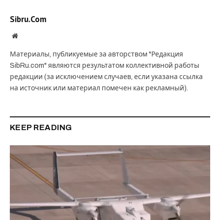
Sibru.Com
Website
Материалы, публикуемые за авторством "Редакция
SibRu.com" являются результатом коллективной работы
редакции (за исключением случаев, если указана ссылка
на источник или материал помечен как рекламный).
KEEP READING