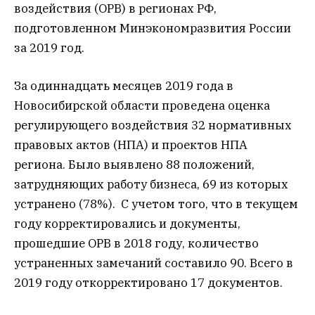
воздействия (ОРВ) в регионах РФ,
подготовленном Минэкономразвития России
за 2019 год.
За одиннадцать месяцев 2019 года в
Новосибирской области проведена оценка
регулирующего воздействия 32 нормативных
правовых актов (НПА) и проектов НПА
региона. Было выявлено 88 положений,
затрудняющих работу бизнеса, 69 из которых
устранено (78%). С учетом того, что в текущем
году корректировались и документы,
прошедшие ОРВ в 2018 году, количество
устраненных замечаний составило 90. Всего в
2019 году откорректировано 17 документов.