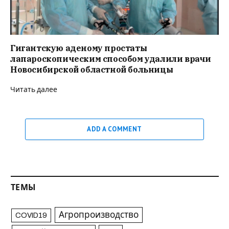
Гигантскую аденому простаты
лапароскопическим способом удалили врачи
Новосибирской областной больницы
Читать далее
ADD A COMMENT
ТЕМЫ
Агропроизводство
COVID19