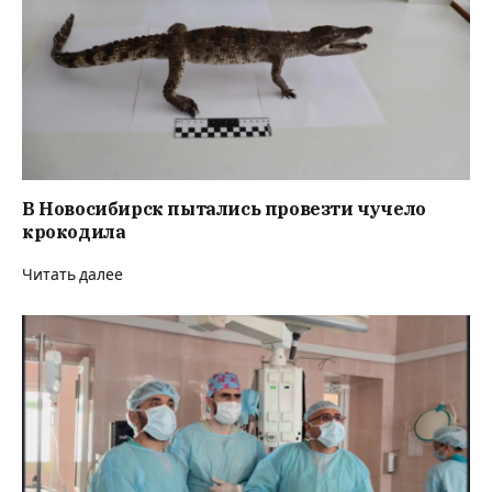
В Новосибирск пытались провезти чучело
крокодила
Читать далее