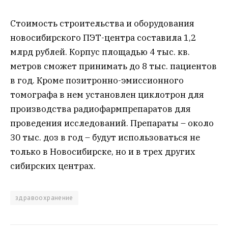
Стоимость строительства и оборудования
новосибирского ПЭТ-центра составила 1,2
млрд рублей. Корпус площадью 4 тыс. кв.
метров сможет принимать до 8 тыс. пациентов
в год. Кроме позитронно-эмиссионного
томографа в нем установлен циклотрон для
производства радиофармпрепаратов для
проведения исследований. Препараты – около
30 тыс. доз в год – будут использоваться не
только в Новосибирске, но и в трех других
сибирских центрах.
здравоохранение